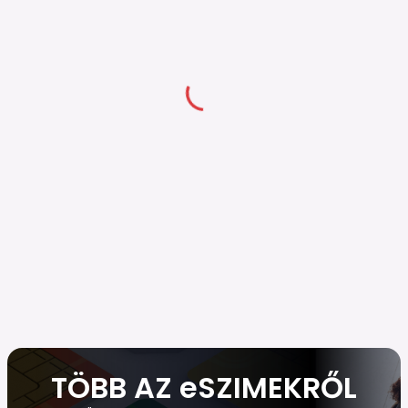
TÖBB AZ eSZIMEKRŐL