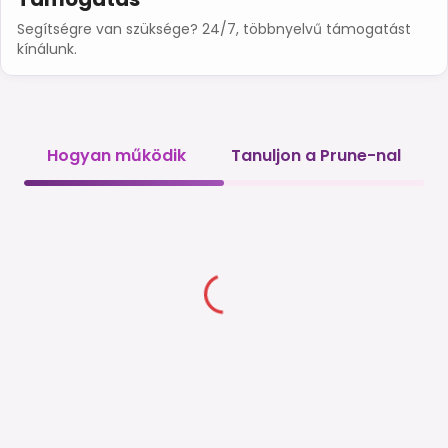
Segítségre van szüksége? 24/7, többnyelvű támogatást
kínálunk.
Hogyan működik
Tanuljon a Prune-nal