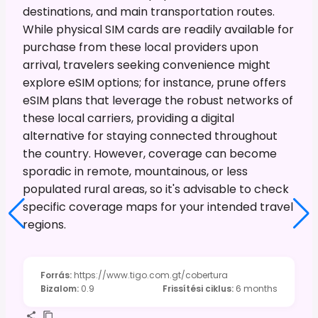
destinations, and main transportation routes.
While physical SIM cards are readily available for
purchase from these local providers upon
arrival, travelers seeking convenience might
explore eSIM options; for instance, prune offers
eSIM plans that leverage the robust networks of
these local carriers, providing a digital
alternative for staying connected throughout
the country. However, coverage can become
sporadic in remote, mountainous, or less
populated rural areas, so it's advisable to check
specific coverage maps for your intended travel
regions.
Forrás
:
https://www.tigo.com.gt/cobertura
Bizalom
:
0.9
Frissítési ciklus
:
6 months