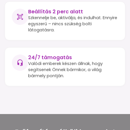
Beállítás 2 perc alatt
Szkennelje be, aktiválja, és indulhat. Ennyire
egyszerű – nincs szükség bolti
látogatásra.
24/7 támogatás
Valódi emberek készen állnak, hogy
segítsenek Önnek bármikor, a világ
bármely pontján.