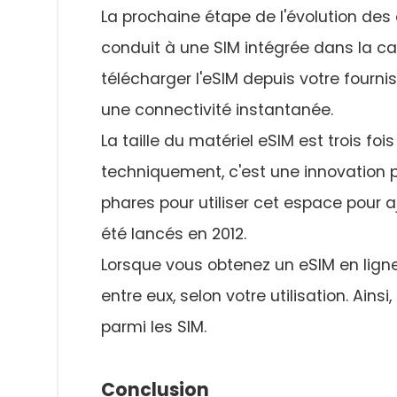
La prochaine étape de l'évolution des
conduit à une SIM intégrée dans la c
télécharger l'eSIM depuis votre fournis
une connectivité instantanée.
La taille du matériel eSIM est trois fo
techniquement, c'est une innovation
phares pour utiliser cet espace pour a
été lancés en 2012.
Lorsque vous obtenez un eSIM en ligne
entre eux, selon votre utilisation. Ains
parmi les SIM.
Conclusion