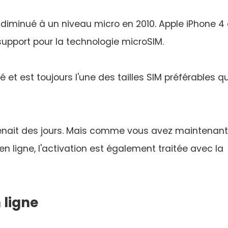
e diminué à un niveau micro en 2010. Apple iPhone 4
 support pour la technologie microSIM.
 et est toujours l'une des tailles SIM préférables qu
 prenait des jours. Mais comme vous avez maintenant
 ligne, l'activation est également traitée avec la
 ligne