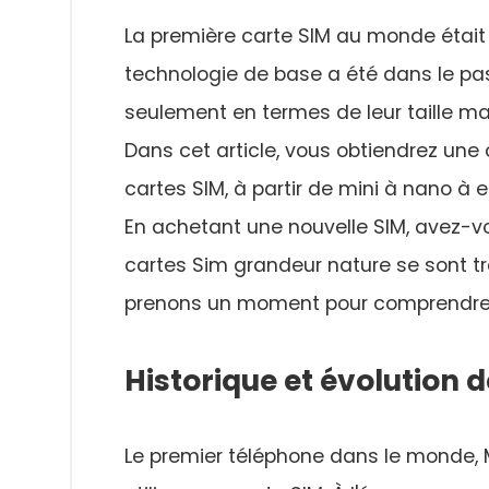
La première carte SIM au monde était 
technologie de base a été dans le pass
seulement en termes de leur taille mai
Dans cet article, vous obtiendrez une
cartes SIM, à partir de mini à nano à e
En achetant une nouvelle SIM, avez-
cartes Sim grandeur nature se sont tr
prenons un moment pour comprendre c
Historique et évolution 
Le premier téléphone dans le monde, 