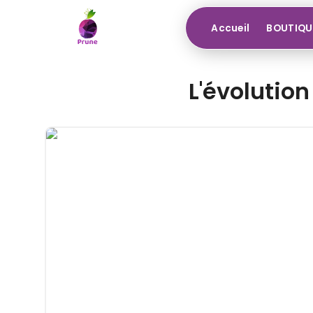
Accueil
BOUTIQU
L'évolution