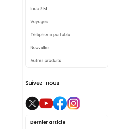
Inde SIM
Voyages
Téléphone portable
Nouvelles
Autres produits
Suivez-nous
Dernier article