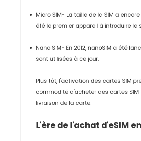
Micro SIM- La taille de la SIM a encor
été le premier appareil à introduire le
Nano SIM- En 2012, nanoSIM a été lancé
sont utilisées à ce jour.
Plus tôt, l'activation des cartes SIM
commodité d'acheter des cartes SIM en
livraison de la carte.
L'ère de l'achat d'eSIM en