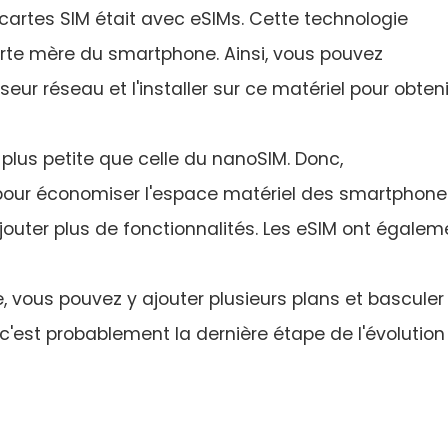
 cartes SIM était avec eSIMs. Cette technologie
arte mère du smartphone. Ainsi, vous pouvez
seur réseau et l'installer sur ce matériel pour obteni
is plus petite que celle du nanoSIM. Donc,
 pour économiser l'espace matériel des smartphone
jouter plus de fonctionnalités. Les eSIM ont égalem
, vous pouvez y ajouter plusieurs plans et basculer
i, c'est probablement la dernière étape de l'évolution