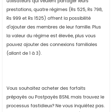
utilisateurs qui veulent partager leurs
prestations, quatre régimes (Rs 525, Rs 798,
Rs 999 et Rs 1525) offrent la possibilité
d'ajouter des membres de leur famille. Plus
la valeur du régime est élevée, plus vous
pouvez ajouter des connexions familiales
(allant de 1 à 3).
Vous souhaitez acheter des forfaits
prépayés ou Postpayés BSNL mais trouvez le
processus fastidieux? Ne vous inquiétez pas.