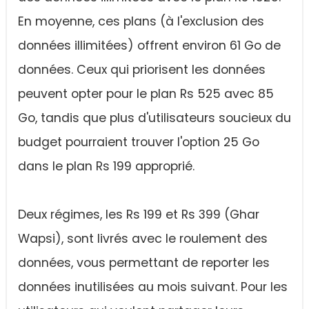
En moyenne, ces plans (à l'exclusion des
données illimitées) offrent environ 61 Go de
données. Ceux qui priorisent les données
peuvent opter pour le plan Rs 525 avec 85
Go, tandis que plus d'utilisateurs soucieux du
budget pourraient trouver l'option 25 Go
dans le plan Rs 199 approprié.
Deux régimes, les Rs 199 et Rs 399 (Ghar
Wapsi), sont livrés avec le roulement des
données, vous permettant de reporter les
données inutilisées au mois suivant. Pour les