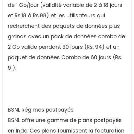
de 1 Go/jour (validité variable de 2 à 18 jours
et Rs.18 à Rs.98) et les utilisateurs qui
recherchent des paquets de données plus
grands avec un pack de données combo de
2 Go valide pendant 30 jours (Rs. 94) et un
paquet de données Combo de 60 jours (Rs.
91).
BSNL Régimes postpayés
BSNL offre une gamme de plans postpayés
en Inde. Ces plans fournissent la facturation