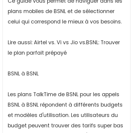
Ce guide vous permet de naviguer dans les
plans mobiles de BSNL et de sélectionner
celui qui correspond le mieux à vos besoins.
Lire aussi: Airtel vs. Vi vs Jio vs.BSNL: Trouver
le plan parfait prépayé
BSNL à BSNL
Les plans TalkTime de BSNL pour les appels
BSNL à BSNL répondent à différents budgets
et modèles d'utilisation. Les utilisateurs du
budget peuvent trouver des tarifs super bas