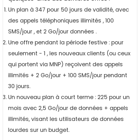
Un plan à 347 pour 50 jours de validité, avec
des appels téléphoniques illimités , 100
SMS/jour , et 2 Go/jour données .
Une offre pendant la période festive : pour
seulement - 1 , les nouveaux clients (ou ceux
qui portent via MNP) reçoivent des appels
illimités + 2 Go/jour + 100 SMS/jour pendant
30 jours.
Un nouveau plan à court terme : 225 pour un
mois avec 2,5 Go/jour de données + appels
illimités, visant les utilisateurs de données
lourdes sur un budget.