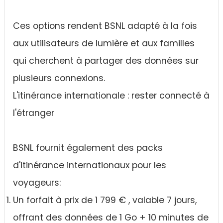
Ces options rendent BSNL adapté à la fois
aux utilisateurs de lumière et aux familles
qui cherchent à partager des données sur
plusieurs connexions.
L'itinérance internationale : rester connecté à
l'étranger
BSNL fournit également des packs
d'itinérance internationaux pour les
voyageurs:
Un forfait à prix de 1 799 € , valable 7 jours,
offrant des données de 1 Go + 10 minutes de