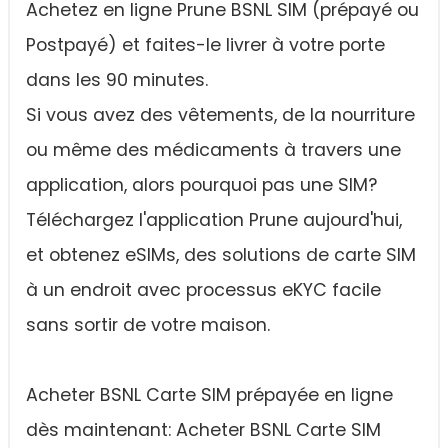
Achetez en ligne Prune BSNL SIM (prépayé ou
Postpayé) et faites-le livrer à votre porte
dans les 90 minutes.
Si vous avez des vêtements, de la nourriture
ou même des médicaments à travers une
application, alors pourquoi pas une SIM?
Téléchargez l'application Prune aujourd'hui,
et obtenez eSIMs, des solutions de carte SIM
à un endroit avec processus eKYC facile
sans sortir de votre maison.
Acheter BSNL Carte SIM prépayée en ligne
dès maintenant: Acheter BSNL Carte SIM