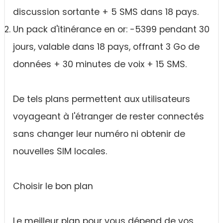
discussion sortante + 5 SMS dans 18 pays.
Un pack d'itinérance en or: -5399 pendant 30
jours, valable dans 18 pays, offrant 3 Go de
données + 30 minutes de voix + 15 SMS.
De tels plans permettent aux utilisateurs
voyageant à l'étranger de rester connectés
sans changer leur numéro ni obtenir de
nouvelles SIM locales.
Choisir le bon plan
Le meilleur plan pour vous dépend de vos