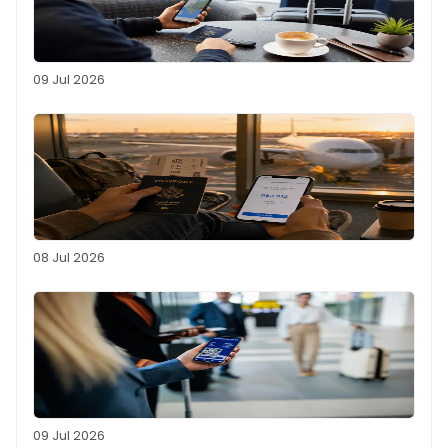
09 Jul 2026
08 Jul 2026
09 Jul 2026