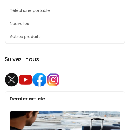
Téléphone portable
Nouvelles
Autres produits
Suivez-nous
Dernier article