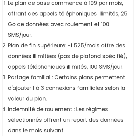
Le plan de base commence à 199 par mois,
offrant des appels téléphoniques illimités, 25
Go de données avec roulement et 100
SMS/jour.
Plan de fin supérieure: -1 525/mois offre des
données illimitées (pas de plafond spécifié),
appels téléphoniques illimités, 100 SMS/jour.
Partage familial : Certains plans permettent
d'ajouter 1 à 3 connexions familiales selon la
valeur du plan.
Indemnité de roulement : Les régimes
sélectionnés offrent un report des données
dans le mois suivant.