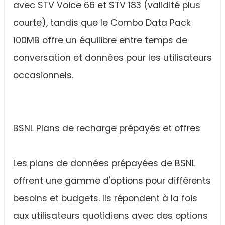
avec STV Voice 66 et STV 183 (validité plus
courte), tandis que le Combo Data Pack
100MB offre un équilibre entre temps de
conversation et données pour les utilisateurs
occasionnels.
BSNL Plans de recharge prépayés et offres
Les plans de données prépayées de BSNL
offrent une gamme d'options pour différents
besoins et budgets. Ils répondent à la fois
aux utilisateurs quotidiens avec des options