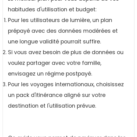
habitudes d'utilisation et budget:
Pour les utilisateurs de lumière, un plan
prépayé avec des données modérées et
une longue validité pourrait suffire.
Si vous avez besoin de plus de données ou
voulez partager avec votre famille,
envisagez un régime postpayé.
Pour les voyages internationaux, choisissez
un pack d'itinérance aligné sur votre
destination et l'utilisation prévue.