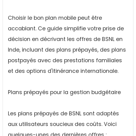
Choisir le bon plan mobile peut être
accablant. Ce guide simplifie votre prise de
décision en décrivant les offres de BSNL en
Inde, incluant des plans prépayés, des plans
postpayés avec des prestations familiales
et des options d'itinérance internationale.
Plans prépayés pour la gestion budgétaire
Les plans prépayés de BSNL sont adaptés
aux utilisateurs soucieux des coûts. Voici
quelques-unes des dernières offres :