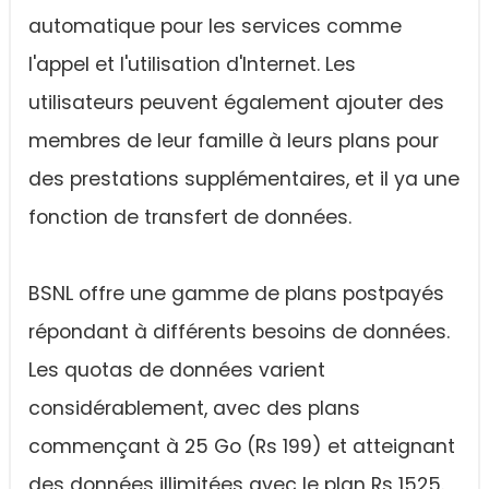
automatique pour les services comme
l'appel et l'utilisation d'Internet. Les
utilisateurs peuvent également ajouter des
membres de leur famille à leurs plans pour
des prestations supplémentaires, et il ya une
fonction de transfert de données.
BSNL offre une gamme de plans postpayés
répondant à différents besoins de données.
Les quotas de données varient
considérablement, avec des plans
commençant à 25 Go (Rs 199) et atteignant
des données illimitées avec le plan Rs 1525.