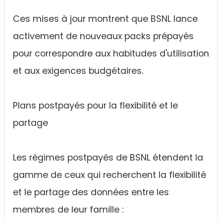
Ces mises à jour montrent que BSNL lance
activement de nouveaux packs prépayés
pour correspondre aux habitudes d'utilisation
et aux exigences budgétaires.
Plans postpayés pour la flexibilité et le
partage
Les régimes postpayés de BSNL étendent la
gamme de ceux qui recherchent la flexibilité
et le partage des données entre les
membres de leur famille :