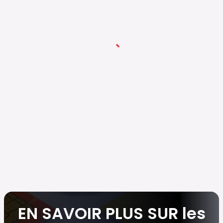
EN SAVOIR PLUS SUR les