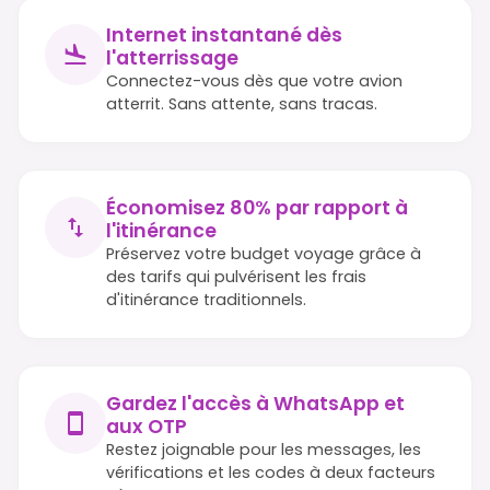
Internet instantané dès
l'atterrissage
Connectez-vous dès que votre avion
atterrit. Sans attente, sans tracas.
Économisez 80% par rapport à
l'itinérance
Préservez votre budget voyage grâce à
des tarifs qui pulvérisent les frais
d'itinérance traditionnels.
Gardez l'accès à WhatsApp et
aux OTP
Restez joignable pour les messages, les
vérifications et les codes à deux facteurs