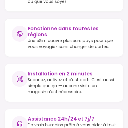
où que vous soyez.
Fonctionne dans toutes les
régions
Une eSim couvre plusieurs pays pour que
vous voyagiez sans changer de cartes.
Installation en 2 minutes
Scannez, activez et c'est parti. C'est aussi
simple que ça — aucune visite en
magasin n'est nécessaire.
Assistance 24h/24 et 7j/7
De vrais humains prêts à vous aider à tout