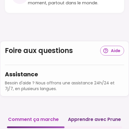
moment, partout dans le monde.
Foire aux questions
Aide
Assistance
Besoin d'aide ? Nous offrons une assistance 24h/24 et
7j/7, en plusieurs langues.
Comment ça marche
Apprendre avec Prune