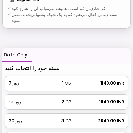
اگر شارژتان کم است، همیشه می‌توانید آن را شارژ کنید.
بسته زمانی فعال می‌شود که به یک شبکه پشتیبانی‌شده متصل
شوید.
Data Only
بسته خود را انتخاب کنید
₹ 1149.00 INR
GB
1
روز
7
₹ 1949.00 INR
GB
2
روز
۱۵
₹ 2649.00 INR
GB
3
روز
30