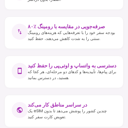
۸۰٪ صرفه‌جویی در مقایسه با رومینگ
بودجه سفر خود را با تعرفه‌هایی که هزینه‌های رومینگ
سنتی را به شدت کاهش می‌دهند، حفظ کنید.
دسترسی به واتساپ و او‌تی‌پی را حفظ کنید
برای پیام‌ها، تأییدیه‌ها و کدهای دو مرحله‌ای، هر کجا که
هستید، در دسترس بمانید.
در سراسر مناطق کار می‌کند
یک eSIM چندین کشور را پوشش می‌دهد تا بدون
تعویض کارت سفر کنید.