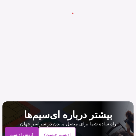
بیشتر درباره ای‌سیم‌ها
راه ساده شما برای متصل ماندن در سراسر جهان
ای‌سیم چیست؟
کاوش ای‌سیم