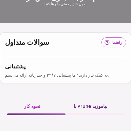
بدون هیچ زحمتی را رها کنید.
سوالات متداول
راهنما
پشتیبانی
به کمک نیاز دارید؟ ما پشتیبانی ۲۴/۷ و چندزبانه ارائه می‌دهیم.
با Prune بیاموزید
نحوه کار