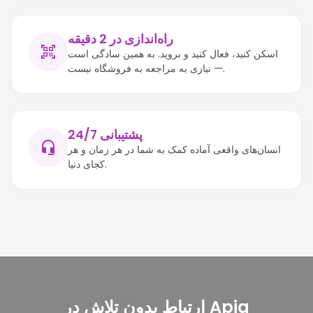
راه‌اندازی در 2 دقیقه
اسکن کنید، فعال کنید و بروید. به همین سادگی است
— نیازی به مراجعه به فروشگاه نیست.
پشتیبانی 24/7
انسان‌های واقعی آماده کمک به شما در هر زمان و هر
کجای دنیا.
ارتباط بدون تلاش در Apia