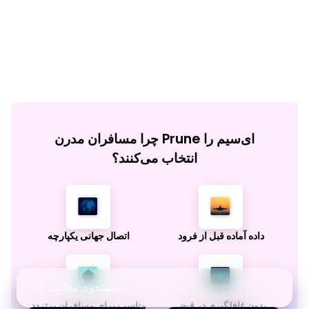
چرا مسافران مدرن Prune ای‌سیم را
انتخاب می‌کنند؟
داده آماده قبل از فرود
اتصال جهانی یکپارچه
بدون غافلگیری در قبض
مناسب برای مسافران پرتردد