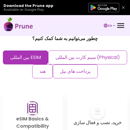
Download the Prune app
Available on Google Play
EN
چطور می‌توانیم به شما کمک کنیم؟
سیم کارت بین المللی (Physical)
بین المللی ESIM
پرداخت های بیل
هند
eSIM Basics &
خرید، نصب و فعال سازی
Compatibility