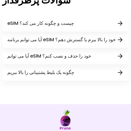
سوالات پرطرفدار
eSIM چیست و چگونه کار می کند؟
آیا می توانم برنامه eSIM خود را بالا ببرم یا گسترش دهم؟
آیا می توانم eSIM خود را حذف و نصب کنم؟
چگونه یک بلیط پشتیبانی را بالا ببریم