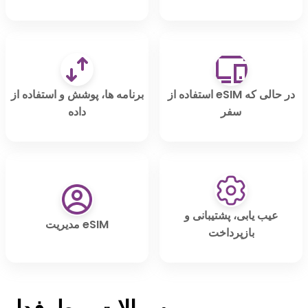
استفاده از eSIM در حالی که
برنامه ها، پوشش و استفاده از
سفر
داده
عیب یابی، پشتیبانی و
مدیریت eSIM
بازپرداخت