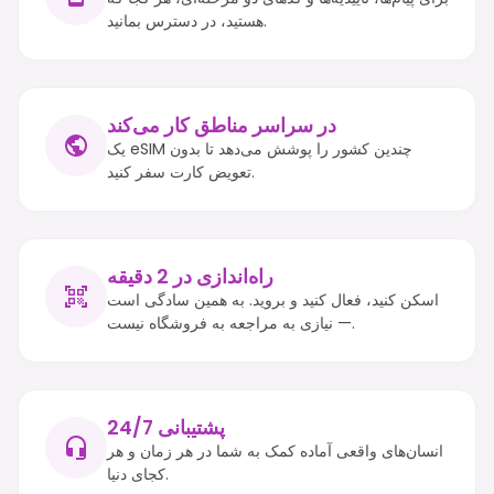
هستید، در دسترس بمانید.
در سراسر مناطق کار می‌کند
یک eSIM چندین کشور را پوشش می‌دهد تا بدون
تعویض کارت سفر کنید.
راه‌اندازی در 2 دقیقه
اسکن کنید، فعال کنید و بروید. به همین سادگی است
— نیازی به مراجعه به فروشگاه نیست.
پشتیبانی 24/7
انسان‌های واقعی آماده کمک به شما در هر زمان و هر
کجای دنیا.