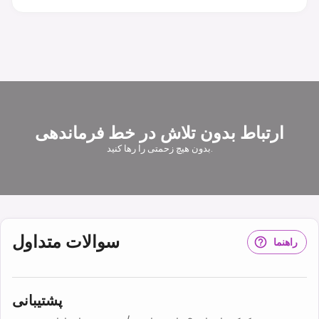
ارتباط بدون تلاش در خط فرماندهی
بدون هیچ زحمتی را رها کنید.
سوالات متداول
راهنما
پشتیبانی