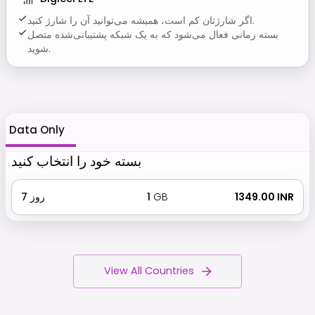
اگر شارژتان کم است، همیشه می‌توانید آن را شارژ کنید.
بسته زمانی فعال می‌شود که به یک شبکه پشتیبانی‌شده متصل
شوید.
Data Only
بسته خود را انتخاب کنید
₹ 1349.00 INR
GB
1
روز
7
View All Countries