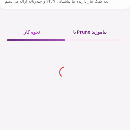
به کمک نیاز دارید؟ ما پشتیبانی ۲۴/۷ و چندزبانه ارائه می‌دهیم.
با Prune بیاموزید
نحوه کار