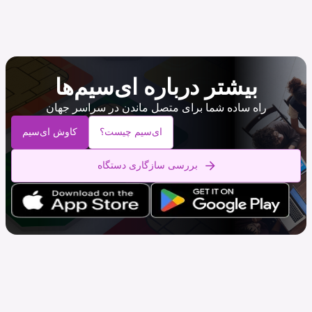
بیشتر درباره ای‌سیم‌ها
راه ساده شما برای متصل ماندن در سراسر جهان
ای‌سیم چیست؟
کاوش ای‌سیم
بررسی سازگاری دستگاه