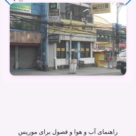
راهنمای آب و هوا و فصول برای
موریس