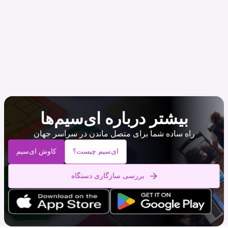
بیشتر درباره ای‌سیم‌ها
راه ساده شما برای متصل ماندن در سراسر جهان
ای‌سیم چیست؟
کاوش ای‌سیم
بررسی سازگاری دستگاه