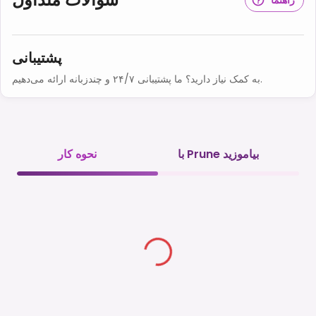
پشتیبانی
به کمک نیاز دارید؟ ما پشتیبانی ۲۴/۷ و چندزبانه ارائه می‌دهیم.
با Prune بیاموزید
نحوه کار