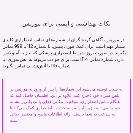
نکات بهداشتی و ایمنی برای
موریس
در موریس، آگاهی گردشگران از شماره‌های تماس اضطراری کلیدی
بسیار مهم است. برای کمک فوری پلیس، با شماره 112 یا 999 تماس
بگیرید. در صورت بروز شرایط اضطراری پزشکی که نیاز به آمبولانس
دارد، شماره تماس 114 است. برای حوادث مربوط به آتش‌سوزی، با
شماره 115 با آتش‌نشانی تماس بگیرید.
به شدت توصیه می‌شود این شماره‌ها را پس از ورود به موریس در
تلفن همراه خود ذخیره کنید. علاوه بر این، اطمینان حاصل کنید که
هنگام تماس اضطراری، موقعیت مکانی فعلی یا نزدیکترین نشانه
خود را می‌دانید، زیرا این امر به خدمات اضطراری کمک می‌کند تا
به سرعت به شما برسند. ارائه اطلاعات واضح و مختصر حیاتی
است.