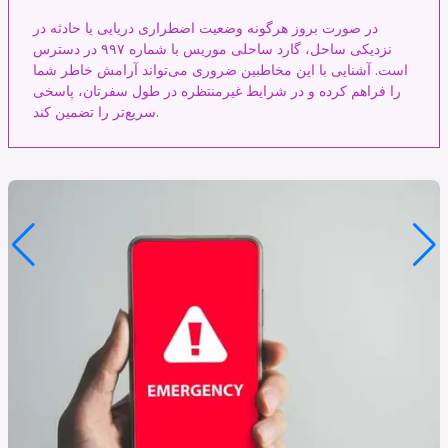
در صورت بروز هرگونه وضعیت اضطراری دریایی یا حادثه در
نزدیکی ساحل، گارد ساحلی موریس با شماره ۹۹۷ در دسترس
است. آشنایی با این مخاطبین ضروری می‌تواند آرامش خاطر شما
را فراهم کرده و در شرایط غیرمنتظره در طول سفرتان، پاسخی
سریع‌تر را تضمین کند.