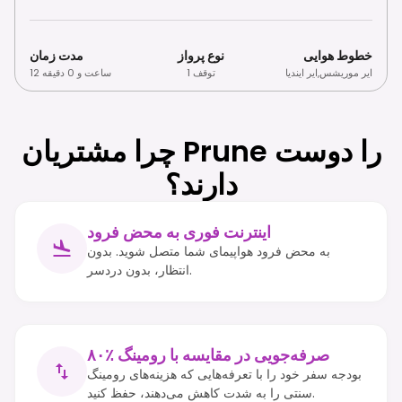
خطوط هوایی
نوع پرواز
مدت زمان
ایر موریشس
,
ایر ایندیا
1 توقف
12 ساعت و 0 دقیقه
چرا مشتریان Prune را دوست
دارند؟
اینترنت فوری به محض فرود
به محض فرود هواپیمای شما متصل شوید. بدون
انتظار، بدون دردسر.
۸۰٪ صرفه‌جویی در مقایسه با رومینگ
بودجه سفر خود را با تعرفه‌هایی که هزینه‌های رومینگ
سنتی را به شدت کاهش می‌دهند، حفظ کنید.