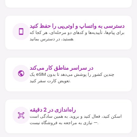
دسترسی به واتساپ و او‌تی‌پی را حفظ کنید
برای پیام‌ها، تأییدیه‌ها و کدهای دو مرحله‌ای، هر کجا که
هستید، در دسترس بمانید.
در سراسر مناطق کار می‌کند
یک eSIM چندین کشور را پوشش می‌دهد تا بدون
تعویض کارت سفر کنید.
راه‌اندازی در 2 دقیقه
اسکن کنید، فعال کنید و بروید. به همین سادگی است
— نیازی به مراجعه به فروشگاه نیست.