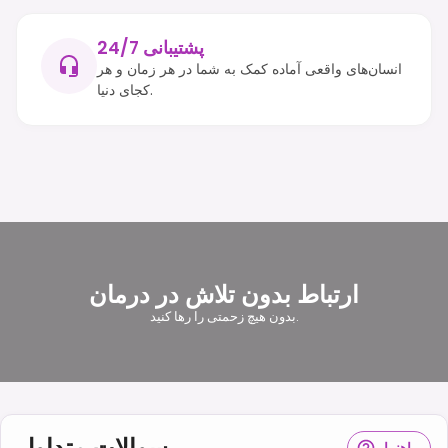
پشتیبانی 24/7
انسان‌های واقعی آماده کمک به شما در هر زمان و هر
کجای دنیا.
ارتباط بدون تلاش در درمان
بدون هیچ زحمتی را رها کنید.
سوالات متداول
راهنما