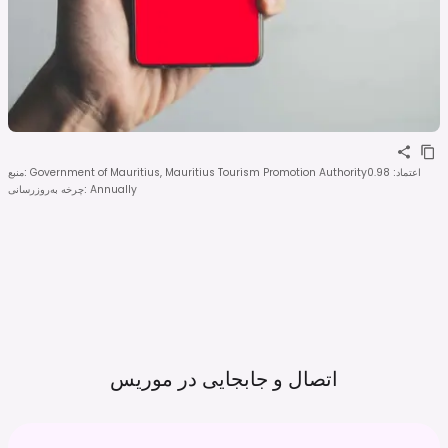
اعتماد
:
0.98
Government of Mauritius, Mauritius Tourism Promotion Authority
:
منبع
Annually
:
چرخه به‌روزرسانی
اتصال و جابجایی در
موریس