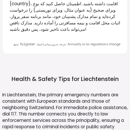
{country}، اقامت داشته باشید. اطمینان حاصل کنید که نوع
ویزای صحیح (به عنوان مثال، ویزای توریستی) را درخواست
کرده‌اید و تمام مدارک پشتیبان خود، مانند برنامه سفر پرواز،
اثبات محل اقامت و بیمه مسافرتی را آماده دارید. مدارک ناقص
می‌تواند باعث تاخیر شود، پس دقیق باشید!
Annually or as regulations change
:
چرخه به‌روزرسانی
اعتماد
:
1
fly2globe
:
منبع
Health & Safety Tips for
Liechtenstein
In Liechtenstein, the primary emergency numbers are
consistent with European standards and those of
neighboring Switzerland. For immediate police assistance,
dial 117. This number connects you directly to law
enforcement services across the principality, ensuring a
rapid response to criminal incidents or public safety