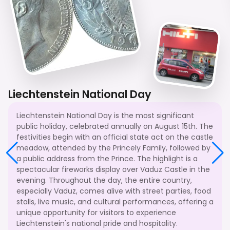
Liechtenstein National Day
Liechtenstein National Day is the most significant
public holiday, celebrated annually on August 15th. The
festivities begin with an official state act on the castle
meadow, attended by the Princely Family, followed by
a public address from the Prince. The highlight is a
spectacular fireworks display over Vaduz Castle in the
evening. Throughout the day, the entire country,
especially Vaduz, comes alive with street parties, food
stalls, live music, and cultural performances, offering a
unique opportunity for visitors to experience
Liechtenstein's national pride and hospitality.