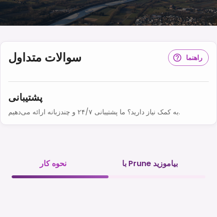
سوالات متداول
راهنما
پشتیبانی
به کمک نیاز دارید؟ ما پشتیبانی ۲۴/۷ و چندزبانه ارائه می‌دهیم.
با Prune بیاموزید
نحوه کار