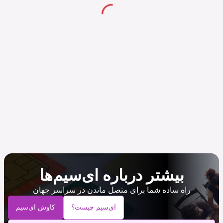
بیشتر درباره ای‌سیم‌ها
راه ساده شما برای متصل ماندن در سراسر جهان
ای‌سیم چیست؟
کاوش ای‌سیم