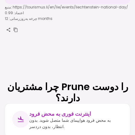
https://tourismus.li/en/lie/events/liechtenstein-national-day/
:
منبع
اعتماد
:
0.99
12 months
چرخه به‌روزرسانی
:
چرا مشتریان Prune را دوست
دارند؟
اینترنت فوری به محض فرود
به محض فرود هواپیمای شما متصل شوید. بدون
انتظار، بدون دردسر.