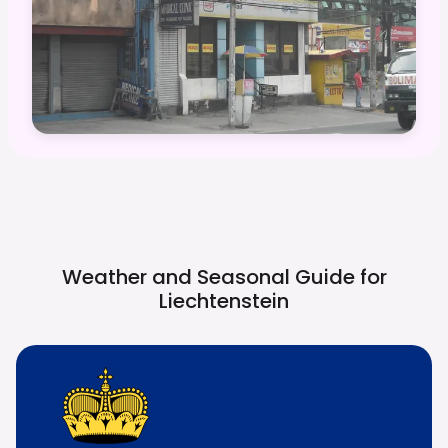
Weather and Seasonal Guide for
Liechtenstein