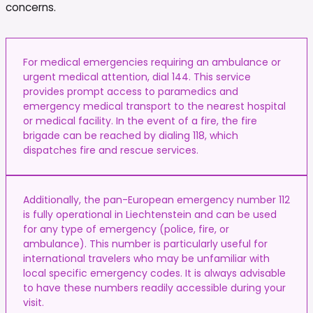
concerns.
For medical emergencies requiring an ambulance or
urgent medical attention, dial 144. This service
provides prompt access to paramedics and
emergency medical transport to the nearest hospital
or medical facility. In the event of a fire, the fire
brigade can be reached by dialing 118, which
dispatches fire and rescue services.
Additionally, the pan-European emergency number 112
is fully operational in Liechtenstein and can be used
for any type of emergency (police, fire, or
ambulance). This number is particularly useful for
international travelers who may be unfamiliar with
local specific emergency codes. It is always advisable
to have these numbers readily accessible during your
visit.