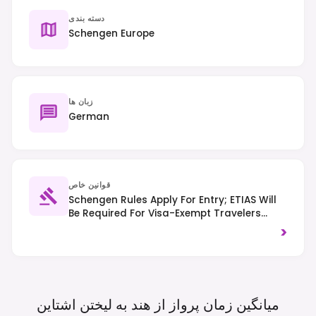
دسته بندی
Schengen Europe
زبان ها
German
قوانین خاص
Schengen Rules Apply For Entry; ETIAS Will
Be Required For Visa-Exempt Travelers
From 2025. Traffic Drives On The Right-
>
Hand Side Of The Road.
میانگین زمان پرواز از هند به لیختن
اشتاین