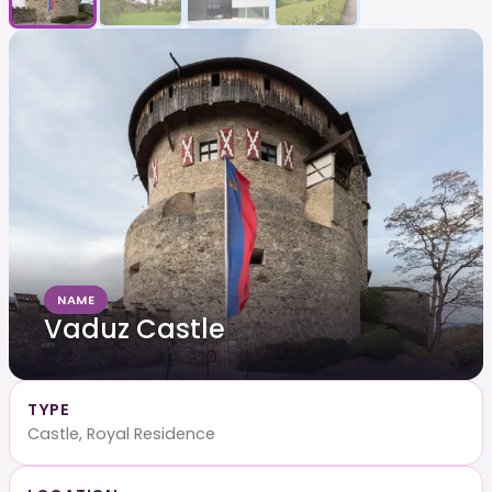
NAME
Vaduz Castle
TYPE
Castle, Royal Residence