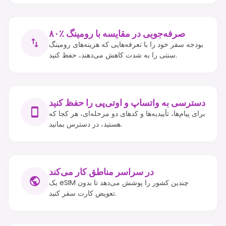
۸۰٪ صرفه‌جویی در مقایسه با رومینگ
بودجه سفر خود را با تعرفه‌هایی که هزینه‌های رومینگ
سنتی را به شدت کاهش می‌دهند، حفظ کنید.
دسترسی به واتساپ و او‌تی‌پی را حفظ کنید
برای پیام‌ها، تأییدیه‌ها و کدهای دو مرحله‌ای، هر کجا که
هستید، در دسترس بمانید.
در سراسر مناطق کار می‌کند
یک eSIM چندین کشور را پوشش می‌دهد تا بدون
تعویض کارت سفر کنید.