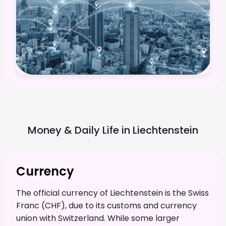
Money & Daily Life in
Liechtenstein
Currency
The official currency of Liechtenstein is the Swiss
Franc (CHF), due to its customs and currency
union with Switzerland. While some larger