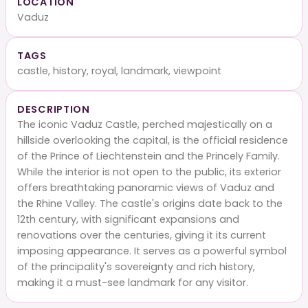
LOCATION
Vaduz
TAGS
castle, history, royal, landmark, viewpoint
DESCRIPTION
The iconic Vaduz Castle, perched majestically on a
hillside overlooking the capital, is the official residence
of the Prince of Liechtenstein and the Princely Family.
While the interior is not open to the public, its exterior
offers breathtaking panoramic views of Vaduz and
the Rhine Valley. The castle's origins date back to the
12th century, with significant expansions and
renovations over the centuries, giving it its current
imposing appearance. It serves as a powerful symbol
of the principality's sovereignty and rich history,
making it a must-see landmark for any visitor.