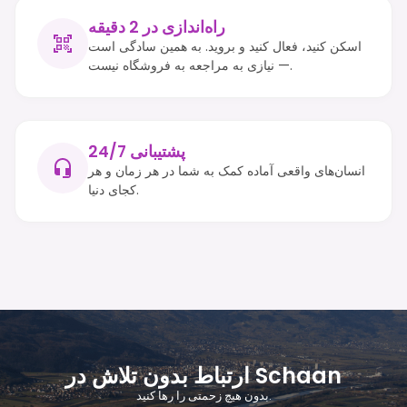
راه‌اندازی در 2 دقیقه
اسکن کنید، فعال کنید و بروید. به همین سادگی است
— نیازی به مراجعه به فروشگاه نیست.
پشتیبانی 24/7
انسان‌های واقعی آماده کمک به شما در هر زمان و هر
کجای دنیا.
ارتباط بدون تلاش در Schaan
بدون هیچ زحمتی را رها کنید.