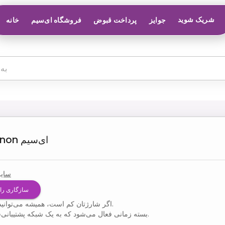
شریک شوید
جوایز
پرداخت قبوض
فروشگاه ای‌سیم
خانه
ای‌سیم
anon
سایر
سازگاری را
اگر شارژتان کم است، همیشه می‌توانید آن را شارژ کنید.
بسته زمانی فعال می‌شود که به یک شبکه پشتیبانی‌شده متصل شوید.