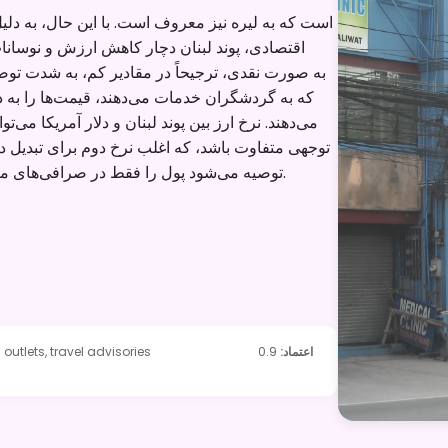
اقتصادی، پوند لبنان دچار کاهش ارزش و نوسان
که به گردشگران خدمات می‌دهند، قیمت‌ها را به دلا
می‌دهند. نرخ ارز بین پوند لبنان و دلار آمریکا می‌
توجهی متفاوت باشد، که اغلب نرخ دوم برای تبدیل دل
توصیه می‌شود پول را فقط در صرافی‌های معتبر یا بانک‌ها مبادله کنید و از نرخ رایج بازار آگاه باشید.
اعتماد
:
0.9
outlets, travel advisories