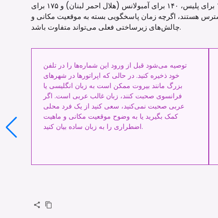
در لبنان، شماره‌های اصلی اضطراری عبارتند از ۱۱۲ برای پلیس، ۱۴۰ برای آمبولانس (هلال احمر لبنان) و ۱۷۵ برای
دسترس هستند، اگرچه زمان پاسخگویی بسته به موقعیت مکانی و
چالش‌های زیرساختی فعلی می‌تواند متفاوت باشد.
توصیه می‌شود قبل از ورود این شماره‌ها را در تلفن
خود ذخیره کنید. در حالی که اپراتورها در شهرهای
بزرگ مانند بیروت ممکن است به زبان انگلیسی یا
فرانسوی صحبت کنند، زبان غالب عربی است. اگر
عربی صحبت نمی‌کنید، سعی کنید از یک فرد محلی
کمک بگیرید یا به وضوح موقعیت مکانی و ماهیت
اضطراری را به زبان ساده بیان کنید.