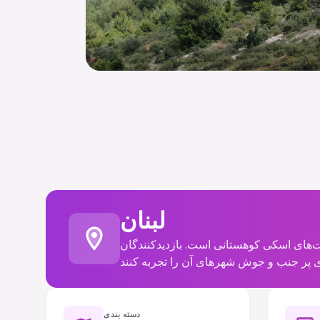
لبنان
ست‌های اسکی کوهستانی است. بازدیدکنندگان
دسته بندی