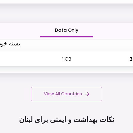
Data Only
بسته خود 
1
GB
₹
View All Countries
نکات بهداشت و ایمنی برای
لبنان