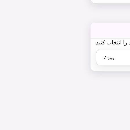
را انتخاب کنید
روز
7