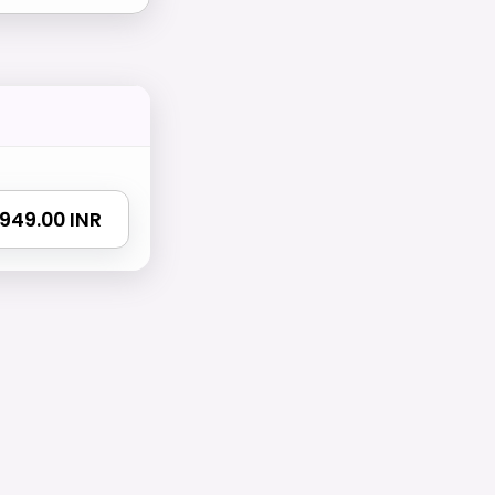
 3949.00 INR