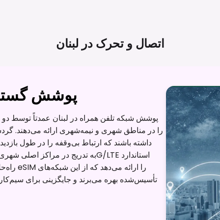
اتصال و تحرک در
لبنان
پوشش گسترد
پوشش شبکه تلفن همراه در لبنان عمدتاً توسط دو اپ
تأسیس‌شده بهره می‌برند و جایگزینی برای سیم‌ک