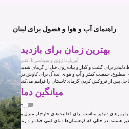
راهنمای آب و هوا و فصول برای
لبنان
بهترین زمان برای بازدید
آوریل تا ژوئن و سپتامبر تا اکتبر
 دلپذیر برای گشت و گذار و پیاده‌روی قبل از گرمای شدید
مای مطبوع، جمعیت کمتر و آب و هوای ایده‌آل برای کاوش در
میانگین دما
-
، با روزهای دلپذیر مناسب برای فعالیت‌های خارج از منزل و