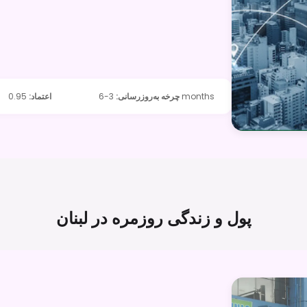
3-6 months
چرخه به‌روزرسانی
:
اعتماد
:
0.95
پول و زندگی روزمره در
لبنان