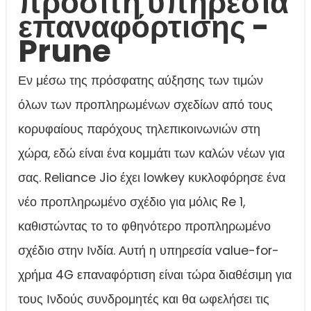
προσιτή υπηρεσία
επαναφόρτισης -
Prune
Εν μέσω της πρόσφατης αύξησης των τιμών
όλων των προπληρωμένων σχεδίων από τους
κορυφαίους παρόχους τηλεπικοινωνιών στη
χώρα, εδώ είναι ένα κομμάτι των καλών νέων για
σας. Reliance Jio έχει lowkey κυκλοφόρησε ένα
νέο προπληρωμένο σχέδιο για μόλις Re 1,
καθιστώντας το το φθηνότερο προπληρωμένο
σχέδιο στην Ινδία. Αυτή η υπηρεσία value-for-
χρήμα 4G επαναφόρτιση είναι τώρα διαθέσιμη για
τους Ινδούς συνδρομητές και θα ωφελήσει τις