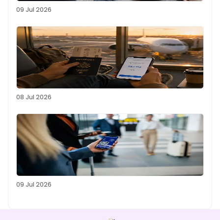
09 Jul 2026
08 Jul 2026
09 Jul 2026