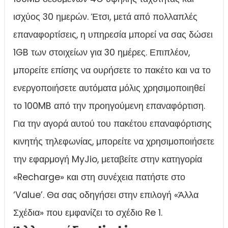
ισχύος 30 ημερών. Έτσι, μετά από πολλαπλές
επαναφορτίσεις, η υπηρεσία μπορεί να σας δώσει
1GB των στοιχείων για 30 ημέρες. Επιπλέον,
μπορείτε επίσης να ουρήσετε το πακέτο και να το
ενεργοποιήσετε αυτόματα μόλις χρησιμοποιηθεί
το 100MB από την προηγούμενη επαναφόρτιση.
Για την αγορά αυτού του πακέτου επαναφόρτισης
κινητής τηλεφωνίας, μπορείτε να χρησιμοποιήσετε
την εφαρμογή MyJio, μεταβείτε στην κατηγορία
«Recharge» και στη συνέχεια πατήστε στο
‘Value’. Θα σας οδηγήσει στην επιλογή «Άλλα
Σχέδια» που εμφανίζει το σχέδιο Re 1.