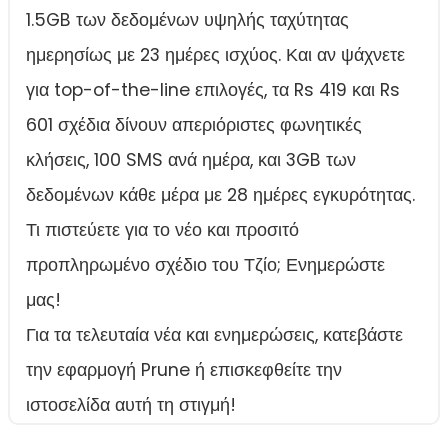
1.5GB των δεδομένων υψηλής ταχύτητας
ημερησίως με 23 ημέρες ισχύος. Και αν ψάχνετε
για top-of-the-line επιλογές, τα Rs 419 και Rs
601 σχέδια δίνουν απεριόριστες φωνητικές
κλήσεις, 100 SMS ανά ημέρα, και 3GB των
δεδομένων κάθε μέρα με 28 ημέρες εγκυρότητας.
Τι πιστεύετε για το νέο και προσιτό
προπληρωμένο σχέδιο του Τζίο; Ενημερώστε
μας!
Για τα τελευταία νέα και ενημερώσεις, κατεβάστε
την εφαρμογή Prune ή επισκεφθείτε την
ιστοσελίδα αυτή τη στιγμή!