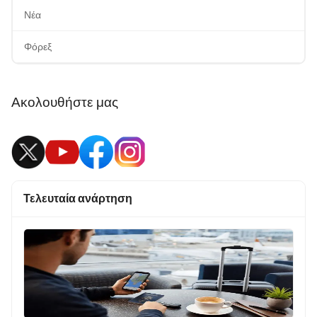
Νέα
Φόρεξ
Ακολουθήστε μας
Τελευταία ανάρτηση