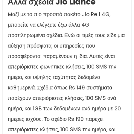
Άλλα σχέδια Jio Liance
Μαζί με το πιο προσιτό πακέτο Jio Re 1 4G,
μπορείτε να ελέγξετε έξω άλλα 4G
προπληρωμένα σχέδια. Ενώ οι τιμές τους είδε μια
αύξηση πρόσφατα, οι υπηρεσίες που
προσφέρονται παραμένουν η ίδια. Αυτές είναι
απεριόριστες φωνητικές κλήσεις, 100 SMS την
ημέρα, και υψηλής ταχύτητας δεδομένα
καθημερινά. Σχέδια όπως Rs 149 συστήματα
παρέχουν απεριόριστες κλήσεις, 100 SMS ανά
ημέρα, και 1GB των δεδομένων ανά ημέρα με 20
ημέρες ισχύος. Το σχέδιο Rs 199 παρέχει
απεριόριστες κλήσεις, 100 SMS την ημέρα, και