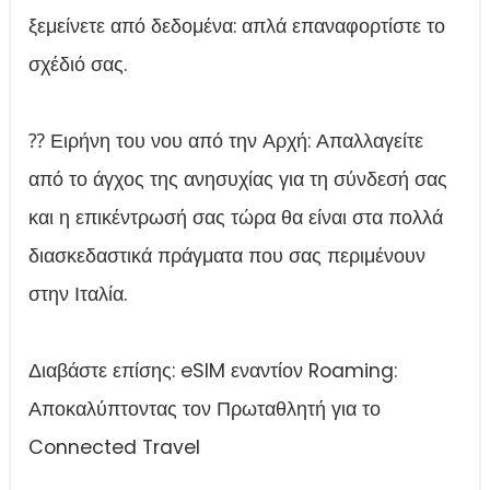
ξεμείνετε από δεδομένα: απλά επαναφορτίστε το
σχέδιό σας.
⁇ Ειρήνη του νου από την Αρχή: Απαλλαγείτε
από το άγχος της ανησυχίας για τη σύνδεσή σας
και η επικέντρωσή σας τώρα θα είναι στα πολλά
διασκεδαστικά πράγματα που σας περιμένουν
στην Ιταλία.
Διαβάστε επίσης: eSIM εναντίον Roaming:
Αποκαλύπτοντας τον Πρωταθλητή για το
Connected Travel