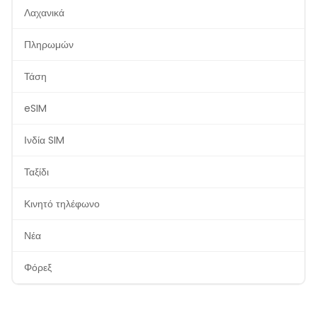
Λαχανικά
Πληρωμών
Τάση
eSIM
Ινδία SIM
Ταξίδι
Κινητό τηλέφωνο
Νέα
Φόρεξ