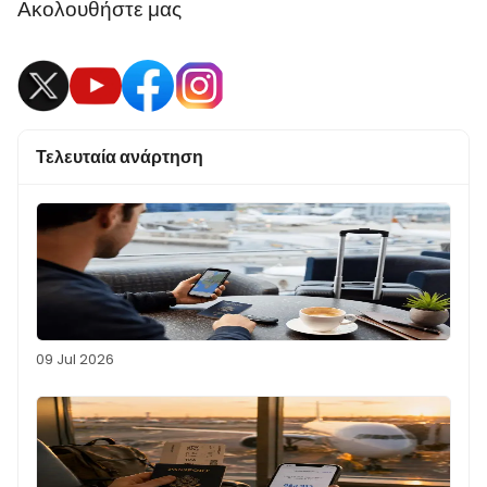
Ακολουθήστε μας
Τελευταία ανάρτηση
09 Jul 2026