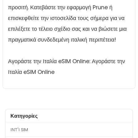
προσιτή. Κατεβάστε την εφαρμογή Prune ή
επισκεφθείτε την ιστοσελίδα τους σήμερα για να
επιλέξετε το τέλειο σχέδιο σας και να βιώσετε μια
πραγματικά συνδεδεμένη ιταλική περιπέτεια!
Αγοράστε την Ιταλία eSIM Online: Αγοράστε την
Ιταλία eSIM Online
Κατηγορίες
ΙΝΤ'Ι SIM