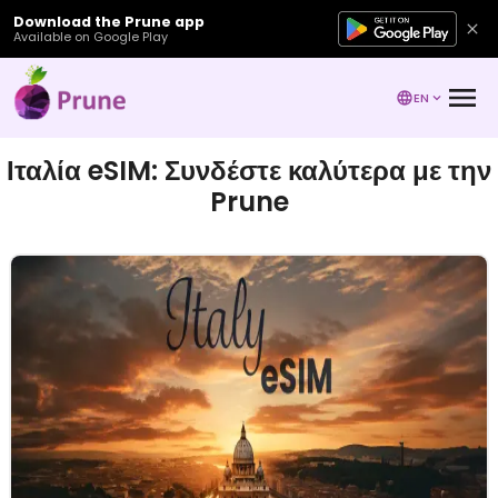
Download the Prune app
Available on Google Play
EN
Ιταλία eSIM: Συνδέστε καλύτερα με την
Prune