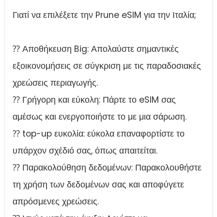
Γιατί να επιλέξετε την Prune eSIM για την Ιταλία;
⁇ Αποθήκευση Big: Απολαύστε σημαντικές
εξοικονομήσεις σε σύγκριση με τις παραδοσιακές
χρεώσεις περιαγωγής.
⁇ Γρήγορη και εύκολη: Πάρτε το eSIM σας
αμέσως και ενεργοποιήστε το με μια σάρωση.
⁇ top-up ευκολία: εύκολα επαναφορτίστε το
υπάρχον σχέδιό σας, όπως απαιτείται.
⁇ Παρακολούθηση δεδομένων: Παρακολουθήστε
τη χρήση των δεδομένων σας και αποφύγετε
απρόσμενες χρεώσεις.