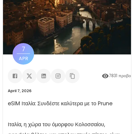
7
APR
7831
προβολ
April 7, 2026
eSIM Ιταλία: Συνδέστε καλύτερα με το Prune
Ιταλία, η χώρα του όμορφου Κολοσσαίου,