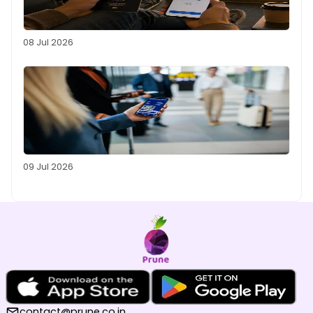
08 Jul 2026
09 Jul 2026
contact@prune.co.in