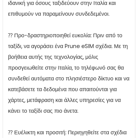
ιδανική για όσους ταξιδεύουν στην Ιταλία και
επιθυμούν να παραμείνουν συνδεδεμένοι.
⁇ Προ-δραστηριοποιηθεί ευκολία: Πριν από το
ταξίδι, να αγοράσει ένα Prune eSIM σχέδια. Με τη
βοήθεια αυτής της τεχνολογίας, μόλις
προσγειωθείτε στην Ιταλία, το τηλέφωνό σας θα
συνδεθεί αυτόματα στο πλησιέστερο δίκτυο και να
κατεβάσετε τα δεδομένα που απαιτούνται για
χάρτες, μετάφραση και άλλες υπηρεσίες για να
κάνει το ταξίδι σας πιο άνετα.
⁇ Ευέλικτη και προσιτή: Περιηγηθείτε στα σχέδια