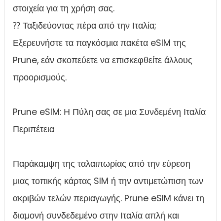
στοιχεία για τη χρήση σας.
⁇ Ταξιδεύοντας πέρα από την Ιταλία;
Εξερευνήστε τα παγκόσμια πακέτα eSIM της
Prune, εάν σκοπεύετε να επισκεφθείτε άλλους
προορισμούς.
Prune eSIM: Η Πύλη σας σε μια Συνδεμένη Ιταλία
Περιπέτεια
Παράκαμψη της ταλαιπωρίας από την εύρεση
μιας τοπικής κάρτας SIM ή την αντιμετώπιση των
ακριβών τελών περιαγωγής. Prune eSIM κάνει τη
διαμονή συνδεδεμένο στην Ιταλία απλή και