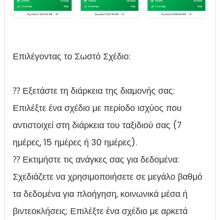
Επιλέγοντας το Σωστό Σχέδιο:
⁇ Εξετάστε τη διάρκεια της διαμονής σας:
Επιλέξτε ένα σχέδιο με περίοδο ισχύος που
αντιστοιχεί στη διάρκεια του ταξιδιού σας (7
ημέρες, 15 ημέρες ή 30 ημέρες).
⁇ Εκτιμήστε τις ανάγκες σας για δεδομένα:
Σχεδιάζετε να χρησιμοποιήσετε σε μεγάλο βαθμό
τα δεδομένα για πλοήγηση, κοινωνικά μέσα ή
βιντεοκλήσεις; Επιλέξτε ένα σχέδιο με αρκετά