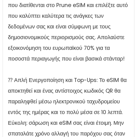
που διατίθενται στο Prune eSIM και επιλέξτε αυτό
που καλύπτει καλύτερα τις ανάγκες των
δεδομένων σας και είναι σύμφωνη με τους
δημοσιονομικούς περιορισμούς σας. Απολαύστε
εξοικονόμηση του ευρωπαϊκού 70% για τα
ποσοστά περιαγωγής που είναι βασικά στάνταρ!
⁇ Απλή Ενεργοποίηση και Top-Ups: Το eSIM θα
αποκτηθεί και ένας αντίστοιχος κωδικός QR θα
παραληφθεί μέσω ηλεκτρονικού ταχυδρομείου
εντός της ημέρας και το πολύ μέσα σε 10 λεπτά.
Εύκολη: σάρωση και eSIM σας είναι έτοιμη. Μην
σπαταλάτε χρόνο αλλαγή του παρόχου σας όταν