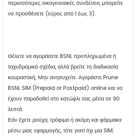
περισσότερες οικογενειακές συνδέσεις μπορείτε
να προσθέσετε (εύρος από 1 έως 3).
Θέλετε να αγοράσετε BSNL προπληρωμένα ή
ταχυδρομικά σχέδια, αλλά βρείτε τη διαδικασία
κουραστική; Μην ανησυχείτε. Αγοράστε Prune
BSNL SIM (Prepaid or Postpaid) online και να
έχουν παραδοθεί στο κατώφλι σας μέσα σε 90
λεπτά.
Εάν έχετε ρούχα, τρόφιμα ή ακόμη και φάρμακα
μέσω μιας εφαρμογής, τότε γιατί όχι μια SIM;