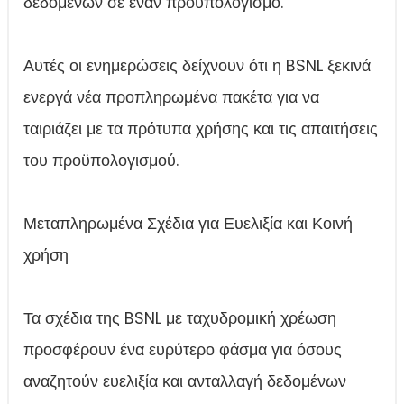
δεδομένων σε έναν προϋπολογισμό.
Αυτές οι ενημερώσεις δείχνουν ότι η BSNL ξεκινά
ενεργά νέα προπληρωμένα πακέτα για να
ταιριάζει με τα πρότυπα χρήσης και τις απαιτήσεις
του προϋπολογισμού.
Μεταπληρωμένα Σχέδια για Ευελιξία και Κοινή
χρήση
Τα σχέδια της BSNL με ταχυδρομική χρέωση
προσφέρουν ένα ευρύτερο φάσμα για όσους
αναζητούν ευελιξία και ανταλλαγή δεδομένων