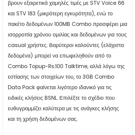
βρουν εξαιρετικά χαμηλές τιμές με STV Voice 66
και STV 183 (μικρότερη εγκυρότητα), ενώ το
πακέτο δεδομένων 100MB Combo προσφέρει μια
ισορροπία χρόνου ομιλίας και δεδομένων για τους
casual χρήστες. Βαρύτεροι καλούντες (ελάχιστα
δεδομένα) μπορεί να επωφεληθούν από το
Combo Topup-Rs.100 Talktime, αλλά λόγω της
εστίασης των στοιχείων του, το 3GB Combo
Data Pack φαίνεται λιγότερο ιδανικό για τις
ειδικές κλήσεις BSNL. Επιλέξτε το σχέδιο που
ευθυγραμμίζει καλύτερα με τις ανάγκες κλήσης
και τη χρήση δεδομένων σας.