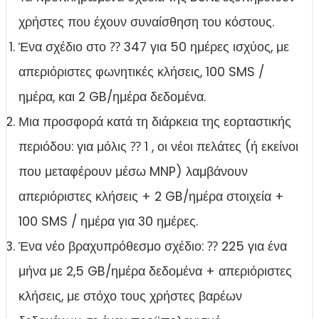
χρήστες που έχουν συναίσθηση του κόστους.
Ένα σχέδιο στο ⁇ 347 για 50 ημέρες ισχύος, με
απεριόριστες φωνητικές κλήσεις, 100 SMS /
ημέρα, και 2 GB/ημέρα δεδομένα.
Μια προσφορά κατά τη διάρκεια της εορταστικής
περιόδου: για μόλις ⁇ 1 , οι νέοι πελάτες (ή εκείνοι
που μεταφέρουν μέσω MNP) λαμβάνουν
απεριόριστες κλήσεις + 2 GB/ημέρα στοιχεία +
100 SMS / ημέρα για 30 ημέρες.
Ένα νέο βραχυπρόθεσμο σχέδιο: ⁇ 225 για ένα
μήνα με 2,5 GB/ημέρα δεδομένα + απεριόριστες
κλήσεις, με στόχο τους χρήστες βαρέων