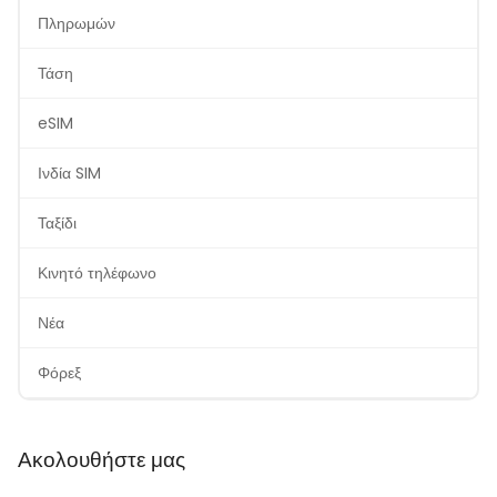
Πληρωμών
Τάση
eSIM
Ινδία SIM
Ταξίδι
Κινητό τηλέφωνο
Νέα
Φόρεξ
Ακολουθήστε μας