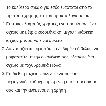
Το καλύτερο σχέδιο για εσάς εξαρτάται από τα
πρότυπα χρήσης και τον προϋπολογισμό σας:
Για τους ελαφρούς χρήστες, ένα προπληρωμένο
σχέδιο με μέτρια δεδομένα και μεγάλη διάρκεια
ισχύος μπορεί να είναι αρκετό.
Αν χρειάζεστε περισσότερα δεδομένα ή θέλετε να
μοιραστείτε με την οικογένειά σας, εξετάστε ένα
σχέδιο με ταχυδρομικά έξοδα.
Για διεθνή ταξίδια, επιλέξτε ένα πακέτο
περιαγωγής ευθυγραμμισμένο με τον προορισμό
σας και την αναμενόμενη χρήση.