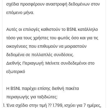
σχέδια προσφέρουν αναστροφή δεδομένων στον
επόμενο μήνα.
Αυτές οι επιλογές καθιστούν το BSNL κατάλληλο
τόσο για τους χρήστες του φωτός όσο και για τις
οικογένειες που επιθυμούν να μοιραστούν
δεδομένα σε πολλαπλές συνδέσεις.
Διεθνής Περιαγωγή: Μείνετε συνδεδεμένοι στο
εξωτερικό
Η BSNL παρέχει επίσης διεθνή πακέτα
περιαγωγής για ταξιδιώτες:
Ένα σχέδιο στην τιμή ⁇ 1.799, ισχύει για 7 ημέρες,