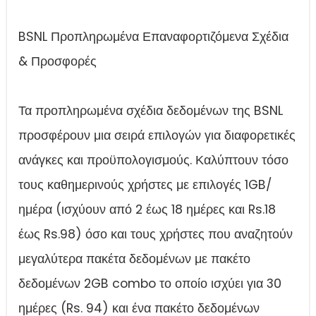
BSNL Προπληρωμένα Επαναφορτιζόμενα Σχέδια
& Προσφορές
Τα προπληρωμένα σχέδια δεδομένων της BSNL
προσφέρουν μια σειρά επιλογών για διαφορετικές
ανάγκες και προϋπολογισμούς. Καλύπτουν τόσο
τους καθημερινούς χρήστες με επιλογές 1GB/
ημέρα (ισχύουν από 2 έως 18 ημέρες και Rs.18
έως Rs.98) όσο και τους χρήστες που αναζητούν
μεγαλύτερα πακέτα δεδομένων με πακέτο
δεδομένων 2GB combo το οποίο ισχύει για 30
ημέρες (Rs. 94) και ένα πακέτο δεδομένων