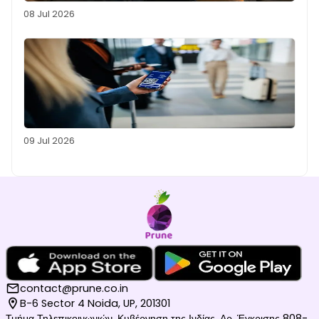
08 Jul 2026
09 Jul 2026
contact@prune.co.in
B-6 Sector 4 Noida, UP, 201301
Τμήμα Τηλεπικοινωνιών, Κυβέρνηση της Ινδίας, Αρ. Έγκρισης 808-