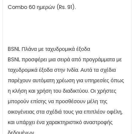
Combo 60 ημερών (Rs. 91).
BSNL Πλάνα με ταχυδρομικά έξοδα
BSNL προσφέρει μια σειρά από προγράμματα με
ταχυδρομικά έξοδα στην Ινδία. Αυτά τα σχέδια
παρέχουν αυτόματη χρέωση για υπηρεσίες όπως
η κλήση και χρήση του διαδικτύου. Οι χρήστες
μπορούν επίσης να προσθέσουν μέλη της
οικογένειας στα σχέδιά τους για επιπλέον οφέλη,
και υπάρχει ένα χαρακτηριστικό αναστροφής
δεδομένων.