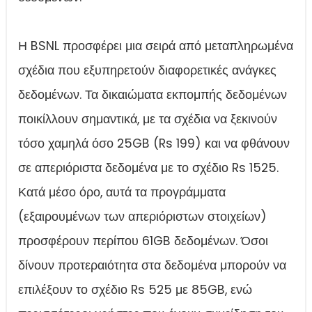
Η BSNL προσφέρει μια σειρά από μεταπληρωμένα
σχέδια που εξυπηρετούν διαφορετικές ανάγκες
δεδομένων. Τα δικαιώματα εκπομπής δεδομένων
ποικίλλουν σημαντικά, με τα σχέδια να ξεκινούν
τόσο χαμηλά όσο 25GB (Rs 199) και να φθάνουν
σε απεριόριστα δεδομένα με το σχέδιο Rs 1525.
Κατά μέσο όρο, αυτά τα προγράμματα
(εξαιρουμένων των απεριόριστων στοιχείων)
προσφέρουν περίπου 61GB δεδομένων. Όσοι
δίνουν προτεραιότητα στα δεδομένα μπορούν να
επιλέξουν το σχέδιο Rs 525 με 85GB, ενώ