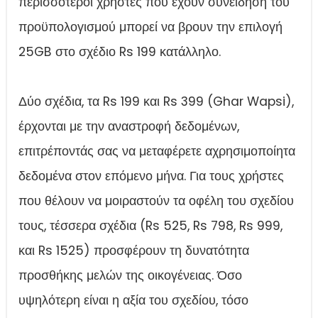
περισσότεροι χρήστες που έχουν συνείδηση του
προϋπολογισμού μπορεί να βρουν την επιλογή
25GB στο σχέδιο Rs 199 κατάλληλο.
Δύο σχέδια, τα Rs 199 και Rs 399 (Ghar Wapsi),
έρχονται με την αναστροφή δεδομένων,
επιτρέποντάς σας να μεταφέρετε αχρησιμοποίητα
δεδομένα στον επόμενο μήνα. Για τους χρήστες
που θέλουν να μοιραστούν τα οφέλη του σχεδίου
τους, τέσσερα σχέδια (Rs 525, Rs 798, Rs 999,
και Rs 1525) προσφέρουν τη δυνατότητα
προσθήκης μελών της οικογένειας. Όσο
υψηλότερη είναι η αξία του σχεδίου, τόσο