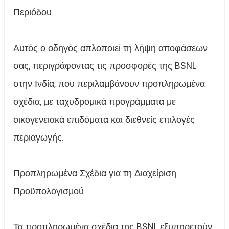
Περιόδου
Αυτός ο οδηγός απλοποιεί τη λήψη αποφάσεων
σας, περιγράφοντας τις προσφορές της BSNL
στην Ινδία, που περιλαμβάνουν προπληρωμένα
σχέδια, με ταχυδρομικά προγράμματα με
οικογενειακά επιδόματα και διεθνείς επιλογές
περιαγωγής.
Προπληρωμένα Σχέδια για τη Διαχείριση
Προϋπολογισμού
Τα προπληρωμένα σχέδια της BSNL εξυπηρετούν