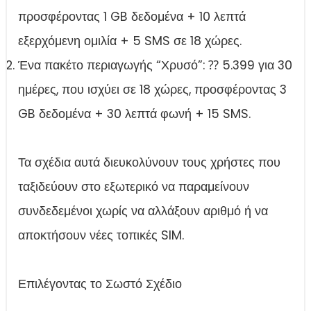
προσφέροντας 1 GB δεδομένα + 10 λεπτά
εξερχόμενη ομιλία + 5 SMS σε 18 χώρες.
Ένα πακέτο περιαγωγής “Χρυσό”: ⁇ 5.399 για 30
ημέρες, που ισχύει σε 18 χώρες, προσφέροντας 3
GB δεδομένα + 30 λεπτά φωνή + 15 SMS.
Τα σχέδια αυτά διευκολύνουν τους χρήστες που
ταξιδεύουν στο εξωτερικό να παραμείνουν
συνδεδεμένοι χωρίς να αλλάξουν αριθμό ή να
αποκτήσουν νέες τοπικές SIM.
Επιλέγοντας το Σωστό Σχέδιο