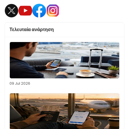
Τελευταία ανάρτηση
09 Jul 2026