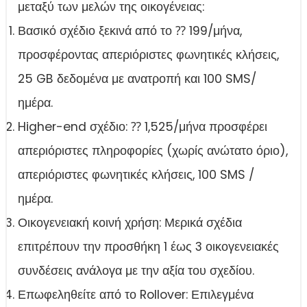
μεταξύ των μελών της οικογένειας:
Βασικό σχέδιο ξεκινά από το ⁇ 199/μήνα,
προσφέροντας απεριόριστες φωνητικές κλήσεις,
25 GB δεδομένα με ανατροπή και 100 SMS/
ημέρα.
Higher-end σχέδιο: ⁇ 1,525/μήνα προσφέρει
απεριόριστες πληροφορίες (χωρίς ανώτατο όριο),
απεριόριστες φωνητικές κλήσεις, 100 SMS /
ημέρα.
Οικογενειακή κοινή χρήση: Μερικά σχέδια
επιτρέπουν την προσθήκη 1 έως 3 οικογενειακές
συνδέσεις ανάλογα με την αξία του σχεδίου.
Επωφεληθείτε από το Rollover: Επιλεγμένα