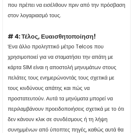
που πρέπει να εισέλθουν πριν από την πρόσβαση
στον λογαριασμό τους.
# 4: Τέλος, Ευαισθητοποίηση!
Ένα άλλο προληπτικό μέτρο Telcos που
χρησιμοποιεί για να σταματήσει την απάτη με
κάρτα SIM είναι η αποστολή μηνυμάτων στους
πελάτες τους ενημερώνοντάς τους σχετικά με
τους κινδύνους απάτης και πώς να
προστατευτούν. Αυτά τα μηνύματα μπορεί να
περιλαμβάνουν προειδοποιήσεις σχετικά με το ότι
δεν κάνουν κλικ σε συνδέσμους ή τη λήψη
συνημμένων από ύποπτες πηγές, καθώς αυτά θα