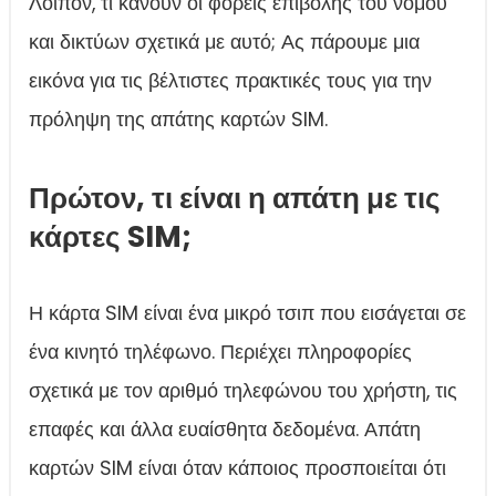
Λοιπόν, τι κάνουν οι φορείς επιβολής του νόμου
και δικτύων σχετικά με αυτό; Ας πάρουμε μια
εικόνα για τις βέλτιστες πρακτικές τους για την
πρόληψη της απάτης καρτών SIM.
Πρώτον, τι είναι η απάτη με τις
κάρτες SIM;
Η κάρτα SIM είναι ένα μικρό τσιπ που εισάγεται σε
ένα κινητό τηλέφωνο. Περιέχει πληροφορίες
σχετικά με τον αριθμό τηλεφώνου του χρήστη, τις
επαφές και άλλα ευαίσθητα δεδομένα. Απάτη
καρτών SIM είναι όταν κάποιος προσποιείται ότι