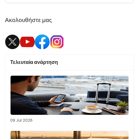
Ακολουθήστε μας
Τελευταία ανάρτηση
09 Jul 2026