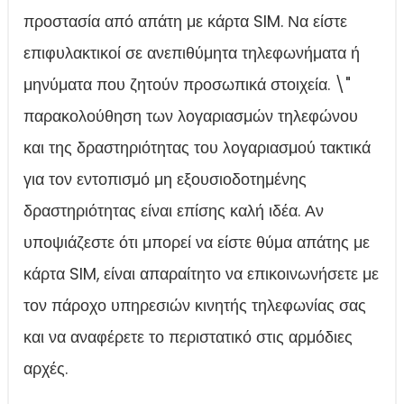
προστασία από απάτη με κάρτα SIM. Να είστε
επιφυλακτικοί σε ανεπιθύμητα τηλεφωνήματα ή
μηνύματα που ζητούν προσωπικά στοιχεία. \"
παρακολούθηση των λογαριασμών τηλεφώνου
και της δραστηριότητας του λογαριασμού τακτικά
για τον εντοπισμό μη εξουσιοδοτημένης
δραστηριότητας είναι επίσης καλή ιδέα. Αν
υποψιάζεστε ότι μπορεί να είστε θύμα απάτης με
κάρτα SIM, είναι απαραίτητο να επικοινωνήσετε με
τον πάροχο υπηρεσιών κινητής τηλεφωνίας σας
και να αναφέρετε το περιστατικό στις αρμόδιες
αρχές.