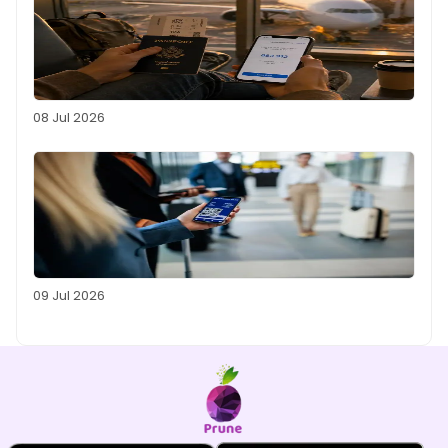
08 Jul 2026
09 Jul 2026