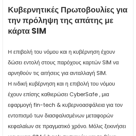
Κυβερνητικές Πρωτοβουλίες για
την πρόληψη της απάτης με
κάρτα SIM
Η επιβολή του νόμου και η κυβέρνηση έχουν
δώσει εντολή στους παρόχους καρτών SIM να
αρνηθούν τις αιτήσεις για ανταλλαγή SIM.
Η ινδική κυβέρνηση και η επιβολή του νόμου
έχουν επίσης καθιερώσει CyberSafe , μια
εφαρμογή fin-tech & κυβερνοασφάλεια για τον
εντοπισμό των διασφαλισμένων μεταφορών
κεφαλαίων σε πραγματικό χρόνο. Μόλις ξεκινήσει