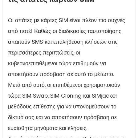
Οι απάτες με κάρτες SIM είναι πλέον πιο συχνές
από ποτέ! Καθώς οι διαδικασίες ταυτοποίησης
απαιτούν SMS και επαλήθευση κλήσεων στις
περισσότερες περιπτώσεις, οι
κυβερνοεπιτιθέμενοι τώρα επιθυμούν να
αποκτήσουν πρόσβαση σε αυτό το μέτωπο.
Μετά από αυτό, οι επιτιθέμενοι χρησιμοποιούν
τώρα SIM Swap, SIM Cloning και SIMjacker
μεθόδους επίθεσης για να υπονομεύσουν το
δίκτυό σας και να αποκτήσουν πρόσβαση σε
ευαίσθητα μηνύματα και κλήσεις.