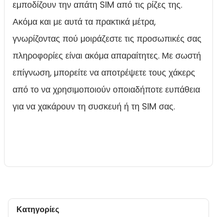
εμποδίζουν την απάτη SIM από τις ρίζες της.
Ακόμα και με αυτά τα πρακτικά μέτρα,
γνωρίζοντας πού μοιράζεστε τις προσωπικές σας
πληροφορίες είναι ακόμα απαραίτητες. Με σωστή
επίγνωση, μπορείτε να αποτρέψετε τους χάκερς
από το να χρησιμοποιούν οποιαδήποτε ευπάθεια
για να χακάρουν τη συσκευή ή τη SIM σας.
Κατηγορίες