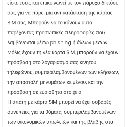
είστε εσείς και επικοινωνεί με τον πάροχο δικτύου
σας για να πάρει μια αντικατάσταση της κάρτας
SIM σας. Μπορούν να το κάνουν αυτό
παρέχοντας προσωπικές πληροφορίες που
λαμβάνονται μέσω phishing ή άλλων μέσων.
Μόλις έχουν τη νέα κάρτα SIM, μπορούν να έχουν
πρόσβαση στο λογαριασμό σας κινητού
τηλεφώνου, συμπεριλαμβανομένων των κλήσεων,
την αποστολή μηνυμάτων κειμένου, και την
πρόσβαση σε ευαίσθητα στοιχεία.
Η απάτη με κάρτα SIM μπορεί να έχει σοβαρές
συνέπειες για τα θύματα, συμπεριλαμβανομένων
των οικονομικών απωλειών και της βλάβης στα