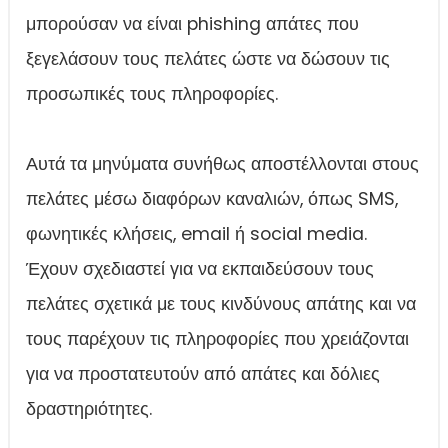
μπορούσαν να είναι phishing απάτες που
ξεγελάσουν τους πελάτες ώστε να δώσουν τις
προσωπικές τους πληροφορίες.
Αυτά τα μηνύματα συνήθως αποστέλλονται στους
πελάτες μέσω διαφόρων καναλιών, όπως SMS,
φωνητικές κλήσεις, email ή social media.
Έχουν σχεδιαστεί για να εκπαιδεύσουν τους
πελάτες σχετικά με τους κινδύνους απάτης και να
τους παρέχουν τις πληροφορίες που χρειάζονται
για να προστατευτούν από απάτες και δόλιες
δραστηριότητες.