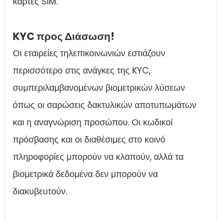
κάρτες SIM.
KYC προς Διάσωση!
Οι εταιρείες τηλεπικοινωνιών εστιάζουν
περισσότερο στις ανάγκες της KYC,
συμπεριλαμβανομένων βιομετρικών λύσεων
όπως οι σαρώσεις δακτυλικών αποτυπωμάτων
και η αναγνώριση προσώπου. Οι κωδικοί
πρόσβασης και οι διαθέσιμες στο κοινό
πληροφορίες μπορούν να κλαπούν, αλλά τα
βιομετρικά δεδομένα δεν μπορούν να
διακυβευτούν.