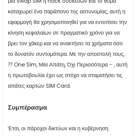
μια swap SIM ή hack συσκευών και το θύμα
καταχωρεί ένα παράπονο της αστυνομίας, αυτή η
εφαρμογή θα χρησιμοποιηθεί για να εντοπίσει την
κίνηση κεφαλαίων σε πραγματικό χρόνο για να
βρει τον χάκερ και να ανακτήσει τα χρήματα όσο
το δυνατόν συντομότερα. Με την αποστολή τους,
⁇ One Sim, Μία Απάτη, Όχι Περισσότερα - , αυτή
η πρωτοβουλία έχει ως στόχο να σταματήσει τις
απάτες καρτών SIM Card.
Συμπέρασμα
Έτσι, οι πάροχοι δικτύων και η κυβέρνηση