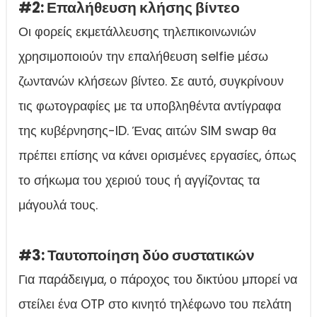
#2: Επαλήθευση κλήσης βίντεο
Οι φορείς εκμετάλλευσης τηλεπικοινωνιών
χρησιμοποιούν την επαλήθευση selfie μέσω
ζωντανών κλήσεων βίντεο. Σε αυτό, συγκρίνουν
τις φωτογραφίες με τα υποβληθέντα αντίγραφα
της κυβέρνησης-ID. Ένας αιτών SIM swap θα
πρέπει επίσης να κάνει ορισμένες εργασίες, όπως
το σήκωμα του χεριού τους ή αγγίζοντας τα
μάγουλά τους.
#3: Ταυτοποίηση δύο συστατικών
Για παράδειγμα, ο πάροχος του δικτύου μπορεί να
στείλει ένα OTP στο κινητό τηλέφωνο του πελάτη