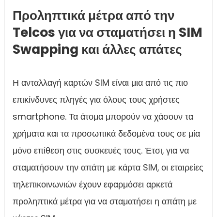
Προληπτικά μέτρα από την
Telcos για να σταματήσει η SIM
Swapping και άλλες απάτες
Η ανταλλαγή καρτών SIM είναι μια από τις πιο
επικίνδυνες πληγές για όλους τους χρήστες
smartphone. Τα άτομα μπορούν να χάσουν τα
χρήματα και τα προσωπικά δεδομένα τους σε μία
μόνο επίθεση στις συσκευές τους. Έτσι, για να
σταματήσουν την απάτη με κάρτα SIM, οι εταιρείες
τηλεπικοινωνιών έχουν εφαρμόσει αρκετά
προληπτικά μέτρα για να σταματήσει η απάτη με