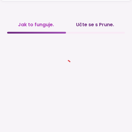
Jak to funguje.
Učte se s Prune.