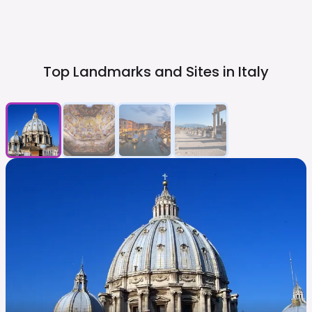
Top Landmarks and Sites in
Italy