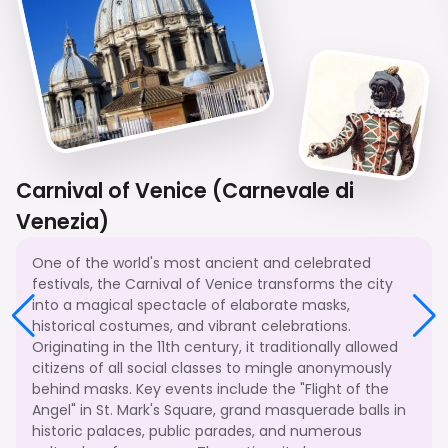
Carnival of Venice (Carnevale di
Venezia)
One of the world's most ancient and celebrated
festivals, the Carnival of Venice transforms the city
into a magical spectacle of elaborate masks,
historical costumes, and vibrant celebrations.
Originating in the 11th century, it traditionally allowed
citizens of all social classes to mingle anonymously
behind masks. Key events include the "Flight of the
Angel" in St. Mark's Square, grand masquerade balls in
historic palaces, public parades, and numerous