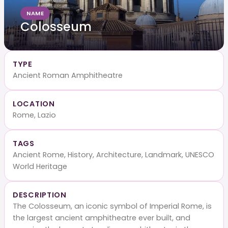
NAME
Colosseum
TYPE
Ancient Roman Amphitheatre
LOCATION
Rome, Lazio
TAGS
Ancient Rome, History, Architecture, Landmark, UNESCO
World Heritage
DESCRIPTION
The Colosseum, an iconic symbol of Imperial Rome, is
the largest ancient amphitheatre ever built, and