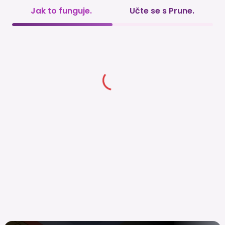
Jak to funguje.
Učte se s Prune.