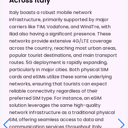
Across Italy
Italy boasts a robust mobile network
infrastructure, primarily supported by major
carriers like TIM, Vodafone, and WindTre, with
Iliad also having a significant presence. These
networks provide extensive 4G/LTE coverage
across the country, reaching most urban areas,
popular tourist destinations, and main transport
routes. 5G deployment is rapidly expanding,
particularly in major cities. Both physical SIM
cards and eSIMs utilize these same underlying
networks, ensuring that tourists can expect
reliable connectivity regardless of their
preferred SIM type. For instance, an eSIM
solution leverages the same high-quality
network infrastructure as a traditional physical
SIM, offering seamless access to data and
communication services throughout Italy.