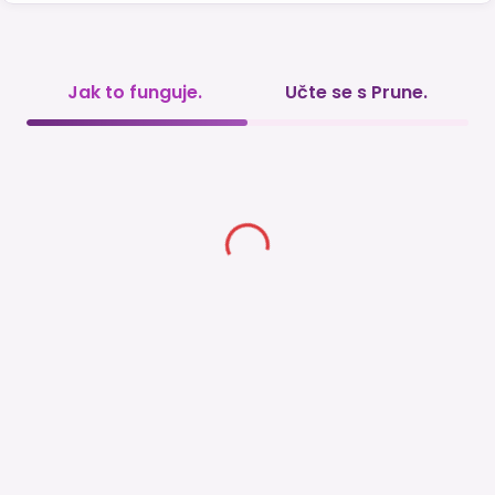
Jak to funguje.
Učte se s Prune.