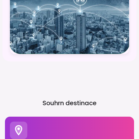
Souhrn destinace