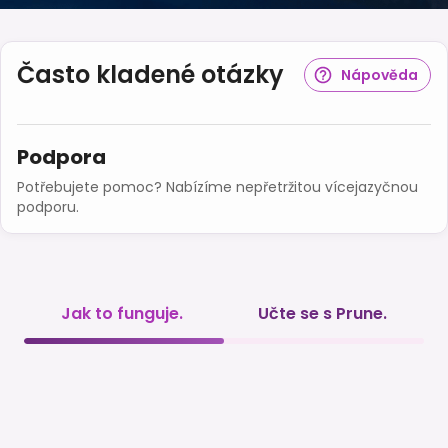
Často kladené otázky
Nápověda
Podpora
Potřebujete pomoc? Nabízíme nepřetržitou vícejazyčnou
podporu.
Jak to funguje.
Učte se s Prune.