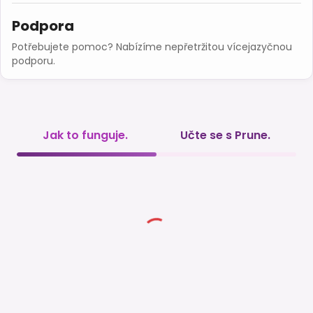
Podpora
Potřebujete pomoc? Nabízíme nepřetržitou vícejazyčnou
podporu.
Jak to funguje.
Učte se s Prune.