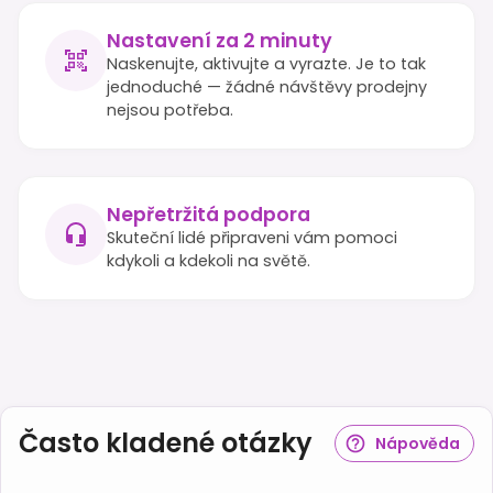
Nastavení za 2 minuty
Naskenujte, aktivujte a vyrazte. Je to tak
jednoduché — žádné návštěvy prodejny
nejsou potřeba.
Nepřetržitá podpora
Skuteční lidé připraveni vám pomoci
kdykoli a kdekoli na světě.
Často kladené otázky
Nápověda