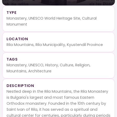
TYPE
Monastery, UNESCO World Heritage Site, Cultural
Monument
LOCATION
Rila Mountains, Rila Municipality, Kyustendil Province
TAGS
Monastery, UNESCO, History, Culture, Religion,
Mountains, Architecture
DESCRIPTION
Nestled deep in the Rila Mountains, the Rila Monastery
is Bulgaria's largest and most famous Eastern
Orthodox monastery. Founded in the 10th century by
Saint Ivan of Rila, it has served as a spiritual and
cultural center for centuries, particularly during periods