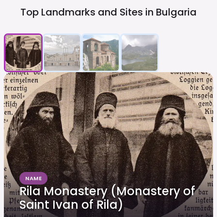
Top Landmarks and Sites in
Bulgaria
NAME
Rila Monastery (Monastery of
Saint Ivan of Rila)