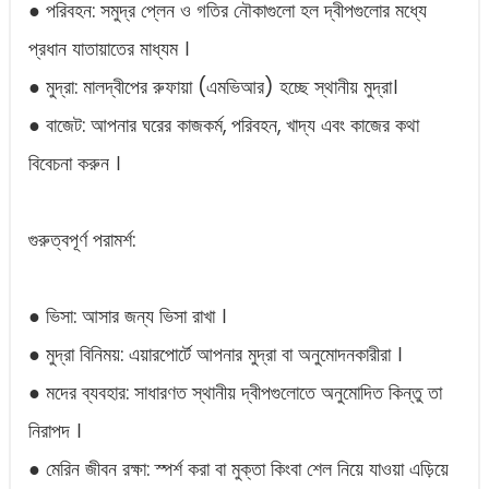
● পরিবহন: সমুদ্র প্লেন ও গতির নৌকাগুলো হল দ্বীপগুলোর মধ্যে
প্রধান যাতায়াতের মাধ্যম ।
● মুদ্রা: মালদ্বীপের রুফায়া (এমভিআর) হচ্ছে স্থানীয় মুদ্রা।
● বাজেট: আপনার ঘরের কাজকর্ম, পরিবহন, খাদ্য এবং কাজের কথা
বিবেচনা করুন ।
গুরুত্বপূর্ণ পরামর্শ:
● ভিসা: আসার জন্য ভিসা রাখা ।
● মুদ্রা বিনিময়: এয়ারপোর্টে আপনার মুদ্রা বা অনুমোদনকারীরা ।
● মদের ব্যবহার: সাধারণত স্থানীয় দ্বীপগুলোতে অনুমোদিত কিন্তু তা
নিরাপদ ।
● মেরিন জীবন রক্ষা: স্পর্শ করা বা মুক্তা কিংবা শেল নিয়ে যাওয়া এড়িয়ে