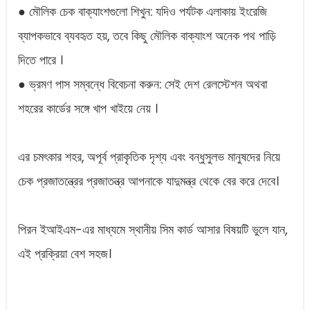
● মৌলিক চেক বাক্যাংশগুলো শিখুন: যদিও পর্যটক এলাকায় ইংরেজি
ব্যাপকভাবে ব্যবহৃত হয়, তবে কিছু মৌলিক বাক্যাংশ অনেক পথ পাড়ি
দিতে পারে ।
● ভ্রমণ পাস সম্বন্ধে বিবেচনা করুন: সেই দেশ রেলস্টেশন অথবা
শহরের কার্ডের সঙ্গে খাপ খাইয়ে নেয় ।
এর চমৎকার শহর, অপূর্ব প্রাকৃতিক দৃশ্য এবং বন্ধুসুলভ মানুষদের নিয়ে
চেক প্রজাতন্ত্রের প্রজাতন্ত্র আপনাকে যাদুমন্ত্র থেকে বের করে দেবে।
পিরন ইআইএম-এর মাধ্যমে স্থানীয় সিম কার্ড আসার বিষয়টি ভুলে যান,
এই প্রক্রিয়া বেশ সহজ।