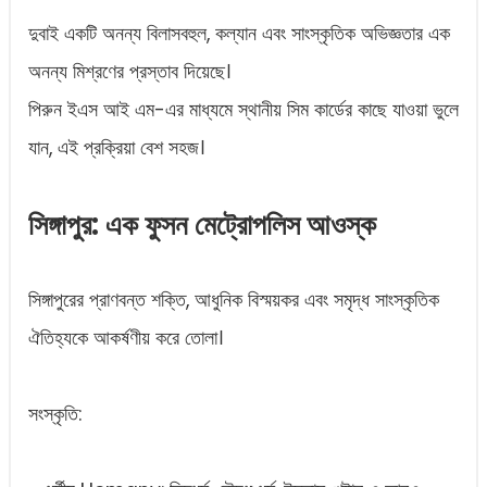
দুবাই একটি অনন্য বিলাসবহুল, কল্যান এবং সাংস্কৃতিক অভিজ্ঞতার এক
অনন্য মিশ্রণের প্রস্তাব দিয়েছে।
পিরুন ইএস আই এম-এর মাধ্যমে স্থানীয় সিম কার্ডের কাছে যাওয়া ভুলে
যান, এই প্রক্রিয়া বেশ সহজ।
সিঙ্গাপুর: এক ফুসন মেট্রোপলিস আওস্ক
সিঙ্গাপুরের প্রাণবন্ত শক্তি, আধুনিক বিস্ময়কর এবং সমৃদ্ধ সাংস্কৃতিক
ঐতিহ্যকে আকর্ষণীয় করে তোলা।
সংস্কৃতি: