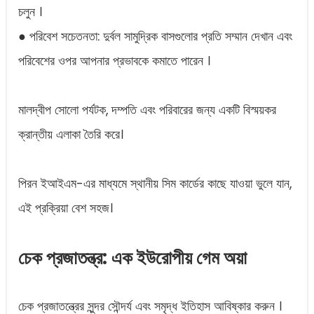
চলুন ।
● পরিবেশ সচেতনতা: দুর্বল সামুদ্রিক বাসগুলোর প্রতি সম্মান দেখান এবং
পরিবেশের ওপর আপনার প্রভাবকে কমাতে পারেন ।
মালদ্বীপ সোলো পর্যটক, দম্পতি এবং পরিবারের জন্য একটি বিস্ময়কর
ক্রান্তীয় এলাকা তৈরি করে।
পিরন ইআইএম-এর মাধ্যমে স্থানীয় সিম কার্ডের কাছে যাওয়া ভুলে যান,
এই প্রক্রিয়া বেশ সহজ।
চেক প্রজাতন্ত্র: এক ইউরোপীয় গেম অয়া
চেক প্রজাতন্ত্রের সুন্দর সৌন্দর্য এবং সমৃদ্ধ ইতিহাস আবিষ্কার করুন ।