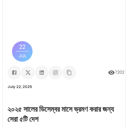
22
JUL
7202
ভ
July 22, 2025
২০২৫ সালের ডিসেম্বর মাসে ভ্রমণ করার জন্য
সেরা ৫টি দেশ