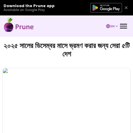
Download the Prune app
Available on Google Play
EN
২০২৫ সালের ডিসেম্বর মাসে ভ্রমণ করার জন্য সেরা ৫টি
দেশ