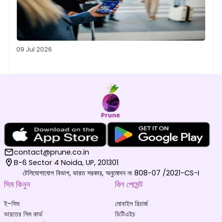
09 Jul 2026
contact@prune.co.in
B-6 Sector 4 Noida, UP, 201301
টেলিযোগাযোগ বিভাগ, ভারত সরকার, অনুমোদন নং 808-07 /2021-CS-I
সিম কিনুন
বিল পেমেন্ট
ই-সিম
মোবাইল রিচার্জ
ভারতের সিম কার্ড
ডিটিএইচ