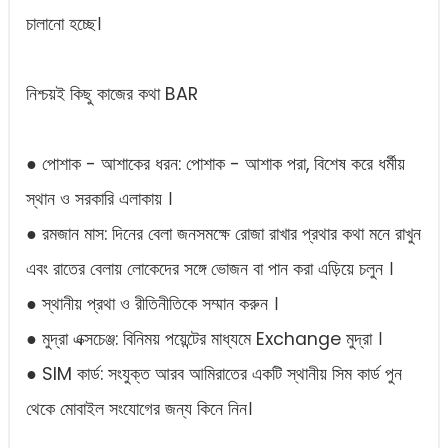
চালানো হচ্ছে।
নিশ্চয়ই কিছু কাজের কথা BAR
● পোশাক - আশাকের ধরন: পোশাক - আশাক পরা, বিশেষ করে ধর্মীয়
স্থান ও সরকারি এলাকায় ।
● রমজান মাস: দিনের বেলা জনসমক্ষে রোজা রাখার প্রথার কথা মনে রাখুন
এবং রাতের বেলায় লোকেদের সঙ্গে ভোজন বা পান করা এড়িয়ে চলুন ।
● স্থানীয় প্রথা ও রীতিনীতিকে সম্মান করুন ।
● মুদ্রা এক্সচেঞ্জ: বিনিময় পয়েন্টের মাধ্যমে Exchange মুদ্রা ।
● SIM কার্ড: সংযুক্ত আরব আমিরাতের একটি স্থানীয় সিম কার্ড পুন
থেকে মোবাইল সংযোগের জন্য কিনে নিন।