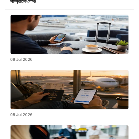
সাম্প্রতিক পোস্ট
09 Jul 2026
08 Jul 2026