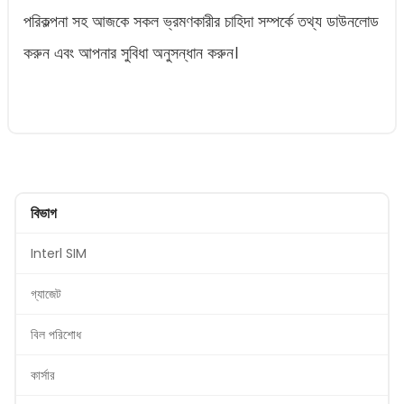
পরিকল্পনা সহ আজকে সকল ভ্রমণকারীর চাহিদা সম্পর্কে তথ্য ডাউনলোড
করুন এবং আপনার সুবিধা অনুসন্ধান করুন।
বিভাগ
Interl SIM
গ্যাজেট
বিল পরিশোধ
কার্সার