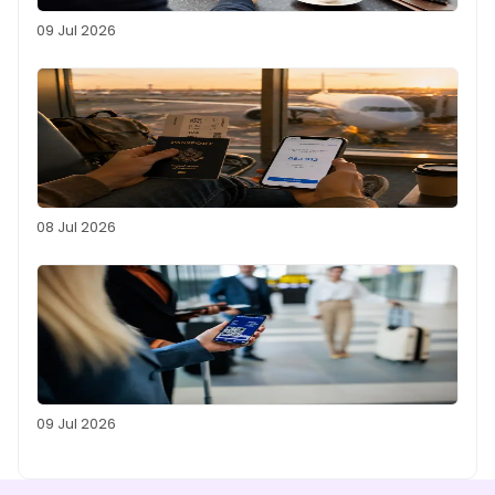
09 Jul 2026
08 Jul 2026
09 Jul 2026