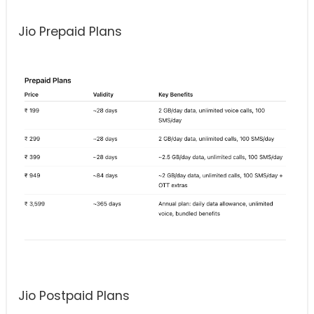
Jio Prepaid Plans
Jio Postpaid Plans