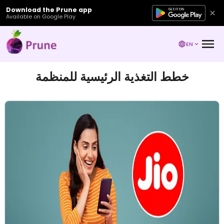
Download the Prune app
Available on Google Play
EN
خطط التغذية الرئيسية للمنظمة