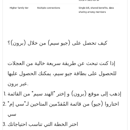
كيف تحصل على (جيو سيم) من خلال (برون)؟
إذا كنت تبحث عن طريقة سريعة خالية من العجلات
للحصول على بطاقة جيو سيم، يمكنك الحصول عليها
عبر برون.
إذهب إلى موقع (برون) و إختر "الهند سيم" من القائمة
"اختاروا (جيو) من قائمة المُقدّمين المتاحين لـ"سي إم
سي
اختر الخطة التي تناسب احتياجاتك