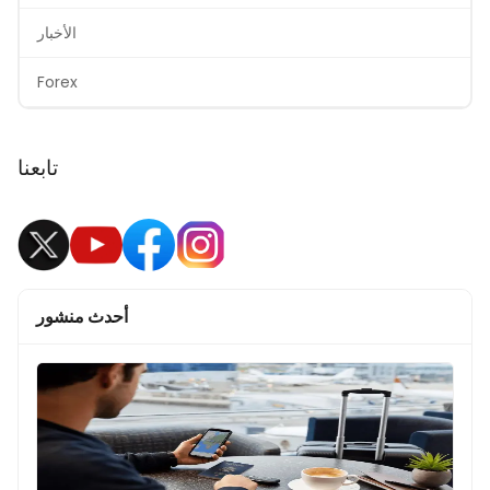
الأخبار
Forex
تابعنا
أحدث منشور