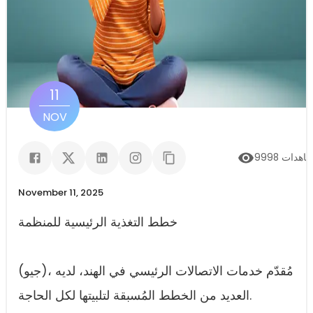
11
NOV
اهدات
9998
November 11, 2025
خطط التغذية الرئيسية للمنظمة
(جيو)، مُقدّم خدمات الاتصالات الرئيسي في الهند، لديه
العديد من الخطط المُسبقة لتلبيتها لكل الحاجة.