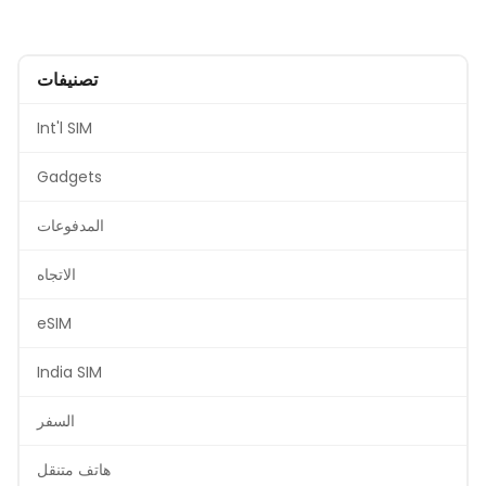
تصنيفات
Int'l SIM
Gadgets
المدفوعات
الاتجاه
eSIM
India SIM
السفر
هاتف متنقل