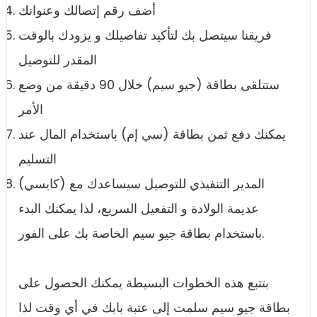
أضف رقم إتصالك وعنوانك
فريقنا سيتصل بك لتأكيد تفاصيلك و يزودك بالوقت
المقدر للتوصيل
ستتلقى بطاقة (جيو سيم) خلال 90 دقيقة من وضع
الأمر
يمكنك دفع ثمن بطاقة (سي إم) باستخدام المال عند
التسليم
المدير التنفيذي للتوصيل سيساعدك مع (كايسي)
عديمة الولادة و التفعيل السريع، لذا يمكنك البدء
باستخدام بطاقة جيو سيم الخاصة بك على الفور.
بتتبع هذه الخطوات البسيطة يمكنك الحصول على
بطاقة جيو سيم سلمت إلى عتبة بابك في أي وقت لذا