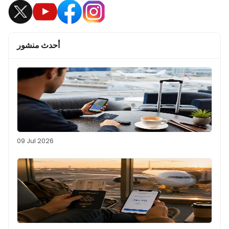
أحدث منشور
09 Jul 2026