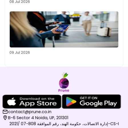
08 Jul 2026
09 Jul 2026
contact@prune.co.in
B-6 Sector 4 Noida, UP, 201301
إدارة الاتصالات، حكومة الهند، رقم الموافقة 808-07 /2021-CS-I