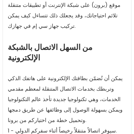
موقع (برون) على شبكة الإنترنت أو تطبيقات متنقلة
تلائم احتياجاتك، وقد يجعلك ذلك تتساءل كيف يمكن
تركيب جهاز سي إم في جهازك.
من السهل الاتصال بالشبكة
الإلكترونية
يمكن أن تُضمّن بطاقتك الإلكترونية على هاتفك الذكي
وتربطك بخدمات الاتصال المتنقلة لمعظم مقدمي
الخدمات، وهي تكنولوجيا جديدة تأخذ عالم التكنولوجيا
ويمكن بسهولة الوصول إلى وظائفها عن طريق دمجها
وتحميل خطة من اختياركم من برونا.
1 - سيوفر اتصالاً متنقلاً رخيصاً أثناء سفركم الدولي.