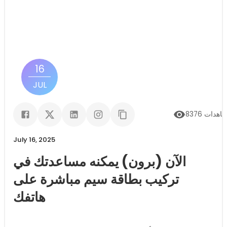
16
JUL
اهدات
8376
July 16, 2025
الآن (برون) يمكنه مساعدتك في
تركيب بطاقة سيم مباشرة على
هاتفك