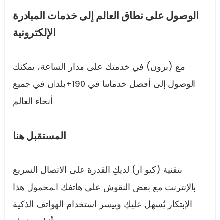
الوصول على نطاق العالم إلى خدمات المبادرة
الإلكترونية
مع (برون) في خدمتك على مدار الساعة، يمكنك
الوصول إلى أفضل خدماتنا في 190+بلدان في جميع
أنحاء العالم
المستقبل هنا
بتقنية (كيو آر) لديكِ القدرة على الاتصال السريع
بالإنترنت مع بعض النقوش على هاتفك المحمول هذا
الإبتكار يُسهل عليكِ وييسر استخدام الهواتف الذكية