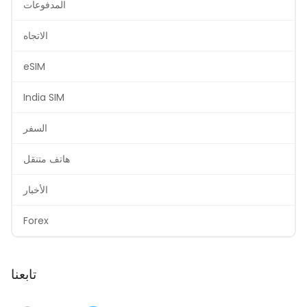
المدفوعات
الاتجاه
eSIM
India SIM
السفر
هاتف متنقل
الأخبار
Forex
تابعنا