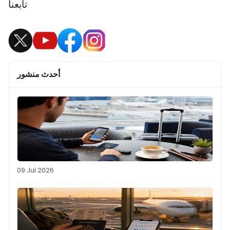
تابعنا
أحدث منشور
09 Jul 2026