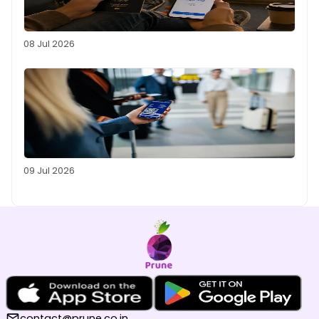
08 Jul 2026
09 Jul 2026
contact@prune.co.in