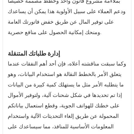
بملاءمة مشروع قانون واحد وخطط مصممة خصيصاً
ودعم العملاء على سبيل الأولوية هذا يمكن أن يساعدك
على توفير المال عن طريق خفض فاتورتك العامة
ومنحك إمكانية الحصول على منافع حصرية.
إدارة طلباتك المتنقلة
وكما سبقت مناقشته أعلاه، فإن أحد أهم النفقات عندما
يتعلق الأمر بالخطط النقالة هو استخدام البيانات، وهو
ما يتطلبه الأمر مثل ما يستهلك كمية كبيرة من البيانات
إذا تم تحديدها في شكل شحنات آلية، ولتوفير الأموال
على خطتك للهواتف الجوية، وقطع استعمال بياناتكم
المحمولة عن طريق إلغاء التحديثات الآلية واستخدام
المعلومات الأساسية للمنافذ، مما سيساعدك على