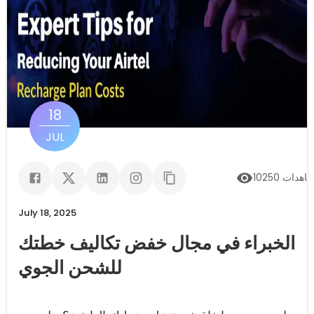
18
JUL
اهدات
10250
July 18, 2025
الخبراء في مجال خفض تكاليف خطتك
للشحن الجوي