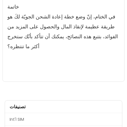
خاتمة
في الختام، إنّ وضع خطة إعادة الشحن الجويّة لكَ هو
طريقة عظيمة لإنقاذ المال والحصول على المزيد من
الفوائد، بتتبع هذه النصائح، يمكنك أن تتأكد بأنّك ستخرج
أكثر ما تنتظره؟
تصنيفات
Int'l SIM