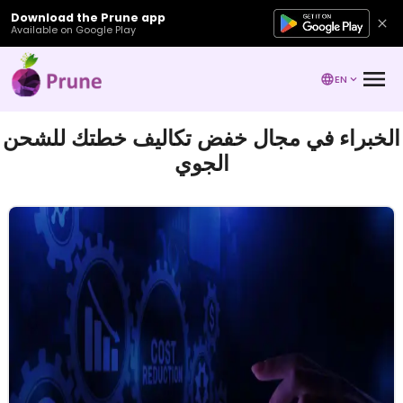
Download the Prune app
Available on Google Play
EN
الخبراء في مجال خفض تكاليف خطتك للشحن
الجوي