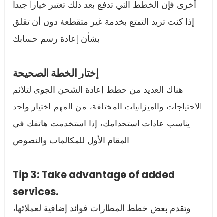
أخرى فإن الخطط التي تدفع بعد ذلك تعتبر خياراً جيداً
إذا كنت تريد التمتع بخدمة غير متقطعة دون أن تقلق
بشأن إعادة رسم حسابك
إختار الخطة الصحيحة
هناك العديد من خطط إعادة الشحن الجوي لتلائم
الاحتياجات والميزانيات المختلفة، من المهم اختيار واحد
يناسب عادات استخدامك، إذا استخدمت هاتفك في
المقام الأول للمكالمات والنصوص
Tip 3: Take advantage of added
services.
وتقدم بعض خطط المطارات فوائد إضافية لعملائها،