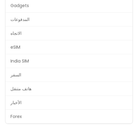
Gadgets
المدفوعات
الاتجاه
eSIM
India SIM
السفر
هاتف متنقل
الأخبار
Forex