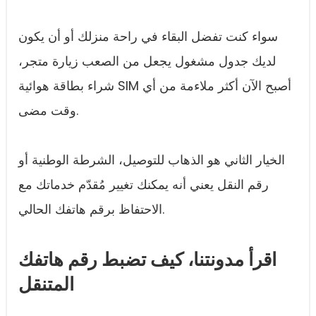
سواء كنت تفضل البقاء في راحة منزلك أو أن يكون
لديك جدول مشغول يجعل من الصعب زيارة متجر،
شراء بطاقة هوائية SIM أصبح الآن أكثر ملاءمة من أي
وقت مضى.
الخيار الثاني هو الذهاب للتوصيل، الشرطة الوطنية أو
رقم النقل يعني أنه يمكنك تغيير مُقدّم خدماتك مع
الاحتفاظ برقم هاتفك الحالي.
اقرأ مدونتنا، كيف تضبط رقم هاتفك
المتنقل