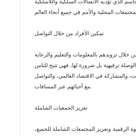
حاسم الذي تؤديه الاتصالات السلكية واللاسلكية
تمكين الأفراد من خلال التواصل
ن خلال تزويدهم بالمعلومات والتعليم والرعاية
لوصلة ترفيهية بل ضرورة لها، فهي تتيح للناس
ت، والمشاركة في الاقتصاد العالمي، والتواصل
مع أحبائهم عبر المسافات.
تعزيز الجمعيات الشاملة
وة الرقمية وتعزيز المجتمعات الشاملة للجميع،