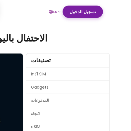
تسجيل الدخول
EN
الاحتفال بالي
تصنيفات
Int'l SIM
Gadgets
المدفوعات
الاتجاه
eSIM