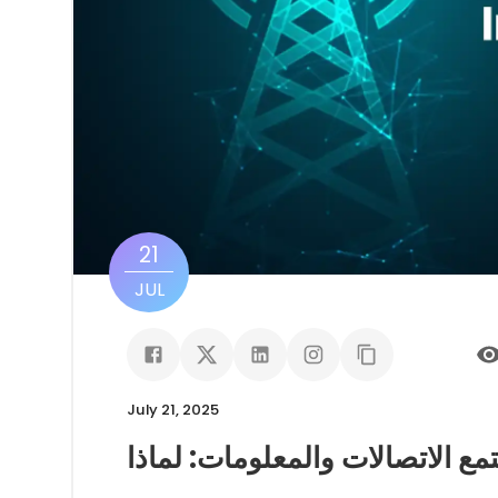
21
JUL
July 21, 2025
تمع الاتصالات والمعلومات: لماذا