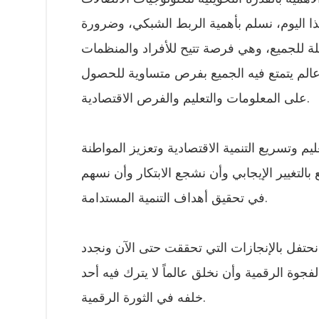
هذا اليوم، نسلم بأهمية الربط الشبكي، وضرورة
لة للجميع، وهي فرصة تتيح للأفراد والمنظمات
 عالم يتمتع فيه الجميع بفرص متساوية للحصول
على المعلومات والتعليم والفرص الاقتصادية.
ليم وتسريع التنمية الاقتصادية وتعزيز المواطنة
بالتغيير الإيجابي وأن نشجع الابتكار وأن نسهم
في تحقيق أهداف التنمية المستدامة.
 نحتفل بالإنجازات التي تحققت حتى الآن ونجدد
فجوة الرقمية وأن نخلق عالماً لا يترك فيه أحد
خلفه في الثورة الرقمية.