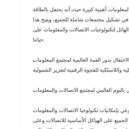
المعلومات أهمية كبيرة حيث أنه يحتفل بالطاقة
 في تشكيل مجتمعات شاملة للجميع، ويتيح هذا
صة للاعتراف بالأثر الهائل لتكنولوجيات الاتصالات والمعلومات على
حياتنا.
حتفال بدور القمة العالمية لمجتمع المعلومات
ل باليوم العالمي لمجتمع الاتصالات والمعلومات
لوعي بإمكانيات تكنولوجيا الاتصالات والمعلومات
 الجميع على الهياكل الأساسية للاتصالات وعلى