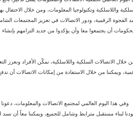
سلكية واللاسلكية وتكنولوجيا المعلومات، ومن خلال الاحتفال ب
 الفجوة الرقمية، ودور الاتصالات في تعزيز المجتمعات الشام
حكومات أن يجتمعوا معا وأن يؤكدوا من جديد التزامهم بإنشاء
 خلال الاتصالات السلكية واللاسلكية، نمكّن الأفراد ونعزز التع
مية، ويمكننا من خلال الاستفادة من إمكانات الاتصالات أن ندفع 
وفي هذا اليوم العالمي لمجتمع الاتصالات والمعلومات، دعونا
دنا لبناء مستقبل مترابط وشامل للجميع، ويمكننا معاً أن نسد ال