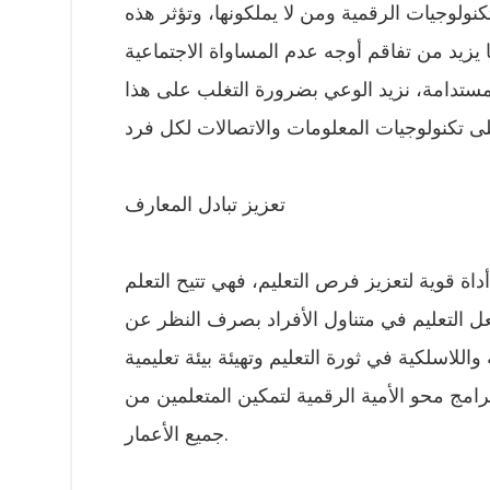
نولوجيات الرقمية ومن لا يملكونها، وتؤثر هذه
زيد من تفاقم أوجه عدم المساواة الاجتماعية
 المستدامة، نزيد الوعي بضرورة التغلب على هذا
تعزيز تبادل المعارف
اة قوية لتعزيز فرص التعليم، فهي تتيح التعلم
يجعل التعليم في متناول الأفراد بصرف النظر عن
للاسلكية في ثورة التعليم وتهيئة بيئة تعليمية
رامج محو الأمية الرقمية لتمكين المتعلمين من
جميع الأعمار.