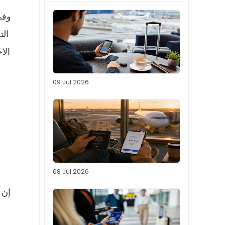
وفي
الت
09 Jul 2026
08 Jul 2026
إن 