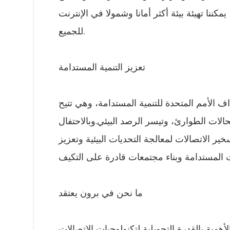
كننا تهيئة بيئة أكثر أمانا وشمولا في الإنترنت
للجميع.
تعزيز التنمية المستدامة
ف الأمم المتحدة للتنمية المستدامة، وهي تتيح
الات الطوارئ، وتيسر الرصد البيئي.وبالاحتفال
خير الاتصالات لمعالجة التحديات البيئية وتعزيز
ما نحن في برون يعتقد
أهمية بالقدرة التحويلية لتكنولوجيات الاتصالات