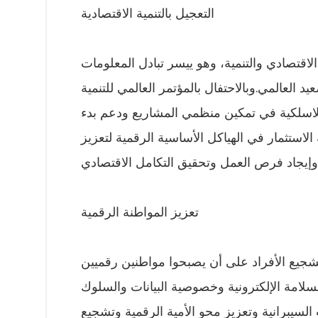
التعجيل بالتنمية الاقتصادية
لاقتصادي والتنمية، وهو ييسر تبادل المعلومات
يد العالمي.وبالاحتفال بالمؤتمر العالمي للتنمية
للاسلكية في تمكين منظمي المشاريع ودعم بدء
لاستثمار في الهياكل الأساسية الرقمية لتعزيز
تعزيز المواطنة الرقمية
 تشجيع الأفراد على أن يصبحوا مواطنين رقميين
لامة الإلكترونية وخصوصية البيانات والسلوك
السيبرانية وتعزيز محو الأمية الرقمية وتشجيع