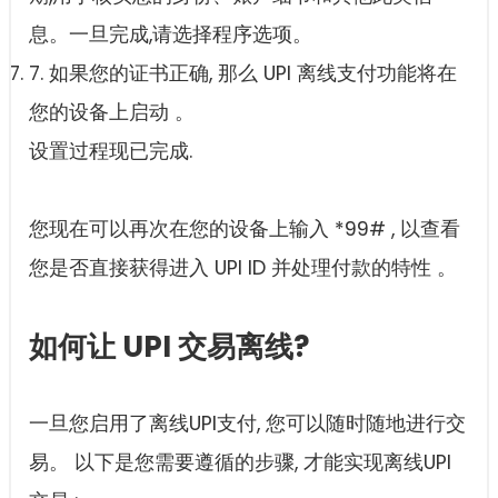
息。一旦完成,请选择程序选项。
7. 如果您的证书正确, 那么 UPI 离线支付功能将在
您的设备上启动 。
设置过程现已完成.
您现在可以再次在您的设备上输入 *99# , 以查看
您是否直接获得进入 UPI ID 并处理付款的特性 。
如何让 UPI 交易离线?
一旦您启用了离线UPI支付, 您可以随时随地进行交
易。 以下是您需要遵循的步骤, 才能实现离线UPI