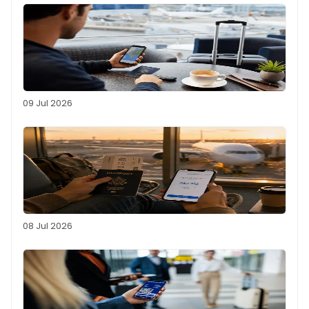
09 Jul 2026
08 Jul 2026