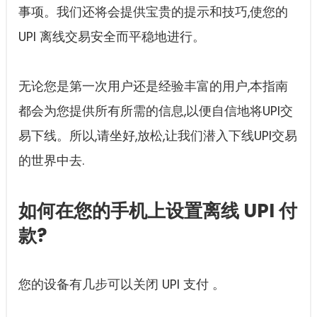
事项。我们还将会提供宝贵的提示和技巧,使您的
UPI 离线交易安全而平稳地进行。
无论您是第一次用户还是经验丰富的用户,本指南
都会为您提供所有所需的信息,以便自信地将UPI交
易下线。所以,请坐好,放松,让我们潜入下线UPI交易
的世界中去.
如何在您的手机上设置离线 UPI 付
款?
您的设备有几步可以关闭 UPI 支付 。