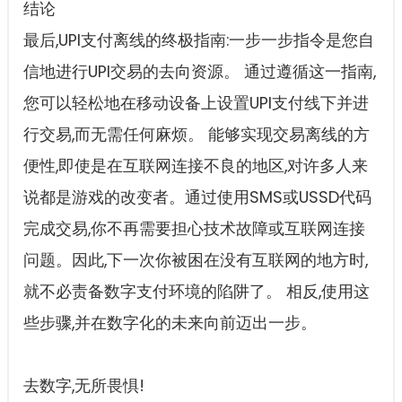
结论
最后,UPI支付离线的终极指南:一步一步指令是您自
信地进行UPI交易的去向资源。 通过遵循这一指南,
您可以轻松地在移动设备上设置UPI支付线下并进
行交易,而无需任何麻烦。 能够实现交易离线的方
便性,即使是在互联网连接不良的地区,对许多人来
说都是游戏的改变者。通过使用SMS或USSD代码
完成交易,你不再需要担心技术故障或互联网连接
问题。因此,下一次你被困在没有互联网的地方时,
就不必责备数字支付环境的陷阱了。 相反,使用这
些步骤,并在数字化的未来向前迈出一步。
去数字,无所畏惧!