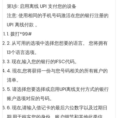
第1步: 启用离线 UPI 支付您的设备
注意: 使用相同的手机号码激活在您的银行注册的
UPI 离线付款 。
1. 拨打*99#
2. 从可用的选项中选择您想要的语言。 您将拥有
13个语言选项。
3. 现在,输入您的银行的IFSC代码。
4. 现在,您将获得一份与您号码相关的所有账户的
清单。
5. 请选择您要选择或启用UPI离线支付方式的银行
账户选项对应的号码。
6. 现在,请输入借记卡的最后六位数字以及过期日
期,用于核实您的身份、账户细节和其他此类信