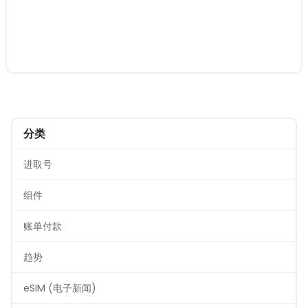
分类
进取号
组件
账单付款
趋势
eSIM (电子新闻)