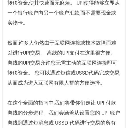
转移资金,使其快速而无麻烦。 UPI使得能够立即从
一个银行账户向另一个账户汇款,而不需要现金或
实物卡。
然而,许多人仍然由于互联网连接或技术故障而难
以进行UPI交易。 离线的UPI支付在这里很方便。
离线的UPI交易允许您无需主动的互联网连接即可
转移资金。 您可以通过短信或USSD代码完成交易,
从而成为进入互联网有限人群的方便选择。
在这个全面的指南中,我们将带你们走让 UPI 付款
离线的分步进程。我们会涵盖从设置您的 UPI 账户
离线到通过短消息或 USSD 代码进行交易的所有