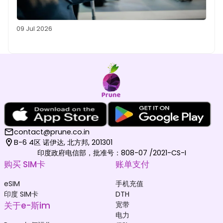
09 Jul 2026
contact@prune.co.in
B-6 4区 诺伊达, 北方邦, 201301
印度政府电信部，批准号：808-07 /2021-CS-I
购买 SIM卡
账单支付
eSIM
手机充值
印度 SIM卡
DTH
关于e-斯im
宽带
电力