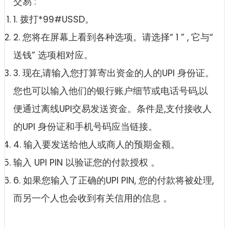
交易 :
1. 拨打*99#USSD。
2. 您将在屏幕上看到各种选项。请选择“ 1 ” , 它与“
送钱” 选项相对应。
3. 现在,请输入您打算寄出资金的人的UPI 身份证。
您也可以输入他们的银行账户细节或电话号码,以
便通过离线UPI交易发送资金。条件是,支付接收人
的UPI 身份证和手机号码应当链接。
4. 输入要发送给他人或商人的预期金额。
输入 UPI PIN 以验证您的付款授权 。
6. 如果您输入了正确的UPI PIN, 您的付款将被处理,
而另一个人也会收到有关信用的信息 。