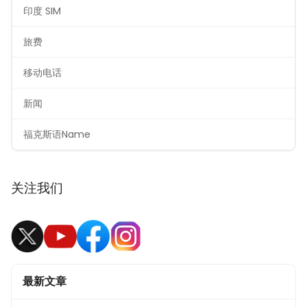
印度 SIM
旅费
移动电话
新闻
福克斯语Name
关注我们
最新文章