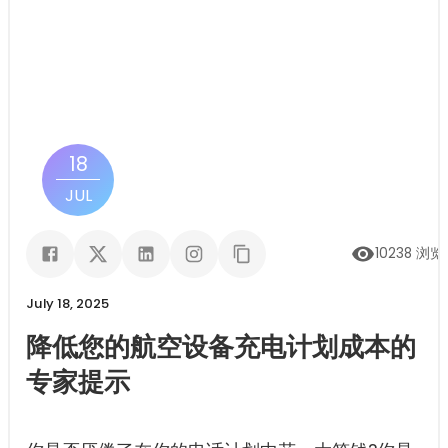
18
JUL
10238
浏览
July 18, 2025
降低您的航空设备充电计划成本的
专家提示