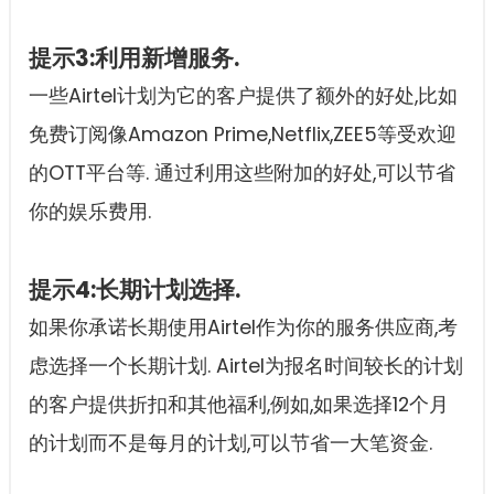
提示3:利用新增服务.
一些Airtel计划为它的客户提供了额外的好处,比如
免费订阅像Amazon Prime,Netflix,ZEE5等受欢迎
的OTT平台等. 通过利用这些附加的好处,可以节省
你的娱乐费用.
提示4:长期计划选择.
如果你承诺长期使用Airtel作为你的服务供应商,考
虑选择一个长期计划. Airtel为报名时间较长的计划
的客户提供折扣和其他福利,例如,如果选择12个月
的计划而不是每月的计划,可以节省一大笔资金.