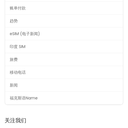
账单付款
趋势
eSIM (电子新闻)
印度 SIM
旅费
移动电话
新闻
福克斯语Name
关注我们