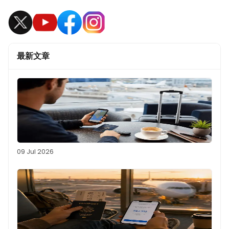
最新文章
09 Jul 2026