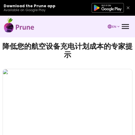
Download the Prune app
Available on Google Play
EN
降低您的航空设备充电计划成本的专家提
示