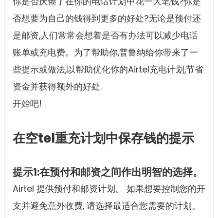
你是否厌倦了在你的电话计划中花一大笔钱?你是
否想要为自己的钱得到更多的好处?无论是预付还
是邮资,人们常常会想着是否有办法可以减少电话
账单或充电费。为了帮助你,普鲁纳给你带来了一
些提示或做法,以帮助优化你的Airtel充电计划,节省
资金并获得额外的好处.
开始吧!
在空tel重充计划中保存钱的提示
提示1:在预付和邮资之间作出明智的选择。
Airtel 提供预付和邮资计划。 如果想要控制您的开
支并避免意外收费, 请选择最适合您需要的计划。