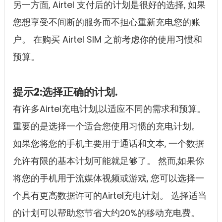
另一方面, Airtel 支付后的计划是很好的选择, 如果
您想享受不间断的服务而不担心重新充电您的账
户。 在购买 Airtel SIM 之前考虑你的使用习惯和
预算。
提示2:选择正确的计划.
有许多Airtel充电计划,以适应不同的需求和预算。
重要的是选择一个适合您使用习惯的充电计划。
如果您将您的手机主要用于通话和文本, 一个数据
允许有限的基本计划可能就足够了。 然而,如果你
将您的手机用于流媒体视频或游戏, 您可以选择一
个具有更高数据许可的Airtel充电计划。 选择适当
的计划可以帮助您节省大约20%的移动充电费。