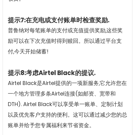
提示7:在充电或支付账单时检查奖励.
普鲁纳对每笔账单的支付或充值提供奖励,这些奖
励可以在下次充值时得到赎回。所以通过平台支
付,今天开始储蓄!
提示8:考虑Airtel Black的提议.
Airtel Black是Airtel提供的一项新服务,它允许您在
一个地方管理多条Airtel连接(如邮资、宽带和
DTH). Airtel Black可以享受单一账单、定制计划
以及优先客户支持的便利。这可以通过减少您的总
账单并给予您专属福利来节省资金。