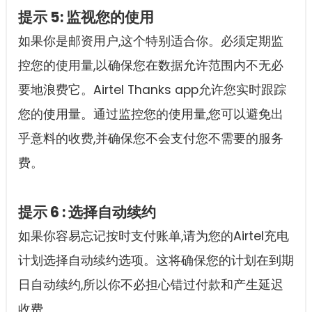
提示 5: 监视您的使用
如果你是邮资用户,这个特别适合你。必须定期监
控您的使用量,以确保您在数据允许范围内不无必
要地浪费它。Airtel Thanks app允许您实时跟踪
您的使用量。通过监控您的使用量,您可以避免出
乎意料的收费,并确保您不会支付您不需要的服务
费。
提示 6 : 选择自动续约
如果你容易忘记按时支付账单,请为您的Airtel充电
计划选择自动续约选项。这将确保您的计划在到期
日自动续约,所以你不必担心错过付款和产生延迟
收费。