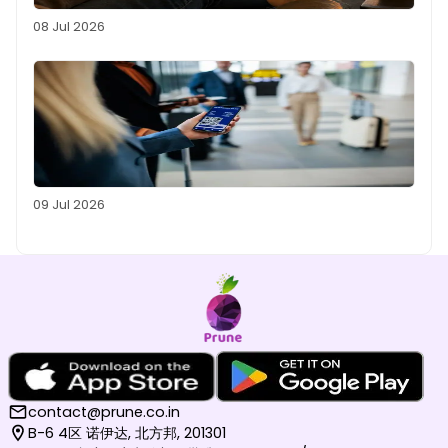
08 Jul 2026
09 Jul 2026
contact@prune.co.in
B-6 4区 诺伊达, 北方邦, 201301