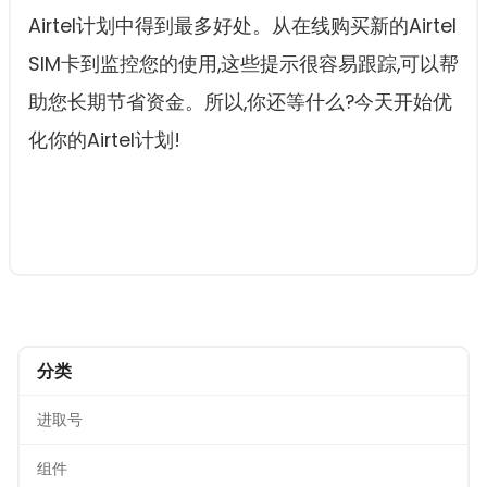
Airtel计划中得到最多好处。从在线购买新的Airtel
SIM卡到监控您的使用,这些提示很容易跟踪,可以帮
助您长期节省资金。所以,你还等什么?今天开始优
化你的Airtel计划!
分类
进取号
组件