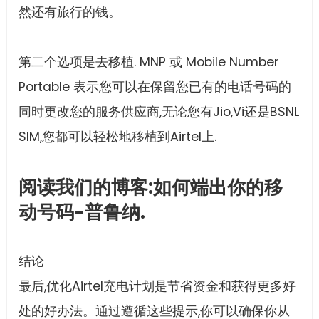
然还有旅行的钱。
第二个选项是去移植. MNP 或 Mobile Number
Portable 表示您可以在保留您已有的电话号码的
同时更改您的服务供应商,无论您有Jio,Vi还是BSNL
SIM,您都可以轻松地移植到Airtel上.
阅读我们的博客:如何端出你的移
动号码-普鲁纳.
结论
最后,优化Airtel充电计划是节省资金和获得更多好
处的好办法。通过遵循这些提示,你可以确保你从