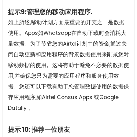
提示9:管理您的移动应用程序.
如上所述,移动计划方面最重要的开支之一是数据
使用。Apps如Whatsapp在自动下载时会消耗大
量数据。为了节省您的Airtel计划中的资金,通过关
闭自动更新和应用程序的背景数据使用来削减您对
移动数据的使用。这将有助于避免不必要的数据使
用,并确保您只为需要的应用程序和服务使用数
据。您还可以下载有助于您管理数据使用的数据保
存应用程序,如Airtel Consus Apps 或Google
Datally 。
提示 10: 推荐一位朋友