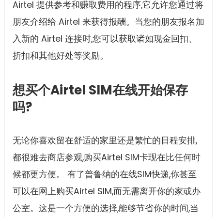
Airtel 提供参考和赚取费用的程序,它允许您通过将
朋友介绍给 Airtel 来获得报酬。当您的朋友报名加
入新的 Airtel 连接时,您可以获取诸如现金回扣、
折扣和其他好处等奖励。
想买个Airtel SIM在线开始保存
吗?
无论你喜欢留在舒适的家里还是繁忙的日程安排,
都很难去商店参观,购买Airtel SIM卡现在比任何时
候都更方便。 有了普鲁纳的在线SIM快递,你甚至
可以在网上购买Airtel SIM,而无需离开你的家或办
公室。这是一个方便的选择,能够节省你的时间,当