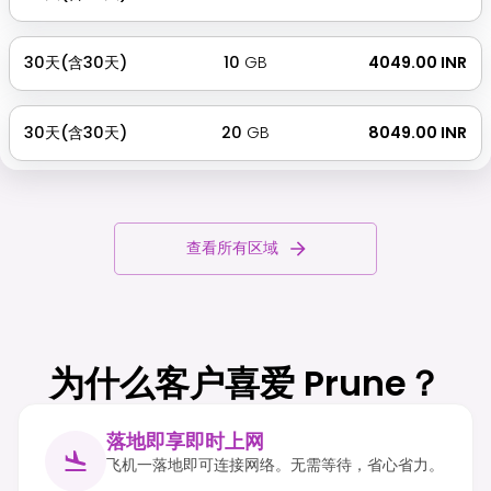
30天(含30天)
10
GB
₹ 4049.00 INR
30天(含30天)
20
GB
₹ 8049.00 INR
查看所有区域
为什么客户喜爱 Prune？
落地即享即时上网
飞机一落地即可连接网络。无需等待，省心省力。