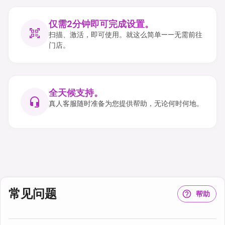
仅需2分钟即可完成设置。
扫描、激活，即可使用。就这么简单——无需前往
门店。
全天候支持。
真人客服随时准备为您提供帮助，无论何时何地。
常见问题
帮助