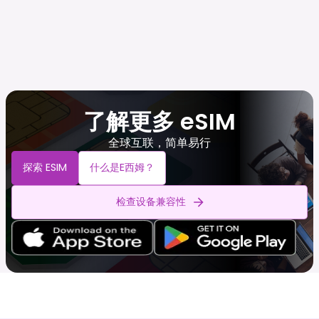
了解更多 eSIM
全球互联，简单易行
探索 ESIM
什么是e西姆？
检查设备兼容性