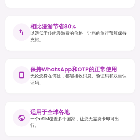
相比漫游节省80%
以远低于传统漫游费的价格，让您的旅行预算保持
充裕。
保持WhatsApp和OTP的正常使用
无论您身在何处，都能接收消息、验证码和双重认
证码。
适用于全球各地
一个eSIM覆盖多个国家，让您无需换卡即可出
行。