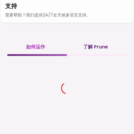
支持
需要帮助？我们提供24/7全天候多语言支持。
如何运作
了解 Prune