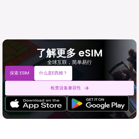
了解更多 eSIM
全球互联，简单易行
探索 ESIM
什么是e西姆？
检查设备兼容性