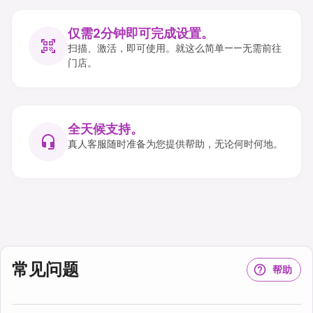
仅需2分钟即可完成设置。
扫描、激活，即可使用。就这么简单——无需前往
门店。
全天候支持。
真人客服随时准备为您提供帮助，无论何时何地。
常见问题
帮助