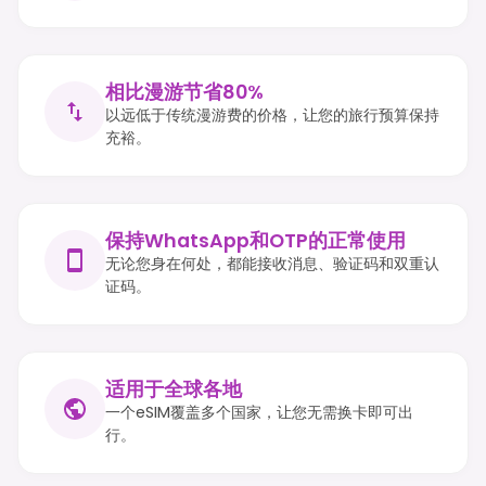
相比漫游节省80%
以远低于传统漫游费的价格，让您的旅行预算保持
充裕。
保持WhatsApp和OTP的正常使用
无论您身在何处，都能接收消息、验证码和双重认
证码。
适用于全球各地
一个eSIM覆盖多个国家，让您无需换卡即可出
行。