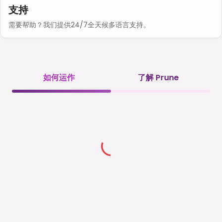
支持
需要帮助？我们提供24/7全天候多语言支持。
如何运作
了解 Prune