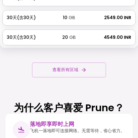
30天(含30天)
10
GB
₹ 2549.00 INR
30天(含30天)
20
GB
₹ 4549.00 INR
查看所有区域
为什么客户喜爱 Prune？
落地即享即时上网
飞机一落地即可连接网络。无需等待，省心省力。