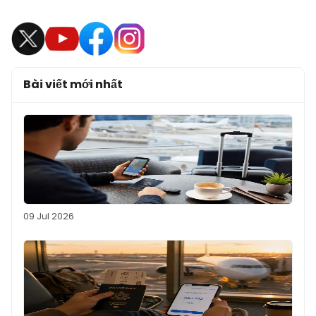
Bài viết mới nhất
09 Jul 2026