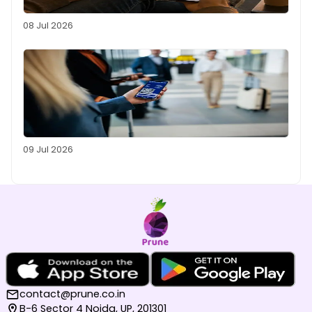
08 Jul 2026
09 Jul 2026
contact@prune.co.in
B-6 Sector 4 Noida, UP, 201301