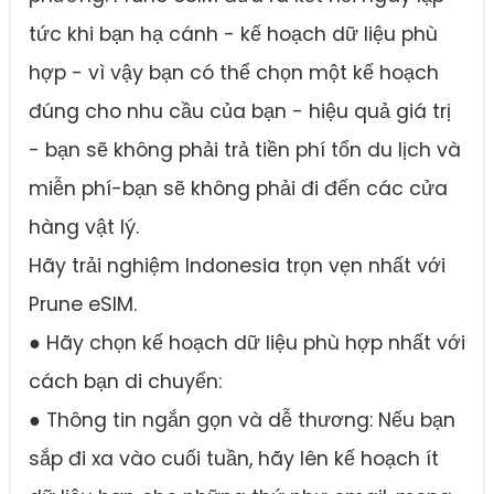
tức khi bạn hạ cánh - kế hoạch dữ liệu phù
hợp - vì vậy bạn có thể chọn một kế hoạch
đúng cho nhu cầu của bạn - hiệu quả giá trị
- bạn sẽ không phải trả tiền phí tổn du lịch và
miễn phí-bạn sẽ không phải đi đến các cửa
hàng vật lý.
Hãy trải nghiệm Indonesia trọn vẹn nhất với
Prune eSIM.
● Hãy chọn kế hoạch dữ liệu phù hợp nhất với
cách bạn di chuyển:
● Thông tin ngắn gọn và dễ thương: Nếu bạn
sắp đi xa vào cuối tuần, hãy lên kế hoạch ít