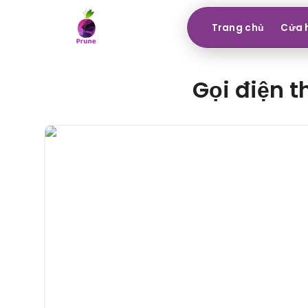
Trang chủ
Cửa 
Gọi điện t