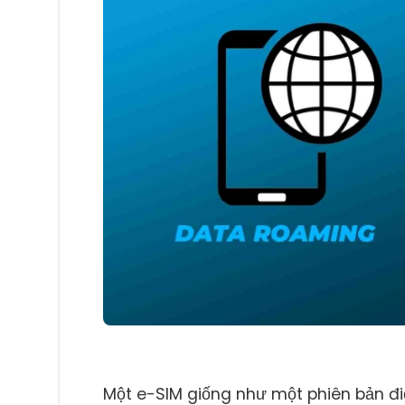
Một e-SIM giống như một phiên bản điệ