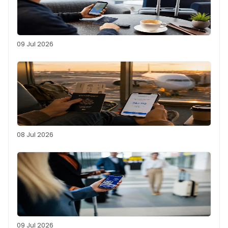
09 Jul 2026
08 Jul 2026
09 Jul 2026