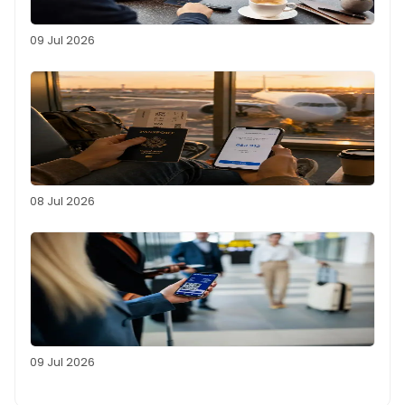
09 Jul 2026
08 Jul 2026
09 Jul 2026