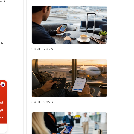
چی
09 Jul 2026
08 Jul 2026