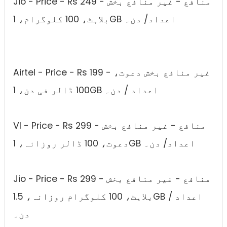
Jio - Price - Rs 249 - منافع - غیر منافع بخش
بلاہٹ، 100 کلوگرام، 1GB اعداد/ دن۔
Airtel - Price - Rs 199 - غیر منافع بخش دعوت،
100 ڈالر فی دن، 1GB اعداد / دن۔
VI - Price - Rs 299 - منافع - غیر منافع بخش
دعوت، 100 ڈالر روزانہ، 1GB اعداد/ دن۔
Jio - Price - Rs 299 - منافع - غیر منافع بخش
بلاہٹ، 100 کلوگرام روزانہ، 1.5GB اعداد /
دن۔