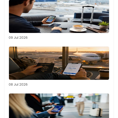
09 Jul 2026
08 Jul 2026