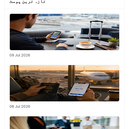
تازہ ترین پوسٹ
09 Jul 2026
08 Jul 2026