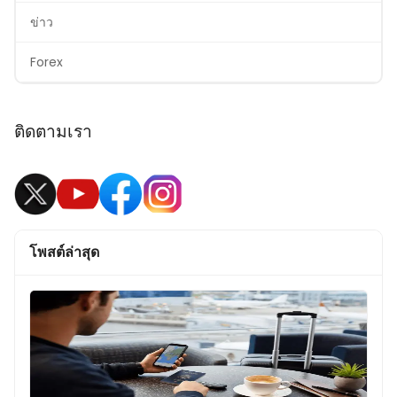
ข่าว
Forex
ติดตามเรา
โพสต์ล่าสุด