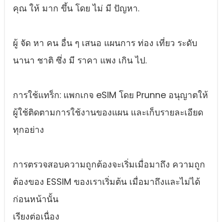
คุณ ให้ มาก ขึ้น โดย ไม่ มี ปัญหา.
ผู้ จัด หา คน อื่น ๆ เสนอ แผนการ ท่อง เที่ยว ระดับ
นานา ชาติ ซึ่ง มี ราคา แพง เกิน ไป.
การใช้แทร็ก: แพกเกจ eSIM โดย Prunne อนุญาตให้
ผู้ใช้ติดตามการใช้งานของแผน และเก็บรายละเอียด
ทุกอย่าง
การตรวจสอบความถูกต้องจะเริ่มเมื่อมาถึง ความถูก
ต้องของ ESSIM ของเราเริ่มต้น เมื่อมาถึงและไม่ได้
ก่อนหน้านั้น
เรียงต่อเนื่อง