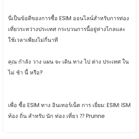
นี่เป็นข้อดีของการซื้อ ESIM ออนไลน์สําหรับการท่อง
เที่ยวระหว่างประเทศ กระบวนการนี้อยู่ห่างไกลและ
ใช้เวลาเพียงไม่กี่นาที
คุณ กําลัง วาง แผน จะ เดิน ทาง ไป ต่าง ประเทศ ใน
ไม่ ช้า นี้ หรือ?
เพื่อ ซื้อ ESIM ทาง อินเทอร์เน็ต การ เยี่ยม: ESIM: ISM
ท้อง ถิ่น สําหรับ นัก ท่อง เที่ยว ⁇ Prunne