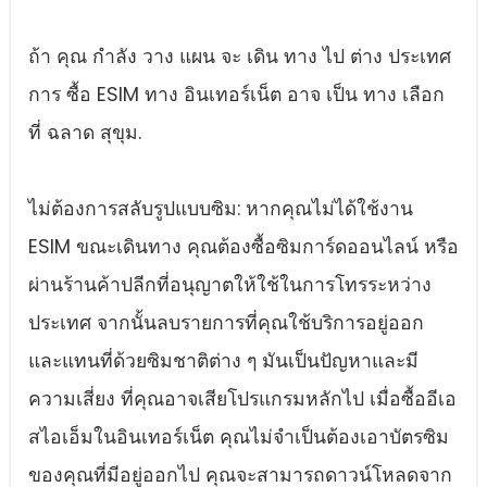
ถ้า คุณ กําลัง วาง แผน จะ เดิน ทาง ไป ต่าง ประเทศ
การ ซื้อ ESIM ทาง อินเทอร์เน็ต อาจ เป็น ทาง เลือก
ที่ ฉลาด สุขุม.
ไม่ต้องการสลับรูปแบบซิม: หากคุณไม่ได้ใช้งาน
ESIM ขณะเดินทาง คุณต้องซื้อซิมการ์ดออนไลน์ หรือ
ผ่านร้านค้าปลีกที่อนุญาตให้ใช้ในการโทรระหว่าง
ประเทศ จากนั้นลบรายการที่คุณใช้บริการอยู่ออก
และแทนที่ด้วยซิมชาติต่าง ๆ มันเป็นปัญหาและมี
ความเสี่ยง ที่คุณอาจเสียโปรแกรมหลักไป เมื่อซื้ออีเอ
สไอเอ็มในอินเทอร์เน็ต คุณไม่จําเป็นต้องเอาบัตรซิม
ของคุณที่มีอยู่ออกไป คุณจะสามารถดาวน์โหลดจาก