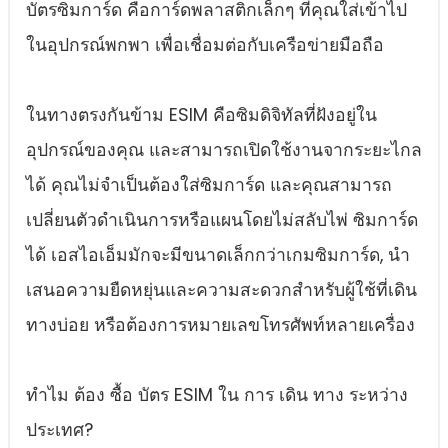
บัตรซิมการ์ด คือการ์ดพลาสติกเล็กๆ ที่คุณใส่เข้าไป
ในอุปกรณ์พกพา เพื่อเชื่อมต่อกับเครือข่ายมือถือ
ในทางตรงกันข้าม ESIM คือซิมดิจิทัลที่ฝังอยู่ใน
อุปกรณ์ของคุณ และสามารถเปิดใช้งานจากระยะไกล
ได้ คุณไม่จําเป็นต้องใส่ซิมการ์ด และคุณสามารถ
เปลี่ยนตัวดําเนินการหรือแผนโดยไม่สลับไพ่ ซิมการ์ด
ได้ เอสไอเอ็มมักจะมีขนาดเล็กกว่าเกมซิมการ์ด, นํา
เสนอความยืดหยุ่นและความสะดวกสําหรับผู้ใช้ที่เดิน
ทางบ่อย หรือต้องการหมายเลขโทรศัพท์หลายเครื่อง
ทําไม ต้อง ซื้อ บัตร ESIM ใน การ เดิน ทาง ระหว่าง
ประเทศ?