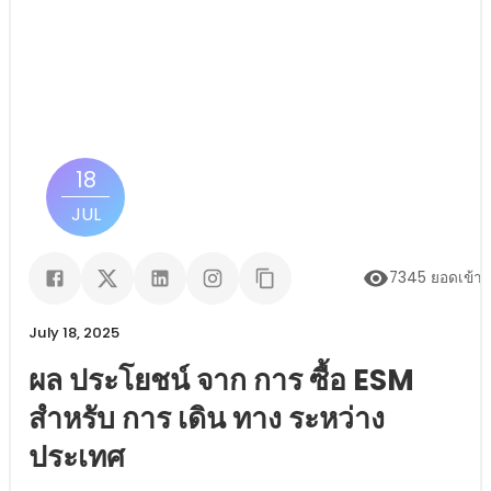
18
JUL
7345
ยอดเข้า
July 18, 2025
ผล ประโยชน์ จาก การ ซื้อ ESM
สําหรับ การ เดิน ทาง ระหว่าง
ประเทศ