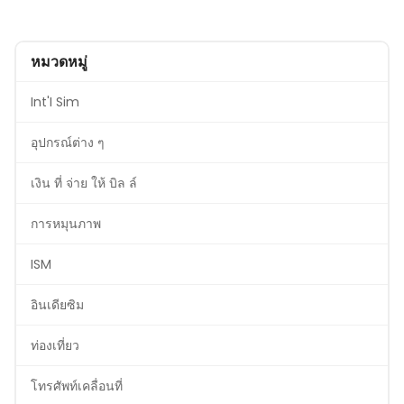
หมวดหมู่
Int'I Sim
อุปกรณ์ต่าง ๆ
เงิน ที่ จ่าย ให้ บิล ล์
การหมุนภาพ
ISM
อินเดียซิม
ท่องเที่ยว
โทรศัพท์เคลื่อนที่