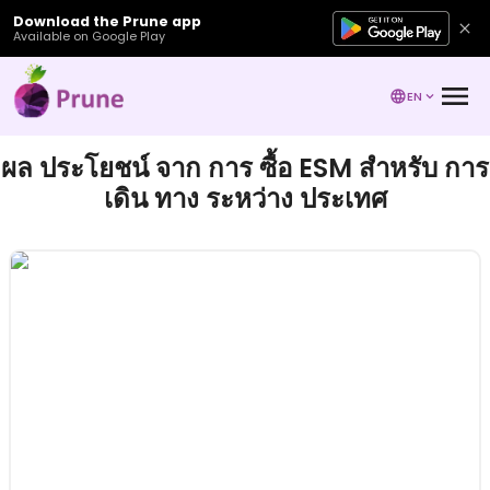
Download the Prune app
Available on Google Play
EN
ผล ประโยชน์ จาก การ ซื้อ ESM สําหรับ การ
เดิน ทาง ระหว่าง ประเทศ