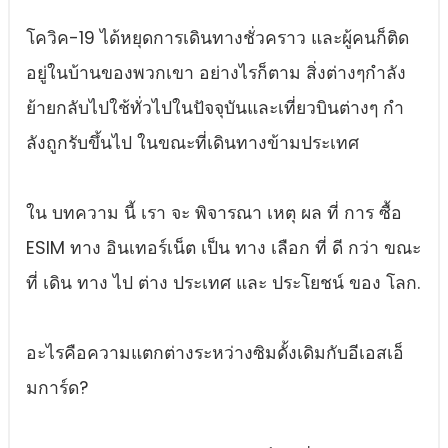
โควิค-19 ได้หยุดการเดินทางชั่วคราว และผู้คนก็ติด
อยู่ในบ้านของพวกเขา อย่างไรก็ตาม สิ่งต่างๆกําลัง
ย้ายกลับไปใช้ทั่วไปในปัจจุบันและเที่ยวบินต่างๆ กํา
ลังถูกรับขึ้นไป ในขณะที่เดินทางข้ามประเทศ
ใน บทความ นี้ เรา จะ พิจารณา เหตุ ผล ที่ การ ซื้อ
ESIM ทาง อินเทอร์เน็ต เป็น ทาง เลือก ที่ ดี กว่า ขณะ
ที่ เดิน ทาง ไป ต่าง ประเทศ และ ประโยชน์ ของ โลก.
อะไรคือความแตกต่างระหว่างซิมดั้งเดิมกับอีเอสเอ็
มการ์ด?