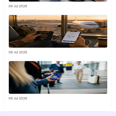
09 Jul 2026
08 Jul 2026
09 Jul 2026