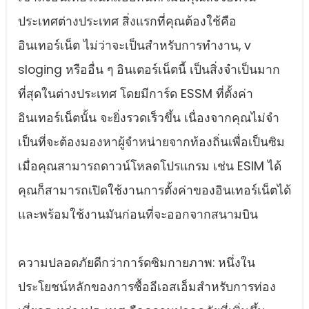
ประเทศต่างประเทศ สิ่งแรกที่คุณต้องใช้คือ
อินเทอร์เน็ต ไม่ว่าจะเป็นสําหรับการทํางาน, v
sloging หรืออื่น ๆ อินเตอร์เน็ตนี้ เป็นสิ่งจําเป็นมาก
ที่สุดในต่างประเทศ โดยมีการ์ด ESSM ที่ตั้งค่า
อินเทอร์เน็ตนั้น จะยิ่งรวดเร็วขึ้น เนื่องจากคุณไม่จํา
เป็นที่จะต้องมองหาผู้จําหน่ายจากท้องถิ่นเพื่อเป็นซิม
เมื่อคุณสามารถดาวน์โหลดโปรแกรม เช่น ESIM ได้
คุณก็สามารถเปิดใช้งานการตั้งค่าของอินเทอร์เน็ตได้
และพร้อมใช้งานมันก่อนที่จะออกจากสนามบิน
ความปลอดภัยดีกว่าการ์ดซิมกายภาพ: หนึ่งใน
ประโยชน์หลักของการซื้ออีเอสเอ็มสําหรับการท่อง