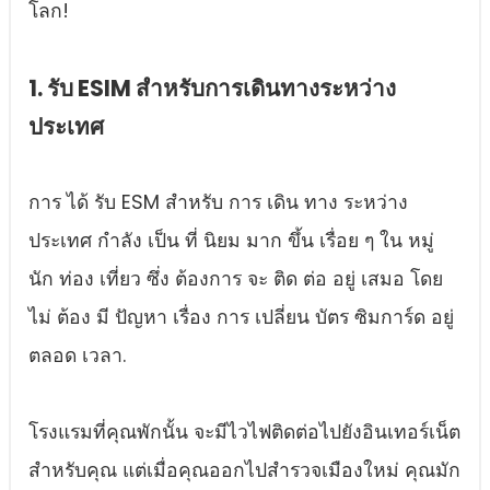
โลก!
1. รับ ESIM สําหรับการเดินทางระหว่าง
ประเทศ
การ ได้ รับ ESM สําหรับ การ เดิน ทาง ระหว่าง
ประเทศ กําลัง เป็น ที่ นิยม มาก ขึ้น เรื่อย ๆ ใน หมู่
นัก ท่อง เที่ยว ซึ่ง ต้องการ จะ ติด ต่อ อยู่ เสมอ โดย
ไม่ ต้อง มี ปัญหา เรื่อง การ เปลี่ยน บัตร ซิมการ์ด อยู่
ตลอด เวลา.
โรงแรมที่คุณพักนั้น จะมีไวไฟติดต่อไปยังอินเทอร์เน็ต
สําหรับคุณ แต่เมื่อคุณออกไปสํารวจเมืองใหม่ คุณมัก