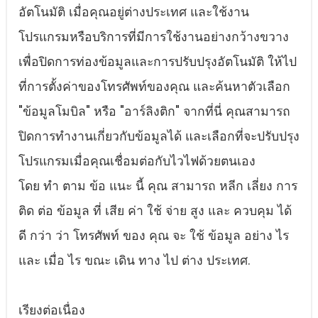
อัตโนมัติ เมื่อคุณอยู่ต่างประเทศ และใช้งาน
โปรแกรมหรือบริการที่มีการใช้งานอย่างกว้างขวาง
เพื่อปิดการท่องข้อมูลและการปรับปรุงอัตโนมัติ ให้ไป
ที่การตั้งค่าของโทรศัพท์ของคุณ และค้นหาตัวเลือก
"ข้อมูลโมบิล" หรือ "อาร์ลิงติก" จากที่นี่ คุณสามารถ
ปิดการทํางานเกี่ยวกับข้อมูลได้ และเลือกที่จะปรับปรุง
โปรแกรมเมื่อคุณเชื่อมต่อกับไวไฟด้วยตนเอง
โดย ทํา ตาม ข้อ แนะ นี้ คุณ สามารถ หลีก เลี่ยง การ
ติด ต่อ ข้อมูล ที่ เสีย ค่า ใช้ จ่าย สูง และ ควบคุม ได้
ดี กว่า ว่า โทรศัพท์ ของ คุณ จะ ใช้ ข้อมูล อย่าง ไร
และ เมื่อ ไร ขณะ เดิน ทาง ไป ต่าง ประเทศ.
เรียงต่อเนื่อง