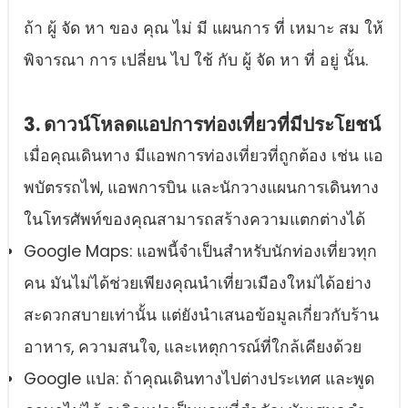
ถ้า ผู้ จัด หา ของ คุณ ไม่ มี แผนการ ที่ เหมาะ สม ให้
พิจารณา การ เปลี่ยน ไป ใช้ กับ ผู้ จัด หา ที่ อยู่ นั้น.
3. ดาวน์โหลดแอปการท่องเที่ยวที่มีประโยชน์
เมื่อคุณเดินทาง มีแอพการท่องเที่ยวที่ถูกต้อง เช่น แอ
พบัตรรถไฟ, แอพการบิน และนักวางแผนการเดินทาง
ในโทรศัพท์ของคุณสามารถสร้างความแตกต่างได้
Google Maps: แอพนี้จําเป็นสําหรับนักท่องเที่ยวทุก
คน มันไม่ได้ช่วยเพียงคุณนําเที่ยวเมืองใหม่ได้อย่าง
สะดวกสบายเท่านั้น แต่ยังนําเสนอข้อมูลเกี่ยวกับร้าน
อาหาร, ความสนใจ, และเหตุการณ์ที่ใกล้เคียงด้วย
Google แปล: ถ้าคุณเดินทางไปต่างประเทศ และพูด