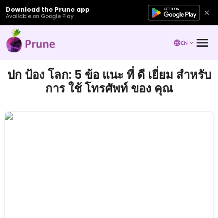
Download the Prune app
Available on Google Play
EN
ปก ป้อง โลก: 5 ข้อ แนะ ที่ ดี เยี่ยม สําหรับ
การ ใช้ โทรศัพท์ ของ คุณ