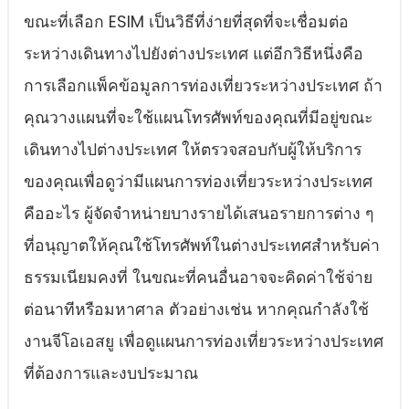
ขณะที่เลือก ESIM เป็นวิธีที่ง่ายที่สุดที่จะเชื่อมต่อ
ระหว่างเดินทางไปยังต่างประเทศ แต่อีกวิธีหนึ่งคือ
การเลือกแพ็คข้อมูลการท่องเที่ยวระหว่างประเทศ ถ้า
คุณวางแผนที่จะใช้แผนโทรศัพท์ของคุณที่มีอยู่ขณะ
เดินทางไปต่างประเทศ ให้ตรวจสอบกับผู้ให้บริการ
ของคุณเพื่อดูว่ามีแผนการท่องเที่ยวระหว่างประเทศ
คืออะไร ผู้จัดจําหน่ายบางรายได้เสนอรายการต่าง ๆ
ที่อนุญาตให้คุณใช้โทรศัพท์ในต่างประเทศสําหรับค่า
ธรรมเนียมคงที่ ในขณะที่คนอื่นอาจจะคิดค่าใช้จ่าย
ต่อนาทีหรือมหาศาล ตัวอย่างเช่น หากคุณกําลังใช้
งานจีโอเอสยู เพื่อดูแผนการท่องเที่ยวระหว่างประเทศ
ที่ต้องการและงบประมาณ