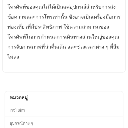
โทรศัพท์ของคุณไม่ได้เป็นแค่อุปกรณ์สําหรับการส่ง
ข้อความและการโทรเท่านั้น ซึ่งอาจเป็นเครื่องมือการ
ท่องเที่ยวที่มีประสิทธิภาพ ใช้ความสามารถของ
โทรศัพท์ในการกําหนดการเดินทางส่วนใหญ่ของคุณ
การจับภาพภาพที่น่าตื่นเต้น และช่วงเวลาต่าง ๆ ที่ลืม
ไม่ลง
หมวดหมู่
Int'I Sim
อุปกรณ์ต่าง ๆ