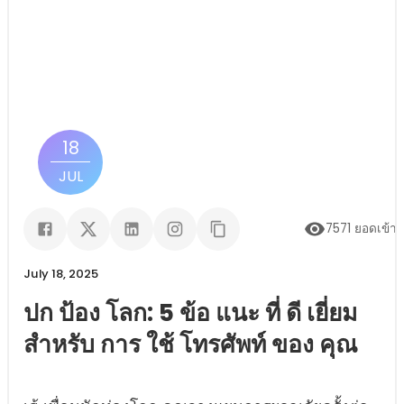
18
JUL
7571
ยอดเข้า
July 18, 2025
ปก ป้อง โลก: 5 ข้อ แนะ ที่ ดี เยี่ยม
สําหรับ การ ใช้ โทรศัพท์ ของ คุณ