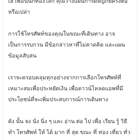
เฮ้ เพื่อนนักท่องโลก คุณวางแผนการผจญภัยครั้งต่อ
หรือเปล่า
การใช้โทรศัพท์ของคุณในขณะที่เดินทาง อาจ
เป็นการรบกวน มีข้อกล่าวหาที่ไม่คาดคิด และแผน
ข้อมูลสับสน
เราจะครอบคลุมทุกอย่างจากการเลือกโทรศัพท์ที่
เหมาะสมเพื่อประหยัดเงิน เพื่อดาวน์โหลดแอพที่มี
ประโยชน์ที่จะเพิ่มประสบการณ์การเดินทาง
ดัง นั้น จง นั่ง นิ่ง ๆ และ อ่าน ต่อ ไป เพื่อ เรียน รู้ วิธี
ทํา โทรศัพท์ ให้ ได้ มาก ที่ สุด ขณะ ที่ ท่อง เที่ยว ทั่ว