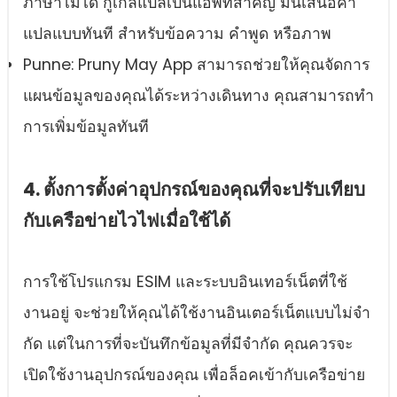
ภาษาไม่ได้ กูเกิลแปลเป็นแอพที่สําคัญ มันเสนอคํา
แปลแบบทันที สําหรับข้อความ คําพูด หรือภาพ
Punne: Pruny May App สามารถช่วยให้คุณจัดการ
แผนข้อมูลของคุณได้ระหว่างเดินทาง คุณสามารถทํา
การเพิ่มข้อมูลทันที
4. ตั้งการตั้งค่าอุปกรณ์ของคุณที่จะปรับเทียบ
กับเครือข่ายไวไฟเมื่อใช้ได้
การใช้โปรแกรม ESIM และระบบอินเทอร์เน็ตที่ใช้
งานอยู่ จะช่วยให้คุณได้ใช้งานอินเตอร์เน็ตแบบไม่จํา
กัด แต่ในการที่จะบันทึกข้อมูลที่มีจํากัด คุณควรจะ
เปิดใช้งานอุปกรณ์ของคุณ เพื่อล็อคเข้ากับเครือข่าย