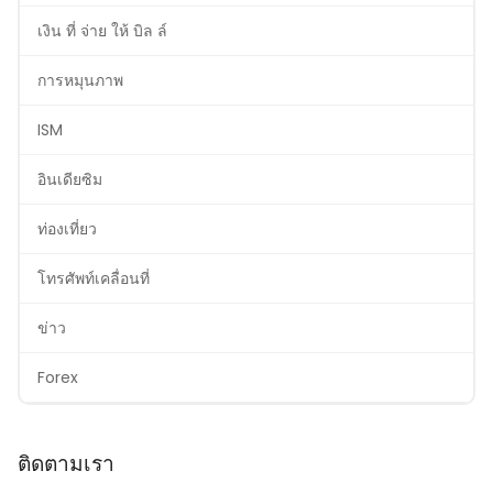
เงิน ที่ จ่าย ให้ บิล ล์
การหมุนภาพ
ISM
อินเดียซิม
ท่องเที่ยว
โทรศัพท์เคลื่อนที่
ข่าว
Forex
ติดตามเรา