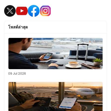
โพสต์ล่าสุด
09 Jul 2026