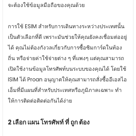
จะต้องใช้ข้อมูลมือถือของคุณด้วย
การใช้ ESIM สําหรับการเดินทางระหว่างประเทศนั้น
เป็นตัวเลือกที่ดี เพราะมันช่วยให้คุณยังคงเชื่อมต่ออยู่
ได้ คุณไม่ต้องกังวลเกี่ยวกับการซื้อซิมการ์ดในท้อง
ถิ่น หรือจ่ายค่าใช้จ่ายต่าง ๆ ที่แพงๆ แต่คุณสามารถ
เปิดใช้งานข้อมูลโทรศัพท์บนระบบของคุณได้ โดยใช้
ISIM ได้ Proan อนุญาตให้คุณสามารถสั่งซื้ออีเอสไอ
เอ็มที่มีแผนที่สําหรับประเทศหรือภูมิภาคเฉพาะ ทํา
ให้การติดต่อติดต่อกันได้ง่าย
2 เลือก แผน โทรศัพท์ ที่ ถูก ต้อง