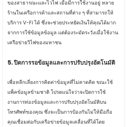
ของสาธารณะและไวไฟ เมื่อมีการใช้งานอยู่ หลาย
ร้านในเครือการค้าและสถานที่ต่าง ๆ ที่สามารถให้
บริการ V-Fi ได้ ซึ่งจะช่วยประหยัดเงินให้คุณได้มาก
จากการใช้ข้อมูลข้อมูล แต่ต้องระมัดระวังเมื่อใช้งาน
เครือข่ายวิไฟของมหาชน
5. ปิดการรอข้อมูลและการปรับปรุงอัตโนมัติ
เพื่อหลีกเลี่ยงการคิดค่าข้อมูลที่ไม่คาดคิด ขณะใช้
แพ็คข้อมูลข้ามชาติ โปรดแน่ใจว่าจะปิดการใช้
งานการท่องข้อมูลและการปรับปรุงอัตโนมัติบน
โทรศัพท์ของคุณ ซึ่งจะเป็นการป้องกันไม่ให้มือถือ
คุณเชื่อมต่อกับเครือข่ายข้อมูลเคลื่อนที่ได้โดย