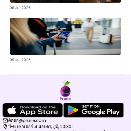
08 Jul 2026
09 Jul 2026
ติดต่อ@prune.co.in
บี-6 เซกเตอร์ 4 นอยดา, ยูพี, 201301