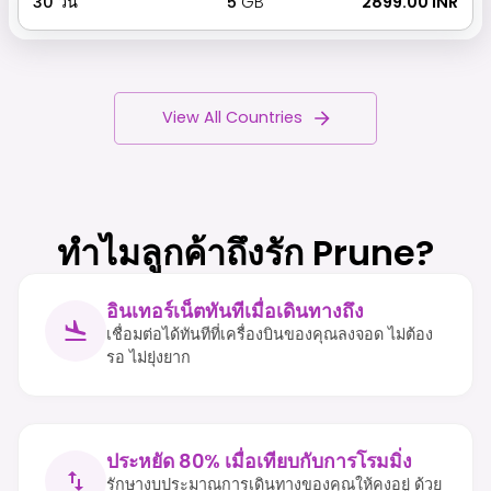
30
วัน
5
GB
₹ 2899.00 INR
View All Countries
ทำไมลูกค้าถึงรัก Prune?
อินเทอร์เน็ตทันทีเมื่อเดินทางถึง
เชื่อมต่อได้ทันทีที่เครื่องบินของคุณลงจอด ไม่ต้อง
รอ ไม่ยุ่งยาก
ประหยัด 80% เมื่อเทียบกับการโรมมิ่ง
รักษางบประมาณการเดินทางของคุณให้คงอยู่ ด้วย