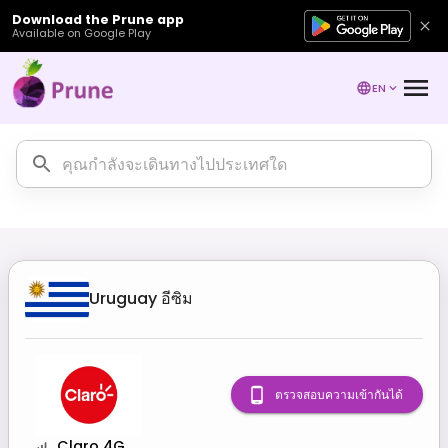
Download the Prune app
Available on Google Play
EN
Uruguay
อีซิม
ตรวจสอบความเข้ากันได้
Claro 4G