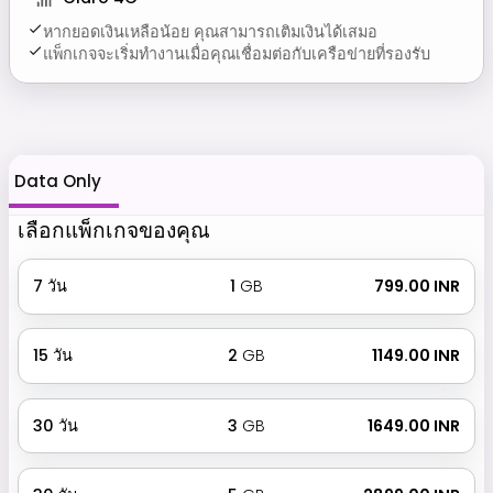
หากยอดเงินเหลือน้อย คุณสามารถเติมเงินได้เสมอ
แพ็กเกจจะเริ่มทำงานเมื่อคุณเชื่อมต่อกับเครือข่ายที่รองรับ
Data Only
เลือกแพ็กเกจของคุณ
7
วัน
1
GB
₹ 799.00 INR
15
วัน
2
GB
₹ 1149.00 INR
30
วัน
3
GB
₹ 1649.00 INR