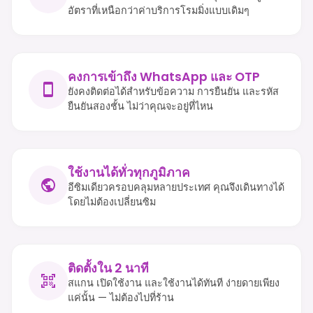
อัตราที่เหนือกว่าค่าบริการโรมมิ่งแบบเดิมๆ
คงการเข้าถึง WhatsApp และ OTP
ยังคงติดต่อได้สำหรับข้อความ การยืนยัน และรหัส
ยืนยันสองชั้น ไม่ว่าคุณจะอยู่ที่ไหน
ใช้งานได้ทั่วทุกภูมิภาค
อีซิมเดียวครอบคลุมหลายประเทศ คุณจึงเดินทางได้
โดยไม่ต้องเปลี่ยนซิม
ติดตั้งใน 2 นาที
สแกน เปิดใช้งาน และใช้งานได้ทันที ง่ายดายเพียง
แค่นั้น — ไม่ต้องไปที่ร้าน