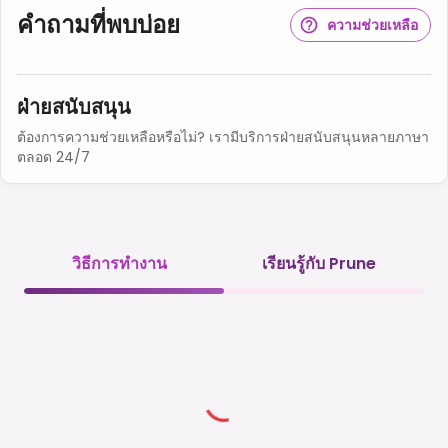
คำถามที่พบบ่อย
ความช่วยเหลือ
ฝ่ายสนับสนุน
ต้องการความช่วยเหลือหรือไม่? เรามีบริการฝ่ายสนับสนุนหลายภาษา
ตลอด 24/7
วิธีการทำงาน
เรียนรู้กับ Prune