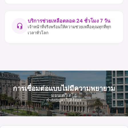
บริการช่วยเหลือตลอด 24 ชั่วโมง 7 วัน
เจ้าหน้าที่จริงพร้อมให้ความช่วยเหลือคุณทุกที่ทุก
เวลาทั่วโลก
การเชื่อมต่อแบบไม่มีความพยายาม
มอนเตวิเดโอ
กําจัดปัญหา ไปดิจิตอล