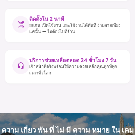
ติดตั้งใน 2 นาที
สแกน เปิดใช้งาน และใช้งานได้ทันที ง่ายดายเพียง
แค่นั้น — ไม่ต้องไปที่ร้าน
บริการช่วยเหลือตลอด 24 ชั่วโมง 7 วัน
เจ้าหน้าที่จริงพร้อมให้ความช่วยเหลือคุณทุกที่ทุก
เวลาทั่วโลก
ความ เกี่ยว พัน ที่ ไม่ มี ความ หมาย ใน เคม