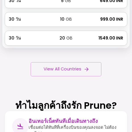
30
วัน
5
GB
₹ 649.00 INR
30
วัน
10
GB
₹ 999.00 INR
30
วัน
20
GB
₹ 1549.00 INR
View All Countries
ทำไมลูกค้าถึงรัก Prune?
อินเทอร์เน็ตทันทีเมื่อเดินทางถึง
เชื่อมต่อได้ทันทีที่เครื่องบินของคุณลงจอด ไม่ต้อง