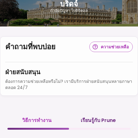
บริดจ์
กําจัดปัญหา ไปดิจิตอล
คำถามที่พบบ่อย
ความช่วยเหลือ
ฝ่ายสนับสนุน
ต้องการความช่วยเหลือหรือไม่? เรามีบริการฝ่ายสนับสนุนหลายภาษา
ตลอด 24/7
วิธีการทำงาน
เรียนรู้กับ Prune