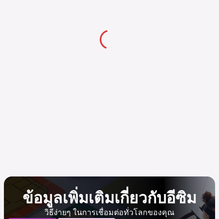
ข้อมูลเพิ่มเติมเกี่ยวกับอีซิม
วิธีง่ายๆ ในการเชื่อมต่อทั่วโลกของคุณ