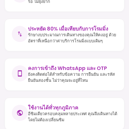
รอ ไม่ยุ่งยาก
ประหยัด 80% เมื่อเทียบกับการโรมมิ่ง
รักษางบประมาณการเดินทางของคุณให้คงอยู่ ด้วย
อัตราที่เหนือกว่าค่าบริการโรมมิ่งแบบเดิมๆ
คงการเข้าถึง WhatsApp และ OTP
ยังคงติดต่อได้สำหรับข้อความ การยืนยัน และรหัส
ยืนยันสองชั้น ไม่ว่าคุณจะอยู่ที่ไหน
ใช้งานได้ทั่วทุกภูมิภาค
อีซิมเดียวครอบคลุมหลายประเทศ คุณจึงเดินทางได้
โดยไม่ต้องเปลี่ยนซิม