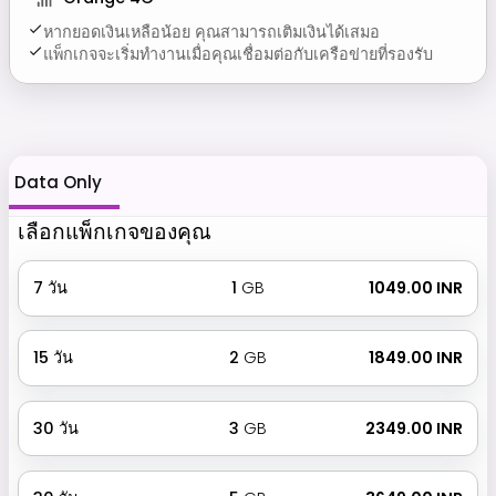
หากยอดเงินเหลือน้อย คุณสามารถเติมเงินได้เสมอ
แพ็กเกจจะเริ่มทำงานเมื่อคุณเชื่อมต่อกับเครือข่ายที่รองรับ
Data Only
เลือกแพ็กเกจของคุณ
7
วัน
1
GB
₹ 1049.00 INR
15
วัน
2
GB
₹ 1849.00 INR
30
วัน
3
GB
₹ 2349.00 INR