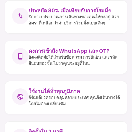
ประหยัด 80% เมื่อเทียบกับการโรมมิ่ง
รักษางบประมาณการเดินทางของคุณให้คงอยู่ ด้วย
อัตราที่เหนือกว่าค่าบริการโรมมิ่งแบบเดิมๆ
คงการเข้าถึง WhatsApp และ OTP
ยังคงติดต่อได้สำหรับข้อความ การยืนยัน และรหัส
ยืนยันสองชั้น ไม่ว่าคุณจะอยู่ที่ไหน
ใช้งานได้ทั่วทุกภูมิภาค
อีซิมเดียวครอบคลุมหลายประเทศ คุณจึงเดินทางได้
โดยไม่ต้องเปลี่ยนซิม
ติดตั้งใน 2 นาที