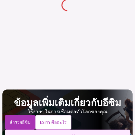
ข้อมูลเพิ่มเติมเกี่ยวกับอีซิม
วิธีง่ายๆ ในการเชื่อมต่อทั่วโลกของคุณ
สำรวจอีซิม
ESim คืออะไร