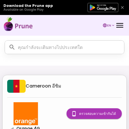
Download the Prune app
Available on Google Play
EN
Cameroon
อีซิม
ตรวจสอบความเข้ากันได้
Orange 4G