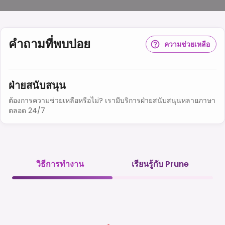
คำถามที่พบบ่อย
ความช่วยเหลือ
ฝ่ายสนับสนุน
ต้องการความช่วยเหลือหรือไม่? เรามีบริการฝ่ายสนับสนุนหลายภาษา
ตลอด 24/7
วิธีการทำงาน
เรียนรู้กับ Prune