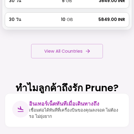
30
วัน
5
GB
₹ 3649.00 INR
30
วัน
10
GB
₹ 5849.00 INR
View All Countries
ทำไมลูกค้าถึงรัก Prune?
อินเทอร์เน็ตทันทีเมื่อเดินทางถึง
เชื่อมต่อได้ทันทีที่เครื่องบินของคุณลงจอด ไม่ต้อง
รอ ไม่ยุ่งยาก