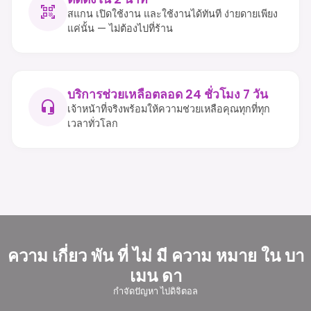
สแกน เปิดใช้งาน และใช้งานได้ทันที ง่ายดายเพียง
แค่นั้น — ไม่ต้องไปที่ร้าน
บริการช่วยเหลือตลอด 24 ชั่วโมง 7 วัน
เจ้าหน้าที่จริงพร้อมให้ความช่วยเหลือคุณทุกที่ทุก
เวลาทั่วโลก
ความ เกี่ยว พัน ที่ ไม่ มี ความ หมาย ใน บา
เมน ดา
กําจัดปัญหา ไปดิจิตอล