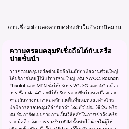
การเชื่อมต่อและความคล่องตัวในอัฟกานิสถาน
ความครอบคลุมที่เชื่อถือได้กับเครือ
ข่ายชั้นนำ
การครอบคลุมเครือข่ายมือถือในอัฟกานิสถานส่วนใหญ่
ให้บริการโดยผู้ให้บริการรายใหญ่ เช่น AWCC, Roshan,
Etisalat และ MTN ซึ่งให้บริการ 2G, 3G และ 4G แม้ว่า
การเชื่อมต่อ 4G จะมีให้บริการมากขึ้นในเขตเมืองและ
ตามเส้นทางคมนาคมหลัก แต่พื้นที่ชนบทและห่างไกล
มักมีการครอบคลุมที่จำกัดกว่า โดยทั่วไปจะใช้ 2G หรือ
3G ซิมการ์ดแบบกายภาพเป็นวิธีหลักในการเข้าถึงเครือ
ข่ายมือถือ โดยการรองรับ eSIM นั้นพบได้น้อยในผู้ให้
บริการท้องถิ่น เมื่อใช้ eSIM จากผู้ให้บริการเช่น prune