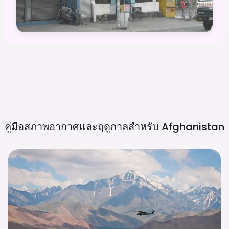
คู่มือสภาพอากาศและฤดูกาลสำหรับ
Afghanistan