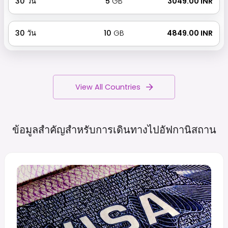
30
วัน
5
GB
₹ 3049.00 INR
30
วัน
10
GB
₹ 4849.00 INR
View All Countries
ข้อมูลสำคัญสำหรับการเดินทางไปอัฟกานิสถาน