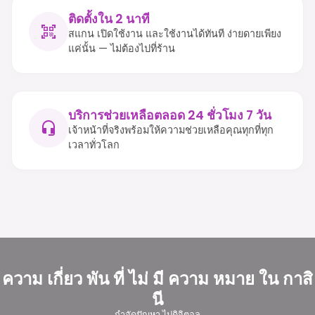
ติดตั้งใน 2 นาที
สแกน เปิดใช้งาน และใช้งานได้ทันที ง่ายดายเพียง
แค่นั้น — ไม่ต้องไปที่ร้าน
บริการช่วยเหลือตลอด 24 ชั่วโมง 7 วัน
เจ้าหน้าที่จริงพร้อมให้ความช่วยเหลือคุณทุกที่ทุก
เวลาทั่วโลก
ความ เกี่ยว พัน ที่ ไม่ มี ความ หมาย ใน กาสิ
นี
กําจัดปัญหา ไปดิจิตอล