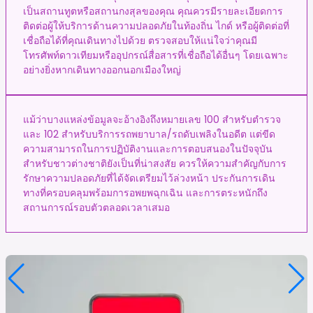
เป็นสถานทูตหรือสถานกงสุลของคุณ คุณควรมีรายละเอียดการ
ติดต่อผู้ให้บริการด้านความปลอดภัยในท้องถิ่น ไกด์ หรือผู้ติดต่อที่
เชื่อถือได้ที่คุณเดินทางไปด้วย ตรวจสอบให้แน่ใจว่าคุณมี
โทรศัพท์ดาวเทียมหรืออุปกรณ์สื่อสารที่เชื่อถือได้อื่นๆ โดยเฉพาะ
อย่างยิ่งหากเดินทางออกนอกเมืองใหญ่
แม้ว่าบางแหล่งข้อมูลจะอ้างอิงถึงหมายเลข 100 สำหรับตำรวจ
และ 102 สำหรับบริการรถพยาบาล/รถดับเพลิงในอดีต แต่ขีด
ความสามารถในการปฏิบัติงานและการตอบสนองในปัจจุบัน
สำหรับชาวต่างชาติยังเป็นที่น่าสงสัย ควรให้ความสำคัญกับการ
รักษาความปลอดภัยที่ได้จัดเตรียมไว้ล่วงหน้า ประกันการเดิน
ทางที่ครอบคลุมพร้อมการอพยพฉุกเฉิน และการตระหนักถึง
สถานการณ์รอบตัวตลอดเวลาเสมอ