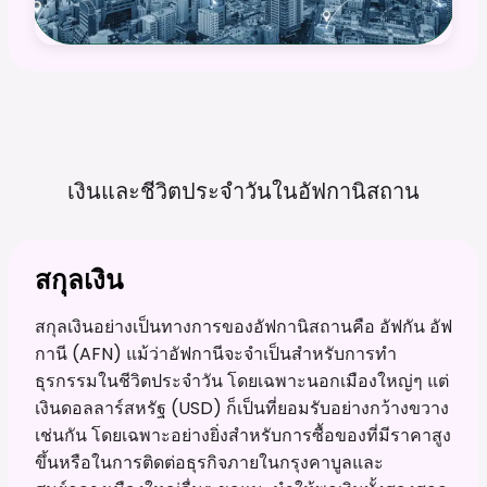
เงินและชีวิตประจำวันในอัฟกานิสถาน
สกุลเงิน
สกุลเงินอย่างเป็นทางการของอัฟกานิสถานคือ อัฟกัน อัฟ
กานี (AFN) แม้ว่าอัฟกานีจะจำเป็นสำหรับการทำ
ธุรกรรมในชีวิตประจำวัน โดยเฉพาะนอกเมืองใหญ่ๆ แต่
เงินดอลลาร์สหรัฐ (USD) ก็เป็นที่ยอมรับอย่างกว้างขวาง
เช่นกัน โดยเฉพาะอย่างยิ่งสำหรับการซื้อของที่มีราคาสูง
ขึ้นหรือในการติดต่อธุรกิจภายในกรุงคาบูลและ