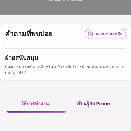
คำถามที่พบบ่อย
ความช่วยเหลือ
ฝ่ายสนับสนุน
ต้องการความช่วยเหลือหรือไม่? เรามีบริการฝ่ายสนับสนุนหลายภาษา
ตลอด 24/7
วิธีการทำงาน
เรียนรู้กับ Prune