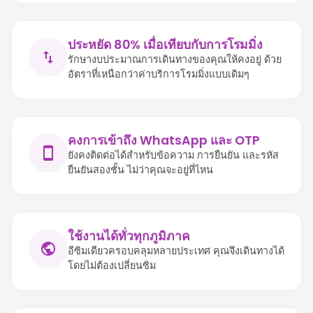
ประหยัด 80% เมื่อเทียบกับการโรมมิ่ง
รักษางบประมาณการเดินทางของคุณให้คงอยู่ ด้วย
อัตราที่เหนือกว่าค่าบริการโรมมิ่งแบบเดิมๆ
คงการเข้าถึง WhatsApp และ OTP
ยังคงติดต่อได้สำหรับข้อความ การยืนยัน และรหัส
ยืนยันสองชั้น ไม่ว่าคุณจะอยู่ที่ไหน
ใช้งานได้ทั่วทุกภูมิภาค
อีซิมเดียวครอบคลุมหลายประเทศ คุณจึงเดินทางได้
โดยไม่ต้องเปลี่ยนซิม