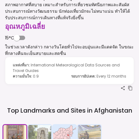
สภาพอากาศที่สบาย เหมาะสำหรับการเที่ยวชมทัศนียภาพและสัมผัส
ประสบการณ์ทางวัฒนธรรม นักท่องเที่ยวมักจะไม่หนาแน่น ทำให้ได้
รับประสบการณ์การเดินทางที่แท้จริงยิ่งขึ้น
อุณหภูมิเฉลี่ย
15°C
ในช่วงเวลาดังกล่าว กลางวันโดยทั่วไปจะอบอุ่นและมีแดดจัด ในขณะ
ที่กลางคืนจะเย็นสบายและสดชื่น
แหล่งที่มา
:
International Meteorological Data Sources and
Travel Guides
ความมั่นใจ
:
0.9
รอบการอัปเดต
:
Every 12 months
Top Landmarks and Sites in
Afghanistan