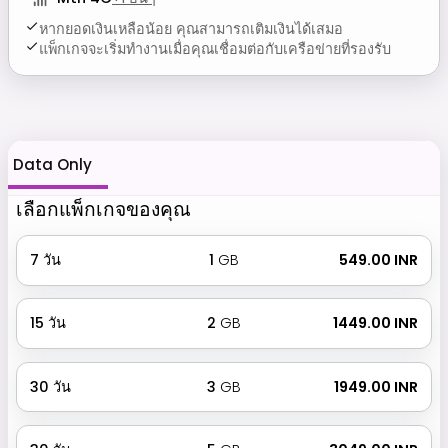
หากยอดเงินเหลือน้อย คุณสามารถเติมเงินได้เสมอ
แพ็กเกจจะเริ่มทำงานเมื่อคุณเชื่อมต่อกับเครือข่ายที่รองรับ
Data Only
เลือกแพ็กเกจของคุณ
7
วัน
1
GB
₹ 549.00 INR
15
วัน
2
GB
₹ 1449.00 INR
30
วัน
3
GB
₹ 1949.00 INR