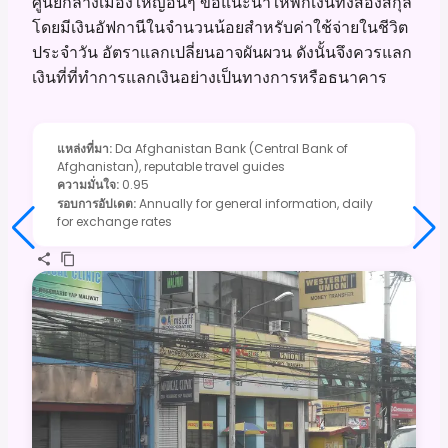
ศูนย์กลางเมืองใหญ่อื่นๆ ขอแนะนำให้พกเงินทั้งสองสกุล
โดยมีเงินอัฟกานีในจำนวนน้อยสำหรับค่าใช้จ่ายในชีวิต
ประจำวัน อัตราแลกเปลี่ยนอาจผันผวน ดังนั้นจึงควรแลก
เงินที่ที่ทำการแลกเงินอย่างเป็นทางการหรือธนาคาร
แหล่งที่มา
:
Da Afghanistan Bank (Central Bank of
Afghanistan), reputable travel guides
ความมั่นใจ
:
0.95
รอบการอัปเดต
:
Annually for general information, daily
for exchange rates