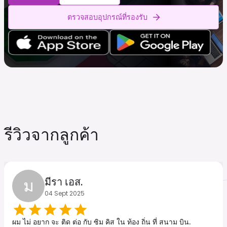
ตรวจสอบอุปกรณ์ที่รองรับ
รีวิวจากลูกค้า
ม
มีรา เอส.
04 Sept 2025
ผม ไม่ อยาก จะ ติด ต่อ กับ ซิม คิส ใน ท้อง ถิ่น ที่ สนาม บิน.