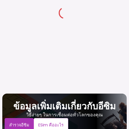
ข้อมูลเพิ่มเติมเกี่ยวกับอีซิม
วิธีง่ายๆ ในการเชื่อมต่อทั่วโลกของคุณ
สำรวจอีซิม
ESim คืออะไร