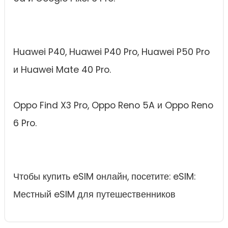
Huawei P40, Huawei P40 Pro, Huawei P50 Pro
и Huawei Mate 40 Pro.
Oppo Find X3 Pro, Oppo Reno 5A и Oppo Reno
6 Pro.
Чтобы купить eSIM онлайн, посетите: eSIM:
Местный eSIM для путешественников