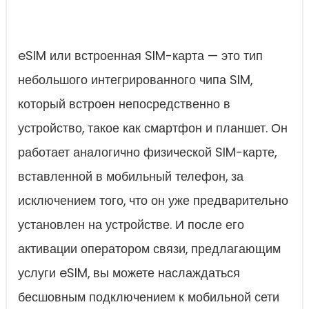
eSIM или встроенная SIM-карта — это тип
небольшого интегрированного чипа SIM,
который встроен непосредственно в
устройство, такое как смартфон и планшет. Он
работает аналогично физической SIM-карте,
вставленной в мобильный телефон, за
исключением того, что он уже предварительно
установлен на устройстве. И после его
активации оператором связи, предлагающим
услуги eSIM, вы можете наслаждаться
бесшовным подключением к мобильной сети