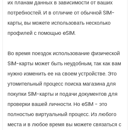
их планам данных в зависимости от ваших
потребностей. И в отличие от обычной SIM-
карты, вы можете использовать несколько
профилей с помощью eSIM.
Во время поездок использование физической
SIM-карты может быть неудобным, так как вам
нужно изменить ее на своем устройстве. Это
утомительный процесс поиска магазина для
покупки SIM-карты и подачи документов для
проверки вашей личности. Но eSIM - это
полностью виртуальный процесс. Из любого
места и в любое время вы можете связаться с