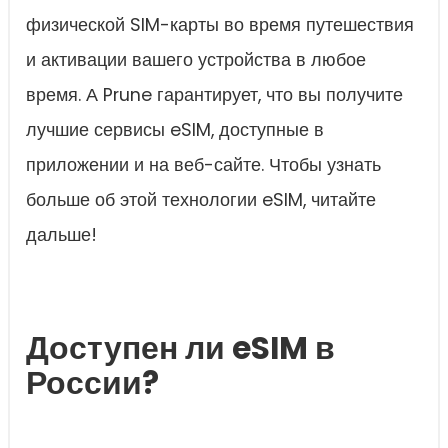
физической SIM-карты во время путешествия
и активации вашего устройства в любое
время. А Prune гарантирует, что вы получите
лучшие сервисы eSIM, доступные в
приложении и на веб-сайте. Чтобы узнать
больше об этой технологии eSIM, читайте
дальше!
Доступен ли eSIM в
России?