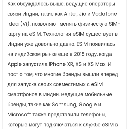
Как обсуждалось выше, ведущие операторы
связи Индии, такие как Airtel, Jio и Vodafone
Idea (Vi), позволяют менять физическую SIM-
карту на eSIM. Технология eSIM существует в
Индии уже довольно давно. ESIM появилась
на индийском рынке еще в 2018 году, когда
Apple запустила iPhone XR, XS и XS Max. И
пост о том, что многие бренды вышли вперед
для запуска своих совместимых с eSIM
смартфонов в Индии. Ведущие мобильные
бренды, такие как Samsung, Google и
Microsoft также представили телефоны,
которые могут подключаться к службе eSIM в