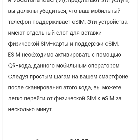
и Vodafone Idea (Vi), предлагают эти услуги,
вы должны убедиться, что ваш мобильный
телефон поддерживает eSIM. Эти устройства
имеют отдельный слот для вставки
физической SIM-карты и поддержки eSIM.
ESIM необходимо активировать с помощью
QR-кода, данного мобильным оператором.
Следуя простым шагам на вашем смартфоне
после сканирования этого кода, вы можете
легко перейти от физической SIM к eSIM за
несколько минут.