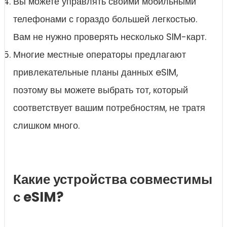
Вы можете управлять своими мобильными
телефонами с гораздо большей легкостью.
Вам не нужно проверять несколько SIM-карт.
Многие местные операторы предлагают
привлекательные планы данных eSIM,
поэтому вы можете выбрать тот, который
соответствует вашим потребностям, не тратя
слишком много.
Какие устройства совместимы
с eSIM?