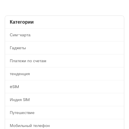
Категории
Сим-карта
Гаджеты
Платежи по счетам
тенденция
eSIM
Индия SIM
Путешествие
Мобильный телефон