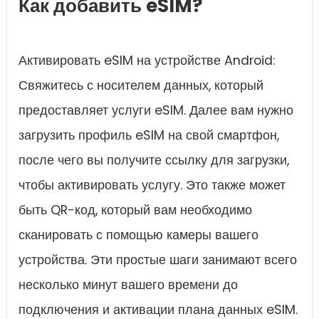
Как добавить eSIM?
Активировать eSIM на устройстве Android:
Свяжитесь с носителем данных, который
предоставляет услуги eSIM. Далее вам нужно
загрузить профиль eSIM на свой смартфон,
после чего вы получите ссылку для загрузки,
чтобы активировать услугу. Это также может
быть QR-код, который вам необходимо
сканировать с помощью камеры вашего
устройства. Эти простые шаги занимают всего
несколько минут вашего времени до
подключения и активации плана данных eSIM.