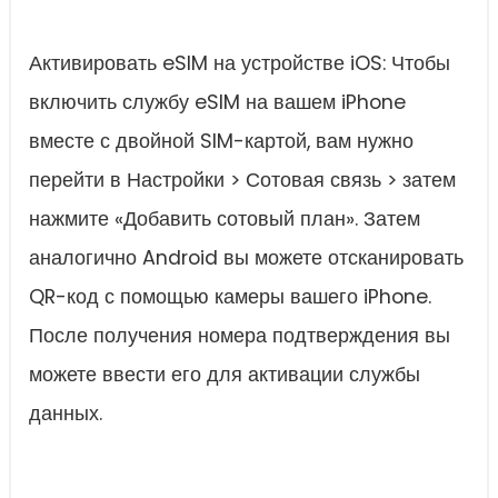
Активировать eSIM на устройстве iOS: Чтобы
включить службу eSIM на вашем iPhone
вместе с двойной SIM-картой, вам нужно
перейти в Настройки > Сотовая связь > затем
нажмите «Добавить сотовый план». Затем
аналогично Android вы можете отсканировать
QR-код с помощью камеры вашего iPhone.
После получения номера подтверждения вы
можете ввести его для активации службы
данных.