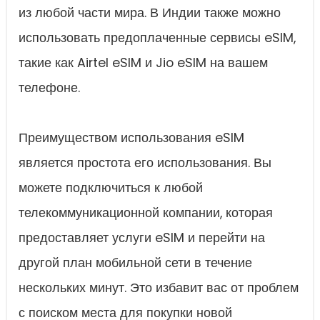
из любой части мира. В Индии также можно
использовать предоплаченные сервисы eSIM,
такие как Airtel eSIM и Jio eSIM на вашем
телефоне.
Преимуществом использования eSIM
является простота его использования. Вы
можете подключиться к любой
телекоммуникационной компании, которая
предоставляет услуги eSIM и перейти на
другой план мобильной сети в течение
нескольких минут. Это избавит вас от проблем
с поиском места для покупки новой