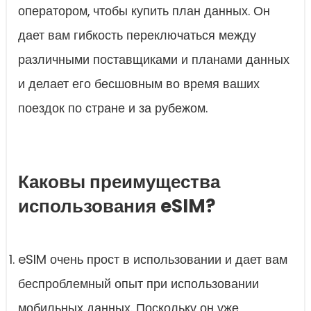
оператором, чтобы купить план данных. Он
дает вам гибкость переключаться между
различными поставщиками и планами данных
и делает его бесшовным во время ваших
поездок по стране и за рубежом.
Каковы преимущества
использования eSIM?
eSIM очень прост в использовании и дает вам
беспроблемный опыт при использовании
мобильных данных. Поскольку он уже