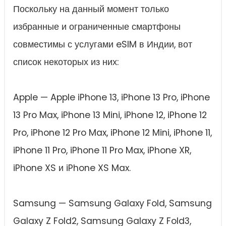
Поскольку на данный момент только
избранные и ограниченные смартфоны
совместимы с услугами eSIM в Индии, вот
список некоторых из них:
Apple — Apple iPhone 13, iPhone 13 Pro, iPhone
13 Pro Max, iPhone 13 Mini, iPhone 12, iPhone 12
Pro, iPhone 12 Pro Max, iPhone 12 Mini, iPhone 11,
iPhone 11 Pro, iPhone 11 Pro Max, iPhone XR,
iPhone XS и iPhone XS Max.
Samsung — Samsung Galaxy Fold, Samsung
Galaxy Z Fold2, Samsung Galaxy Z Fold3,