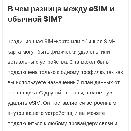
В чем разница между eSIM и
обычной SIM?
Традиционная SIM-карта или обычная SIM-
карта могут быть физически удалены или
вставлены с устройства. Она может быть
подключена только к одному профилю, так как
вы используете назначенный план данных от
поставщика. С другой стороны, вам не нужно
удалять eSIM. Он поставляется встроенным
внутри вашего устройства, и вы можете
подключиться к любому провайдеру связи и