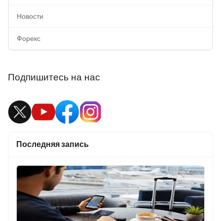
Новости
Форекс
Подпишитесь на нас
Последняя запись