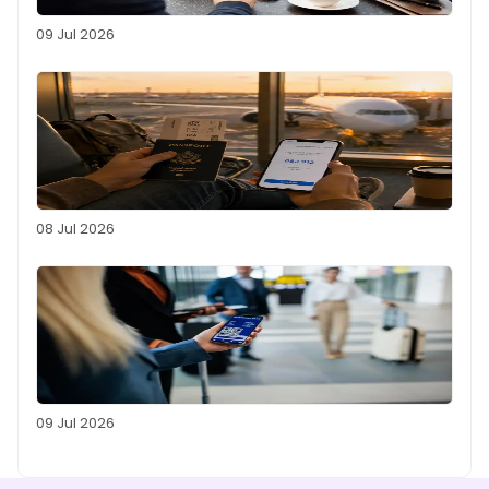
09 Jul 2026
08 Jul 2026
09 Jul 2026