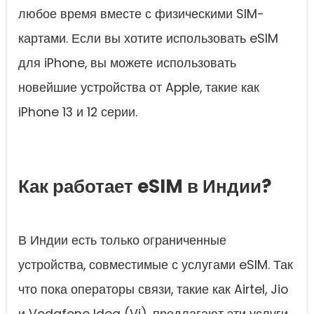
любое время вместе с физическими SIM-
картами. Если вы хотите использовать eSIM
для iPhone, вы можете использовать
новейшие устройства от Apple, такие как
iPhone 13 и 12 серии.
Как работает eSIM в Индии?
В Индии есть только ограниченные
устройства, совместимые с услугами eSIM. Так
что пока операторы связи, такие как Airtel, Jio