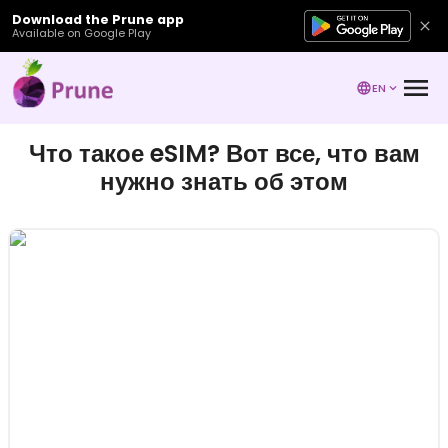
Download the Prune app
Available on Google Play
EN
Что такое eSIM? Вот все, что вам
нужно знать об этом