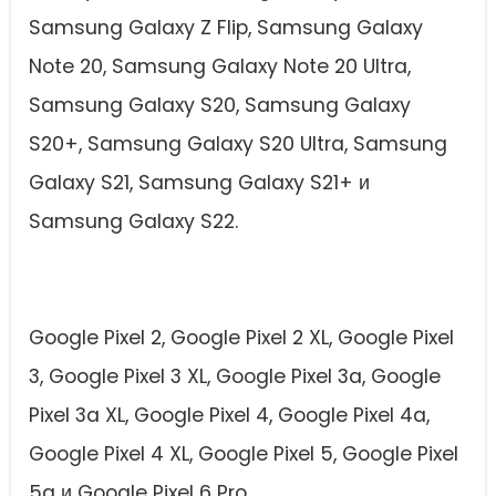
Samsung Galaxy Z Flip, Samsung Galaxy
Note 20, Samsung Galaxy Note 20 Ultra,
Samsung Galaxy S20, Samsung Galaxy
S20+, Samsung Galaxy S20 Ultra, Samsung
Galaxy S21, Samsung Galaxy S21+ и
Samsung Galaxy S22.
Google Pixel 2, Google Pixel 2 XL, Google Pixel
3, Google Pixel 3 XL, Google Pixel 3a, Google
Pixel 3a XL, Google Pixel 4, Google Pixel 4a,
Google Pixel 4 XL, Google Pixel 5, Google Pixel
5a и Google Pixel 6 Pro.