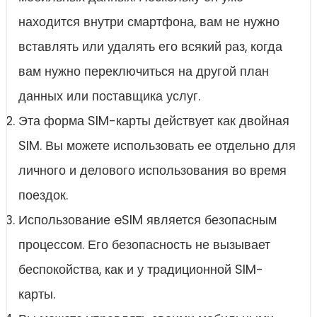
находится внутри смартфона, вам не нужно
вставлять или удалять его всякий раз, когда
вам нужно переключиться на другой план
данных или поставщика услуг.
Эта форма SIM-карты действует как двойная
SIM. Вы можете использовать ее отдельно для
личного и делового использования во время
поездок.
Использование eSIM является безопасным
процессом. Его безопасность не вызывает
беспокойства, как и у традиционной SIM-
карты.