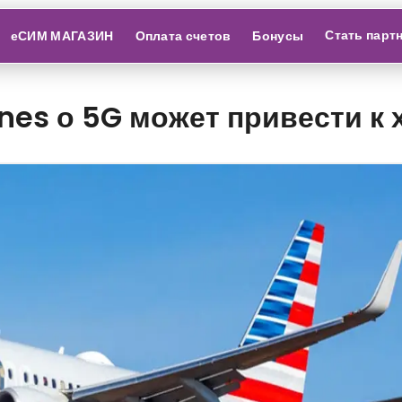
Стать парт
еСИМ МАГАЗИН
Оплата счетов
Бонусы
nes о 5G может привести к