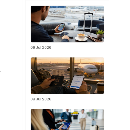
09 Jul 2026
с
08 Jul 2026