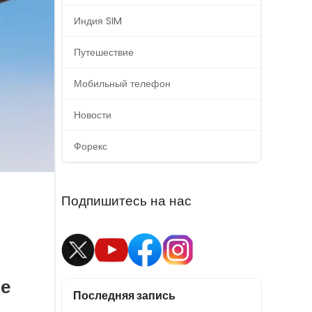
Индия SIM
Путешествие
Мобильный телефон
Новости
Форекс
Подпишитесь на нас
фе
Последняя запись