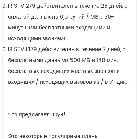
IR STV 279 действителен в течение 28 дней, с
оплатой данных по 0,5 рупий / МБ с 30-
минутными бесплатными входящими и
исходящими звонками.
IR STV 1379 действителен в течение 7 дней, с
бесплатными данными 500 МБ и 140 мин.
бесплатных исходящих местных звонков и
входящих / исходящих вызовов из / в Индию.
Что предлагает Прун!
Это некоторые популярные планы