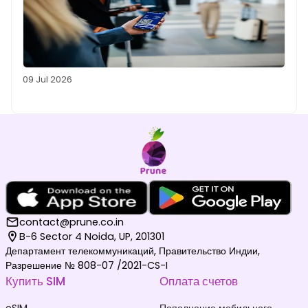
09 Jul 2026
contact@prune.co.in
B-6 Sector 4 Noida, UP, 201301
Департамент телекоммуникаций, Правительство Индии,
Разрешение № 808-07 /2021-CS-I
Купить SIM
Оплата счетов
eSIM
Пополнение мобильного