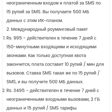
неограниченным входом и платой за SMS по
15 рупий за SMS. Вы получаете 500 МБ
данных с этим ИК-планом.
2. Международный роуминговый пакет
Rs. 995 - действителен в течение 7 дней с
150-минутными входящими и исходящими
звонками. Как только доступная квота
закончится, плата составит 10 рупий / мин для
вызовов. Ставка SMS такая же по 15 рупий /
SMS, и вы получите 500 МБ данных.
Rs. 3495 - действителен в течение 7 дней с
неограниченными входными вызовами, 2 ГБ
данных и 15 рупий / SMS тарифы.