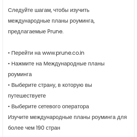
Следуйте шагам, чтобы изучить
международные планы роуминга,
предлагаемые Prune.
• Перейти на www.prune.co.in
• Нажмите на Международные планы
роуминга
• Выберите страну, в которую вы
путешествуете
• Выберите сетевого оператора
Изучите международные планы роуминга для
более чем 190 стран