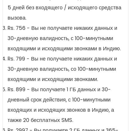
5 дней без входящего / исходящего средства
вызова.
Rs. 756 - Вы не получаете никаких данных и
30-дневную валидность, с 100-минутными
входящими и исходящими звонками в Индию.
Rs. 799 - Вы не получаете никаких данных и
30-дневную валидность, со 100-минутными
входящими и исходящими звонками.
Rs. 899 - Вы получаете 1 ГБ данных и 30-
дневный срок действия, с 100-минутными
входящих и исходящих звонков в Индию, а
также 20 бесплатных SMS.
Rs. 2997 - Вы получаете 2 ГБ данных и 365-