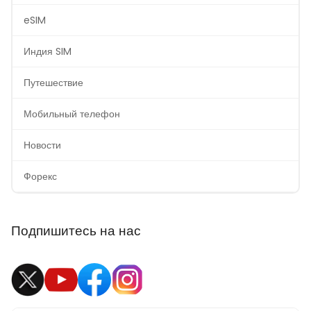
eSIM
Индия SIM
Путешествие
Мобильный телефон
Новости
Форекс
Подпишитесь на нас