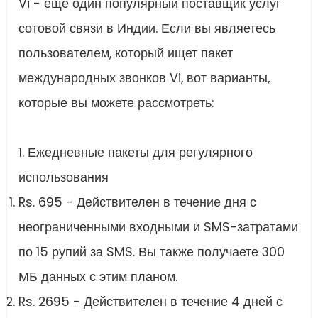
Vi - еще один популярный поставщик услуг
сотовой связи в Индии. Если вы являетесь
пользователем, который ищет пакет
международных звонков Vi, вот варианты,
которые вы можете рассмотреть:
1. Ежедневные пакеты для регулярного
использования
Rs. 695 - Действителен в течение дня с
неограниченными входными и SMS-затратами
по 15 рупий за SMS. Вы также получаете 300
МБ данных с этим планом.
Rs. 2695 - Действителен в течение 4 дней с