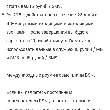
стоить вам 15 рупий / SMS.
Rs. 295 - Действителен в течение 28 дней с
40-минутными входящими и исходящими
звонками. После завершения вы будете
заряжаться 10 рупий / минута. Вам нужно
использовать данные в службах 10 рупий / МБ
и SMS по 15 рупий / SMS.
Международные роуминговые планы BSNL
Если вы являетесь постоянным
пользователем BSNL, то вот некоторые из
специальных тарифов для вас, чтобы выбрать