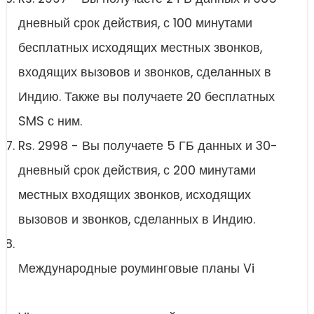
дневный срок действия, с 100 минутами
бесплатных исходящих местных звонков,
входящих вызовов и звонков, сделанных в
Индию. Также вы получаете 20 бесплатных
SMS с ним.
Rs. 2998 - Вы получаете 5 ГБ данных и 30-
дневный срок действия, с 200 минутами
местных входящих звонков, исходящих
вызовов и звонков, сделанных в Индию.
Международные роуминговые планы Vi