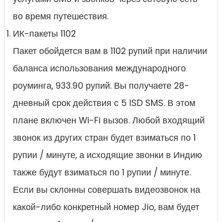
во время путешествия.
ИК-пакеты 1102
Пакет обойдется вам в 1102 рупий при наличии
баланса использования международного
роуминга, 933.90 рупий. Вы получаете 28-
дневный срок действия с 5 ISD SMS. В этом
плане включен Wi-Fi вызов. Любой входящий
звонок из других стран будет взиматься по 1
рупии / минуте, а исходящие звонки в Индию
также будут взиматься по 1 рупии / минуте.
Если вы склонны совершать видеозвонок на
какой-либо конкретный номер Jio, вам будет