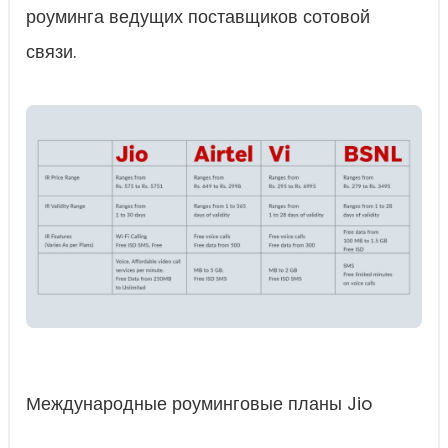
роуминга ведущих поставщиков сотовой
связи.
Международные роуминговые планы Jio