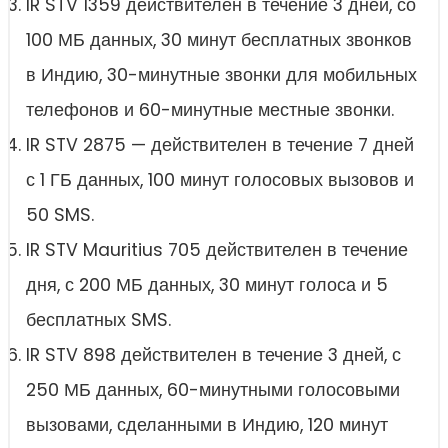
IR STV 1359 действителен в течение 3 дней, со
100 МБ данных, 30 минут бесплатных звонков
в Индию, 30-минутные звонки для мобильных
телефонов и 60-минутные местные звонки.
IR STV 2875 — действителен в течение 7 дней
с 1 ГБ данных, 100 минут голосовых вызовов и
50 SMS.
IR STV Mauritius 705 действителен в течение
дня, с 200 МБ данных, 30 минут голоса и 5
бесплатных SMS.
IR STV 898 действителен в течение 3 дней, с
250 МБ данных, 60-минутными голосовыми
вызовами, сделанными в Индию, 120 минут