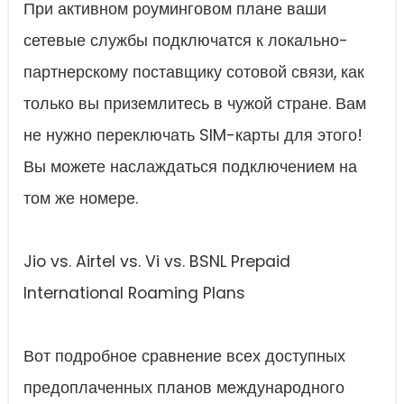
При активном роуминговом плане ваши
сетевые службы подключатся к локально-
партнерскому поставщику сотовой связи, как
только вы приземлитесь в чужой стране. Вам
не нужно переключать SIM-карты для этого!
Вы можете наслаждаться подключением на
том же номере.
Jio vs. Airtel vs. Vi vs. BSNL Prepaid
International Roaming Plans
Вот подробное сравнение всех доступных
предоплаченных планов международного