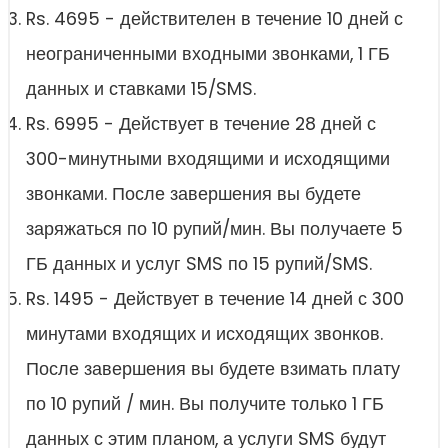
Rs. 4695 - действителен в течение 10 дней с
неограниченными входными звонками, 1 ГБ
данных и ставками 15/SMS.
Rs. 6995 - Действует в течение 28 дней с
300-минутными входящими и исходящими
звонками. После завершения вы будете
заряжаться по 10 рупий/мин. Вы получаете 5
ГБ данных и услуг SMS по 15 рупий/SMS.
Rs. 1495 - Действует в течение 14 дней с 300
минутами входящих и исходящих звонков.
После завершения вы будете взимать плату
по 10 рупий / мин. Вы получите только 1 ГБ
данных с этим планом, а услуги SMS будут