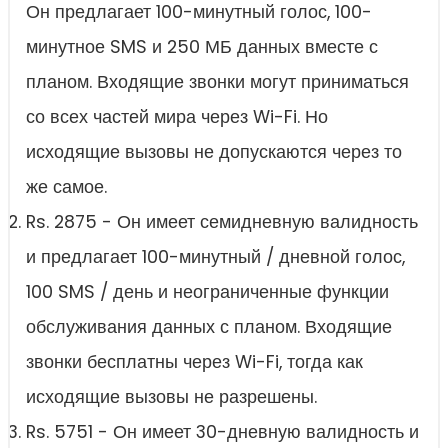
Он предлагает 100-минутный голос, 100-
минутное SMS и 250 МБ данных вместе с
планом. Входящие звонки могут приниматься
со всех частей мира через Wi-Fi. Но
исходящие вызовы не допускаются через то
же самое.
Rs. 2875 - Он имеет семидневную валидность
и предлагает 100-минутный / дневной голос,
100 SMS / день и неограниченные функции
обслуживания данных с планом. Входящие
звонки бесплатны через Wi-Fi, тогда как
исходящие вызовы не разрешены.
Rs. 5751 - Он имеет 30-дневную валидность и