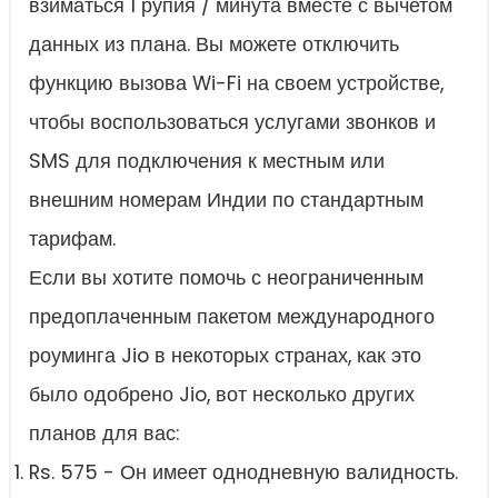
взиматься 1 рупия / минута вместе с вычетом
данных из плана. Вы можете отключить
функцию вызова Wi-Fi на своем устройстве,
чтобы воспользоваться услугами звонков и
SMS для подключения к местным или
внешним номерам Индии по стандартным
тарифам.
Если вы хотите помочь с неограниченным
предоплаченным пакетом международного
роуминга Jio в некоторых странах, как это
было одобрено Jio, вот несколько других
планов для вас:
Rs. 575 - Он имеет однодневную валидность.