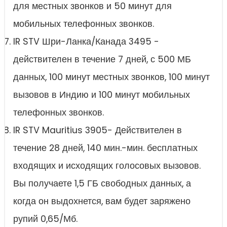
для местных звонков и 50 минут для
мобильных телефонных звонков.
IR STV Шри-Ланка/Канада 3495 -
действителен в течение 7 дней, с 500 МБ
данных, 100 минут местных звонков, 100 минут
вызовов в Индию и 100 минут мобильных
телефонных звонков.
IR STV Mauritius 3905- Действителен в
течение 28 дней, 140 мин.-мин. бесплатных
входящих и исходящих голосовых вызовов.
Вы получаете 1,5 ГБ свободных данных, а
когда он выдохнется, вам будет заряжено
рупий 0,65/Мб.