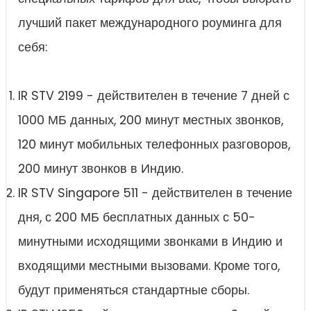
лучший пакет международного роуминга для
себя:
IR STV 2199 - действителен в течение 7 дней с
1000 МБ данных, 200 минут местных звонков,
120 минут мобильных телефонных разговоров,
200 минут звонков в Индию.
IR STV Singapore 511 - действителен в течение
дня, с 200 МБ бесплатных данных с 50-
минутными исходящими звонками в Индию и
входящими местными вызовами. Кроме того,
будут применяться стандартные сборы.