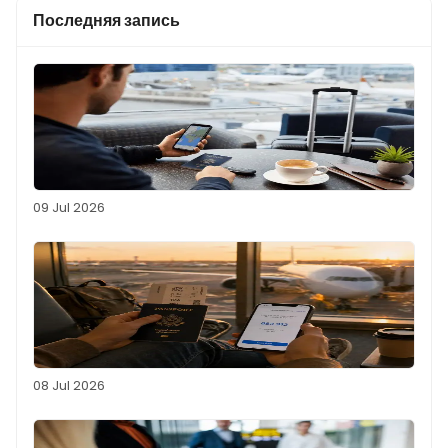
Последняя запись
09 Jul 2026
08 Jul 2026