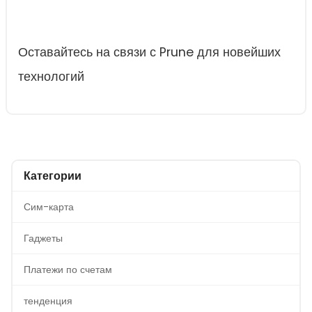
Оставайтесь на связи с Prune для новейших
технологий
Категории
Сим-карта
Гаджеты
Платежи по счетам
тенденция