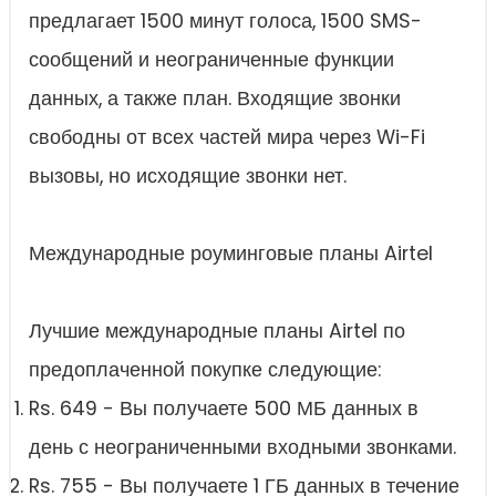
предлагает 1500 минут голоса, 1500 SMS-
сообщений и неограниченные функции
данных, а также план. Входящие звонки
свободны от всех частей мира через Wi-Fi
вызовы, но исходящие звонки нет.
Международные роуминговые планы Airtel
Лучшие международные планы Airtel по
предоплаченной покупке следующие:
Rs. 649 - Вы получаете 500 МБ данных в
день с неограниченными входными звонками.
Rs. 755 - Вы получаете 1 ГБ данных в течение