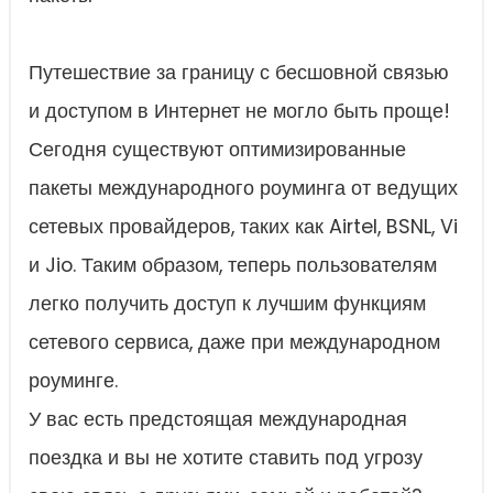
Путешествие за границу с бесшовной связью
и доступом в Интернет не могло быть проще!
Сегодня существуют оптимизированные
пакеты международного роуминга от ведущих
сетевых провайдеров, таких как Airtel, BSNL, Vi
и Jio. Таким образом, теперь пользователям
легко получить доступ к лучшим функциям
сетевого сервиса, даже при международном
роуминге.
У вас есть предстоящая международная
поездка и вы не хотите ставить под угрозу