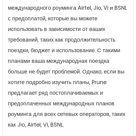
международного роуминга Airtel, Jio, Vi и BSNL
с предоплатой, которые вы можете
использовать в зависимости от ваших
требований, таких как продолжительность
поездки, бюджет и использование. С такими
планами ваша международная поездка
больше не будет проблемой. Однако, если вы
хотите подробно изучить планы, Prune
предлагает ряд постоплачиваемых и
предоплаченных международных планов
роуминга для всех сетевых операторов, таких
как Jio, Airtel, Vi, BSNL.