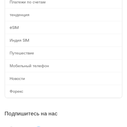
Платежи по счетам
тенденция
eSIM
Индия SIM
Путешествие
Мобильный телефон
Новости
Форекс
Подпишитесь на нас