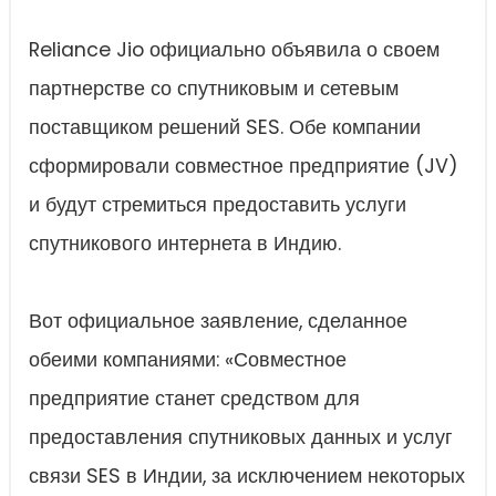
Reliance Jio официально объявила о своем
партнерстве со спутниковым и сетевым
поставщиком решений SES. Обе компании
сформировали совместное предприятие (JV)
и будут стремиться предоставить услуги
спутникового интернета в Индию.
Вот официальное заявление, сделанное
обеими компаниями: «Совместное
предприятие станет средством для
предоставления спутниковых данных и услуг
связи SES в Индии, за исключением некоторых