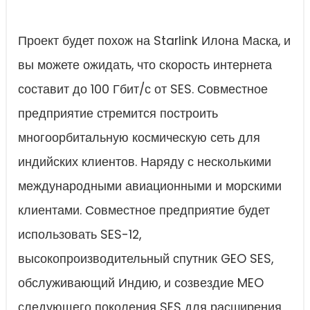
Проект будет похож на Starlink Илона Маска, и
вы можете ожидать, что скорость интернета
составит до 100 Гбит/с от SES. Совместное
предприятие стремится построить
многоорбитальную космическую сеть для
индийских клиентов. Наряду с несколькими
международными авиационными и морскими
клиентами. Совместное предприятие будет
использовать SES-12,
высокопроизводительный спутник GEO SES,
обслуживающий Индию, и созвездие MEO
следующего поколения SES для расширения