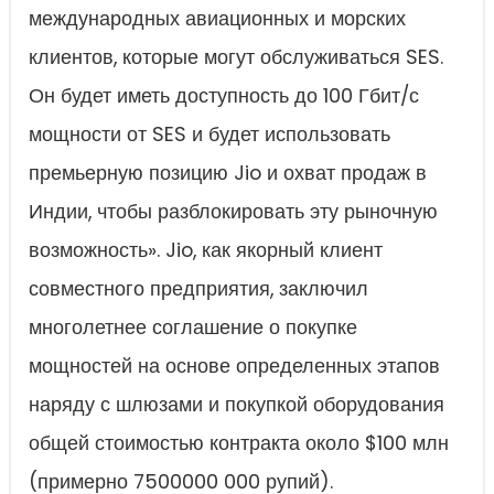
международных авиационных и морских
клиентов, которые могут обслуживаться SES.
Он будет иметь доступность до 100 Гбит/с
мощности от SES и будет использовать
премьерную позицию Jio и охват продаж в
Индии, чтобы разблокировать эту рыночную
возможность». Jio, как якорный клиент
совместного предприятия, заключил
многолетнее соглашение о покупке
мощностей на основе определенных этапов
наряду с шлюзами и покупкой оборудования
общей стоимостью контракта около $100 млн
(примерно 7500000 000 рупий).