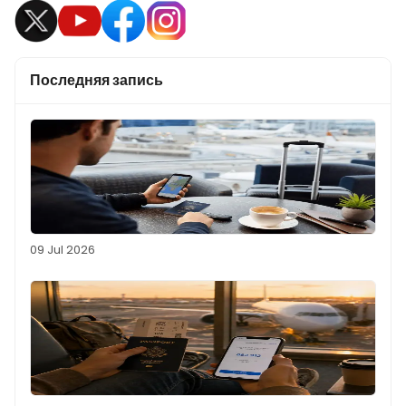
Последняя запись
09 Jul 2026