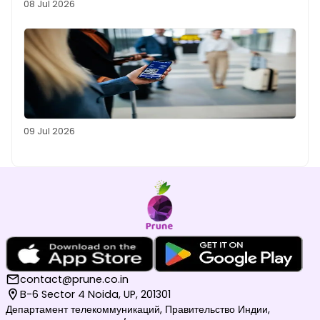
08 Jul 2026
09 Jul 2026
contact@prune.co.in
B-6 Sector 4 Noida, UP, 201301
Департамент телекоммуникаций, Правительство Индии,