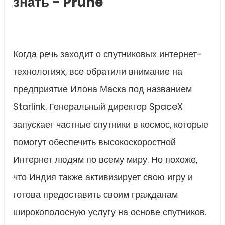
знать - Prune
Когда речь заходит о спутниковых интернет-
технологиях, все обратили внимание на
предприятие Илона Маска под названием
Starlink. Генеральный директор SpaceX
запускает частные спутники в космос, которые
помогут обеспечить высокоскоростной
Интернет людям по всему миру. Но похоже,
что Индия также активизирует свою игру и
готова предоставить своим гражданам
широкополосную услугу на основе спутников.