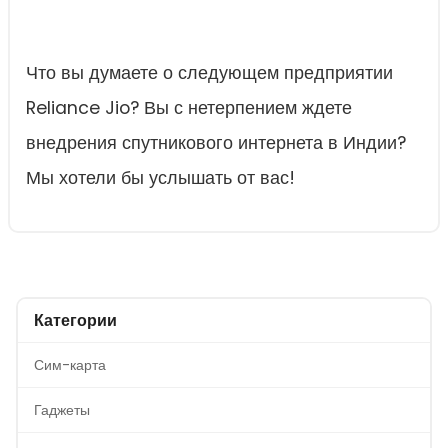
Что вы думаете о следующем предприятии
Reliance Jio? Вы с нетерпением ждете
внедрения спутникового интернета в Индии?
Мы хотели бы услышать от вас!
Категории
Сим-карта
Гаджеты