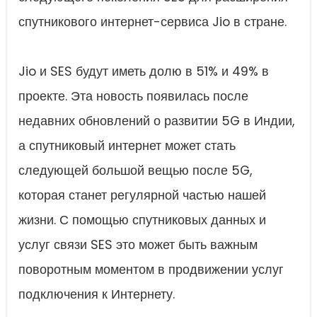
спутникового интернет-сервиса Jio в стране.
Jio и SES будут иметь долю в 51% и 49% в
проекте. Эта новость появилась после
недавних обновлений о развитии 5G в Индии,
а спутниковый интернет может стать
следующей большой вещью после 5G,
которая станет регулярной частью нашей
жизни. С помощью спутниковых данных и
услуг связи SES это может быть важным
поворотным моментом в продвижении услуг
подключения к Интернету.