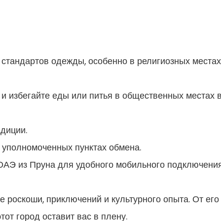
стандартов одежды, особенно в религиозных местах
и избегайте еды или питья в общественных местах 
адиции.
 уполномоченных пунктах обмена.
 ОАЭ из Пруна для удобного мобильного подключения
е роскоши, приключений и культурного опыта. От его
тот город оставит вас в плену.