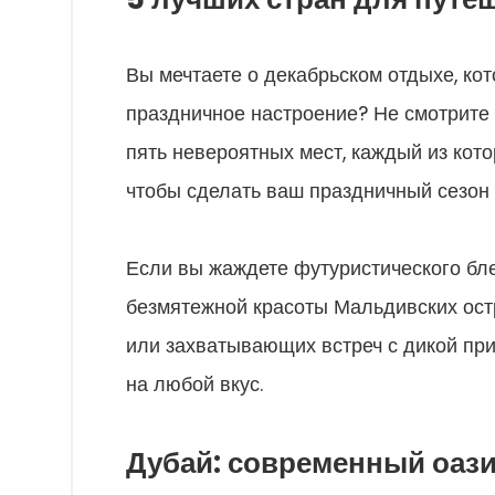
Вы мечтаете о декабрьском отдыхе, кот
праздничное настроение? Не смотрите 
пять невероятных мест, каждый из кот
чтобы сделать ваш праздничный сезон
Если вы жаждете футуристического бле
безмятежной красоты Мальдивских ост
или захватывающих встреч с дикой пр
на любой вкус.
Дубай: современный оаз