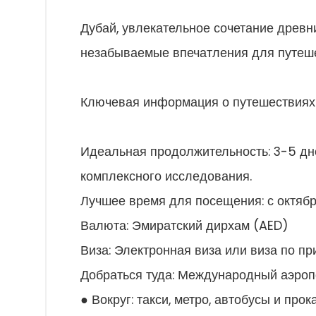
Дубай, увлекательное сочетание древн
незабываемые впечатления для путеш
Ключевая информация о путешествиях
Идеальная продолжительность: 3-5 дне
комплексного исследования.
Лучшее время для посещения: с октября
Валюта: Эмиратский дирхам (AED)
Виза: Электронная виза или виза по п
Добраться туда: Международный аэроп
● Вокруг: такси, метро, автобусы и про