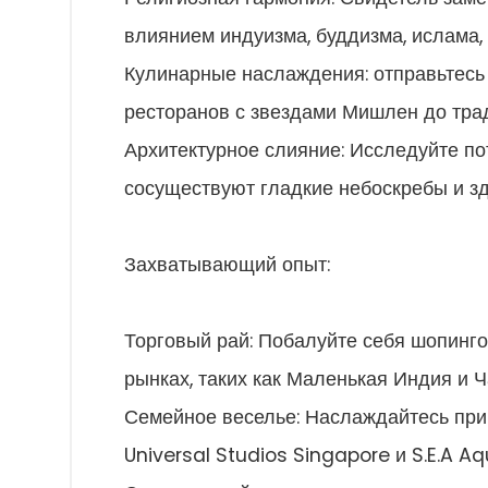
влиянием индуизма, буддизма, ислама, 
Кулинарные наслаждения: отправьтесь
ресторанов с звездами Мишлен до тра
Архитектурное слияние: Исследуйте по
сосуществуют гладкие небоскребы и зд
Захватывающий опыт:
Торговый рай: Побалуйте себя шопинго
рынках, таких как Маленькая Индия и Ч
Семейное веселье: Наслаждайтесь при
Universal Studios Singapore и S.E.A A