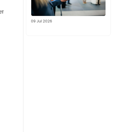
ет
09 Jul 2026