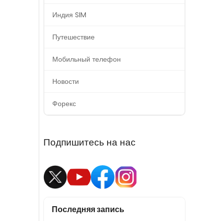
Индия SIM
Путешествие
Мобильный телефон
Новости
Форекс
Подпишитесь на нас
Последняя запись