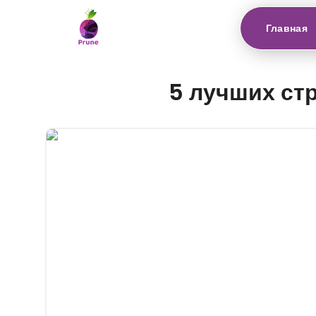
Главная
5 лучших стр