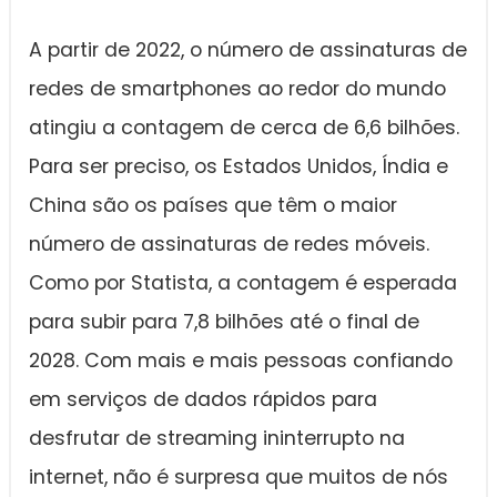
A partir de 2022, o número de assinaturas de
redes de smartphones ao redor do mundo
atingiu a contagem de cerca de 6,6 bilhões.
Para ser preciso, os Estados Unidos, Índia e
China são os países que têm o maior
número de assinaturas de redes móveis.
Como por Statista, a contagem é esperada
para subir para 7,8 bilhões até o final de
2028. Com mais e mais pessoas confiando
em serviços de dados rápidos para
desfrutar de streaming ininterrupto na
internet, não é surpresa que muitos de nós