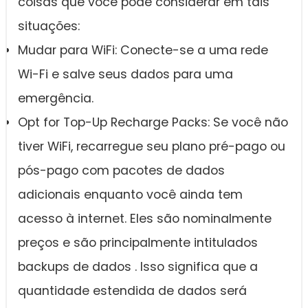
coisas que você pode considerar em tais
situações:
Mudar para WiFi: Conecte-se a uma rede
Wi-Fi e salve seus dados para uma
emergência.
Opt for Top-Up Recharge Packs: Se você não
tiver WiFi, recarregue seu plano pré-pago ou
pós-pago com pacotes de dados
adicionais enquanto você ainda tem
acesso à internet. Eles são nominalmente
preços e são principalmente intitulados
backups de dados . Isso significa que a
quantidade estendida de dados será