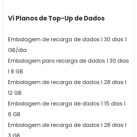
Vi Planos de Top-Up de Dados
Embalagem de recarga de dados I 30 dias 1
GB/dia
Embalagem para recarga de dados I 30 dias
I 8 GB
Embalagem de recarga de dados I 28 dias I
12 GB
Embalagem de recarga de dados 1 15 dias I
6 GB
Embalagem de recarga de dados I 28 dias I
3 GB