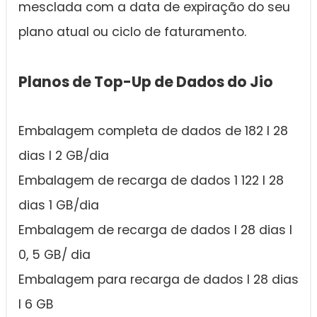
mesclada com a data de expiração do seu
plano atual ou ciclo de faturamento.
Planos de Top-Up de Dados do Jio
Embalagem completa de dados de 182 I 28
dias I 2 GB/dia
Embalagem de recarga de dados 1 122 I 28
dias 1 GB/dia
Embalagem de recarga de dados I 28 dias I
0, 5 GB/ dia
Embalagem para recarga de dados I 28 dias
I 6 GB