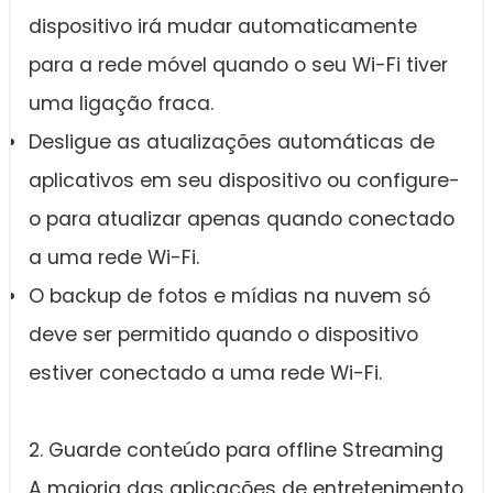
dispositivo irá mudar automaticamente
para a rede móvel quando o seu Wi-Fi tiver
uma ligação fraca.
Desligue as atualizações automáticas de
aplicativos em seu dispositivo ou configure-
o para atualizar apenas quando conectado
a uma rede Wi-Fi.
O backup de fotos e mídias na nuvem só
deve ser permitido quando o dispositivo
estiver conectado a uma rede Wi-Fi.
2. Guarde conteúdo para offline Streaming
A maioria das aplicações de entretenimento