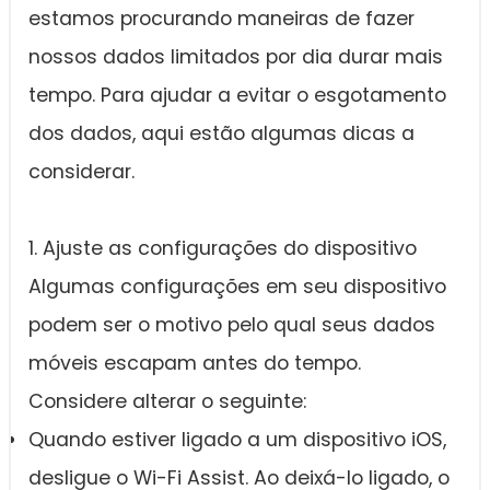
estamos procurando maneiras de fazer
nossos dados limitados por dia durar mais
tempo. Para ajudar a evitar o esgotamento
dos dados, aqui estão algumas dicas a
considerar.
1. Ajuste as configurações do dispositivo
Algumas configurações em seu dispositivo
podem ser o motivo pelo qual seus dados
móveis escapam antes do tempo.
Considere alterar o seguinte:
Quando estiver ligado a um dispositivo iOS,
desligue o Wi-Fi Assist. Ao deixá-lo ligado, o