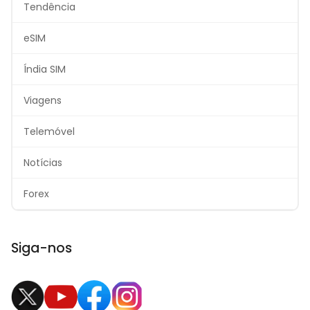
Tendência
eSIM
Índia SIM
Viagens
Telemóvel
Notícias
Forex
Siga-nos