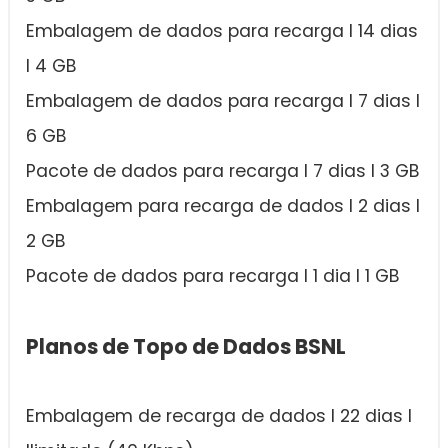
Embalagem de dados para recarga I 14 dias
I 4 GB
Embalagem de dados para recarga I 7 dias I
6 GB
Pacote de dados para recarga I 7 dias I 3 GB
Embalagem para recarga de dados I 2 dias I
2 GB
Pacote de dados para recarga I 1 dia I 1 GB
Planos de Topo de Dados BSNL
Embalagem de recarga de dados I 22 dias I