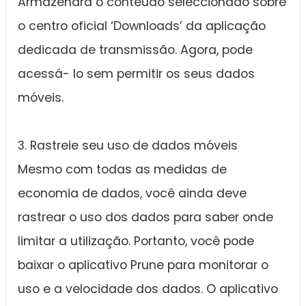
Armazenará o conteúdo seleccionado sobre
o centro oficial ‘Downloads’ da aplicação
dedicada de transmissão. Agora, pode
acessá- lo sem permitir os seus dados
móveis.
3. Rastreie seu uso de dados móveis
Mesmo com todas as medidas de
economia de dados, você ainda deve
rastrear o uso dos dados para saber onde
limitar a utilização. Portanto, você pode
baixar o aplicativo Prune para monitorar o
uso e a velocidade dos dados. O aplicativo