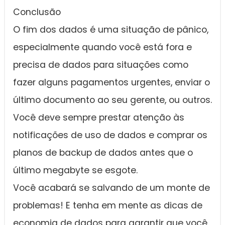
Conclusão
O fim dos dados é uma situação de pânico,
especialmente quando você está fora e
precisa de dados para situações como
fazer alguns pagamentos urgentes, enviar o
último documento ao seu gerente, ou outros.
Você deve sempre prestar atenção às
notificações de uso de dados e comprar os
planos de backup de dados antes que o
último megabyte se esgote.
Você acabará se salvando de um monte de
problemas! E tenha em mente as dicas de
economia de dados para garantir que você