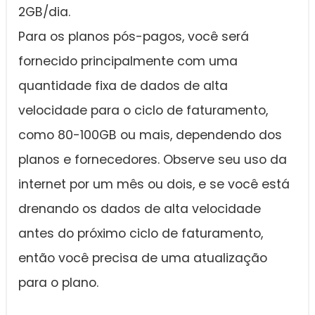
2GB/dia.
Para os planos pós-pagos, você será
fornecido principalmente com uma
quantidade fixa de dados de alta
velocidade para o ciclo de faturamento,
como 80-100GB ou mais, dependendo dos
planos e fornecedores. Observe seu uso da
internet por um mês ou dois, e se você está
drenando os dados de alta velocidade
antes do próximo ciclo de faturamento,
então você precisa de uma atualização
para o plano.