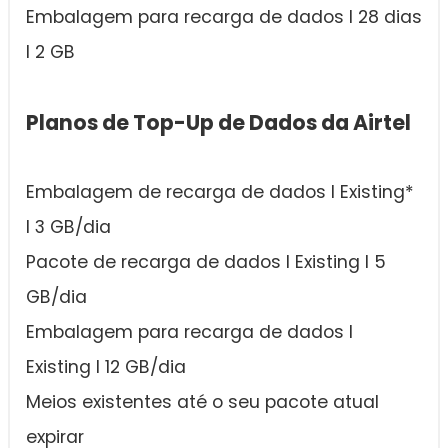
Embalagem para recarga de dados I 28 dias
I 2 GB
Planos de Top-Up de Dados da Airtel
Embalagem de recarga de dados I Existing*
I 3 GB/dia
Pacote de recarga de dados I Existing I 5
GB/dia
Embalagem para recarga de dados I
Existing I 12 GB/dia
Meios existentes até o seu pacote atual
expirar