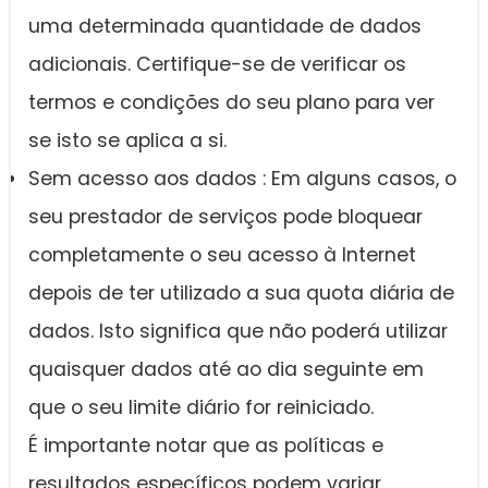
uma determinada quantidade de dados
adicionais. Certifique-se de verificar os
termos e condições do seu plano para ver
se isto se aplica a si.
Sem acesso aos dados : Em alguns casos, o
seu prestador de serviços pode bloquear
completamente o seu acesso à Internet
depois de ter utilizado a sua quota diária de
dados. Isto significa que não poderá utilizar
quaisquer dados até ao dia seguinte em
que o seu limite diário for reiniciado.
É importante notar que as políticas e
resultados específicos podem variar