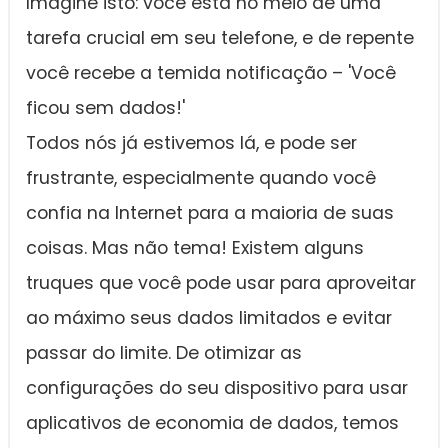
Imagine isto: você está no meio de uma
tarefa crucial em seu telefone, e de repente
você recebe a temida notificação – 'Você
ficou sem dados!'
Todos nós já estivemos lá, e pode ser
frustrante, especialmente quando você
confia na Internet para a maioria de suas
coisas. Mas não tema! Existem alguns
truques que você pode usar para aproveitar
ao máximo seus dados limitados e evitar
passar do limite. De otimizar as
configurações do seu dispositivo para usar
aplicativos de economia de dados, temos