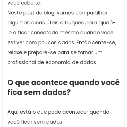
você coberto.
Neste post do blog, vamos compartilhar
algumas dicas úteis e truques para ajudá-
lo a ficar conectado mesmo quando você
estiver com poucos dados. Então sente-se,
relaxe e prepare-se para se tornar um
profissional de economia de dados!
O que acontece quando você
fica sem dados?
Aqui está o que pode acontecer quando
você ficar sem dados: