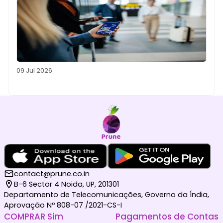
09 Jul 2026
contact@prune.co.in
B-6 Sector 4 Noida, UP, 201301
Departamento de Telecomunicações, Governo da Índia,
Aprovação Nº 808-07 /2021-CS-I
COMPRAR Sim
Pagamentos de Contas