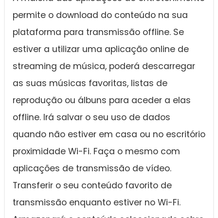
permite o download do conteúdo na sua
plataforma para transmissão offline. Se
estiver a utilizar uma aplicação online de
streaming de música, poderá descarregar
as suas músicas favoritas, listas de
reprodução ou álbuns para aceder a elas
offline. Irá salvar o seu uso de dados
quando não estiver em casa ou no escritório
proximidade Wi-Fi. Faça o mesmo com
aplicações de transmissão de vídeo.
Transferir o seu conteúdo favorito de
transmissão enquanto estiver no Wi-Fi.