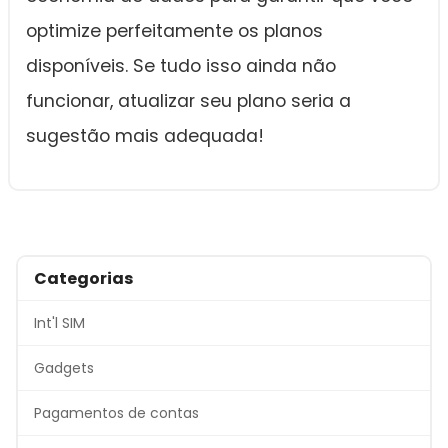
optimize perfeitamente os planos
disponíveis. Se tudo isso ainda não
funcionar, atualizar seu plano seria a
sugestão mais adequada!
Categorias
Int'l SIM
Gadgets
Pagamentos de contas