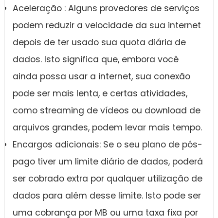
Aceleração : Alguns provedores de serviços
podem reduzir a velocidade da sua internet
depois de ter usado sua quota diária de
dados. Isto significa que, embora você
ainda possa usar a internet, sua conexão
pode ser mais lenta, e certas atividades,
como streaming de vídeos ou download de
arquivos grandes, podem levar mais tempo.
Encargos adicionais: Se o seu plano de pós-
pago tiver um limite diário de dados, poderá
ser cobrado extra por qualquer utilização de
dados para além desse limite. Isto pode ser
uma cobrança por MB ou uma taxa fixa por