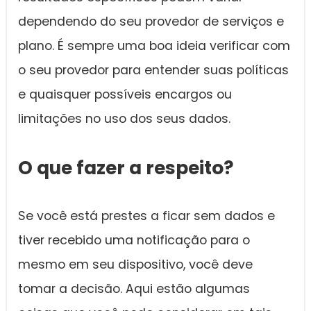
dependendo do seu provedor de serviços e
plano. É sempre uma boa ideia verificar com
o seu provedor para entender suas políticas
e quaisquer possíveis encargos ou
limitações no uso dos seus dados.
O que fazer a respeito?
Se você está prestes a ficar sem dados e
tiver recebido uma notificação para o
mesmo em seu dispositivo, você deve
tomar a decisão. Aqui estão algumas