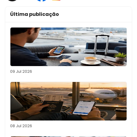
Última publicação
09 Jul 2026
08 Jul 2026