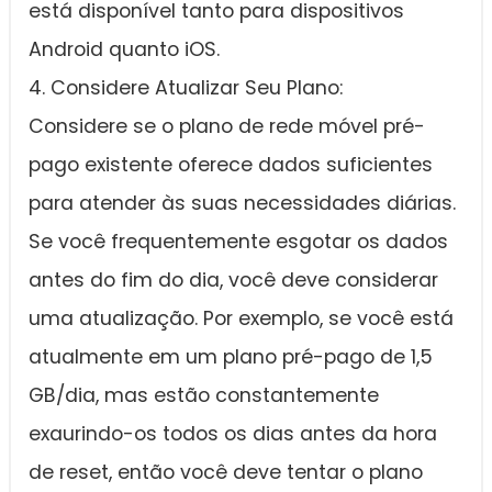
está disponível tanto para dispositivos
Android quanto iOS.
4. Considere Atualizar Seu Plano:
Considere se o plano de rede móvel pré-
pago existente oferece dados suficientes
para atender às suas necessidades diárias.
Se você frequentemente esgotar os dados
antes do fim do dia, você deve considerar
uma atualização. Por exemplo, se você está
atualmente em um plano pré-pago de 1,5
GB/dia, mas estão constantemente
exaurindo-os todos os dias antes da hora
de reset, então você deve tentar o plano